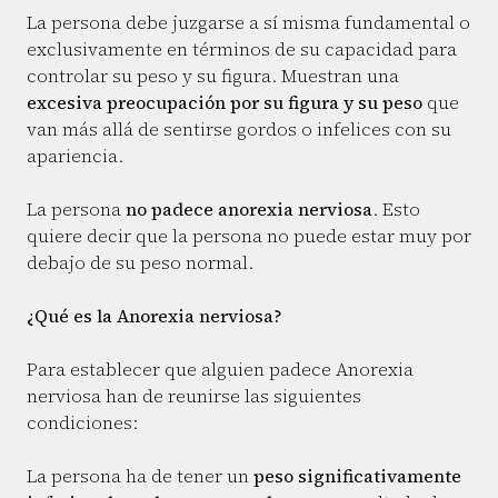
La persona debe juzgarse a sí misma fundamental o
exclusivamente en términos de su capacidad para
controlar su peso y su figura. Muestran una
excesiva preocupación por su figura y su peso
que
van más allá de sentirse gordos o infelices con su
apariencia.
La persona
no padece anorexia nerviosa
. Esto
quiere decir que la persona no puede estar muy por
debajo de su peso normal.
¿Qué es la Anorexia nerviosa?
Para establecer que alguien padece Anorexia
nerviosa han de reunirse las siguientes
condiciones:
La persona ha de tener un
peso significativamente