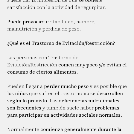
Puede dar la impresión de que se obtiene
satisfacción con la actividad de regurgitar.
Puede provocar:
irritabilidad, hambre,
malnutrición y pérdida de peso.
¿Qué es el Trastorno de Evitación/Restricción?
Las personas con Trastorno de
Evitación/Restricción
comen muy poco y/o evitan el
consumo de ciertos alimentos.
Pueden llegar a
perder mucho peso
y es posible que
los niños
que sufren el trastorno
no se desarrollen
según lo previsto
. Las
deficiencias nutricionales
son frecuentes
y también suele haber
problemas
para participar en actividades sociales normales
.
Normalmente
comienza generalmente durante la