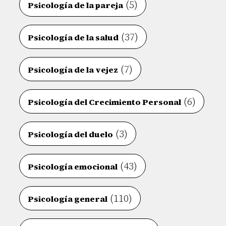
(5)
Psicología de la pareja
(37)
Psicología de la salud
(7)
Psicología de la vejez
(6)
Psicología del Crecimiento Personal
(3)
Psicología del duelo
(43)
Psicología emocional
(110)
Psicología general