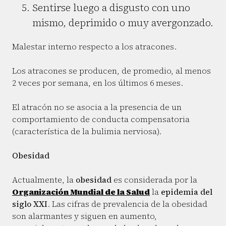
Sentirse luego a disgusto con uno
mismo, deprimido o muy avergonzado.
Malestar interno respecto a los atracones.
Los atracones se producen, de promedio, al menos
2 veces por semana, en los últimos 6 meses.
El atracón no se asocia a la presencia de un
comportamiento de conducta compensatoria
(característica de la bulimia nerviosa).
Obesidad
Actualmente, la
obesidad
es considerada por la
Organización Mundial de la Salud
la
epidemia del
siglo XXI
. Las cifras de prevalencia de la obesidad
son alarmantes y siguen en aumento,