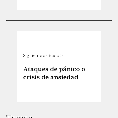
Siguiente artículo >
Ataques de pánico o
crisis de ansiedad