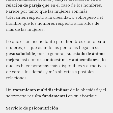
relación de pareja
que en el caso de los hombres.
Parece por tanto que las mujeres son más
tolerantes respecto a la obesidad o sobrepeso del
hombre que los hombres respecto a los kilos de
más de las mujeres.
Lo que es un hecho tanto para hombres como para
mujeres, es que cuando las personas llegan a su
peso saludable
, por lo general, su
estado de ánimo
mejora
, así como su
autoestima
y
autoconfianza
, lo
que les hace personas más disponibles y atractivas
de cara a los demás y más abiertas a posibles
relaciones.
Un
tratamiento multidisciplinar
de la obesidad y el
sobrepeso resulta
fundamental
en su abordaje.
Servicio de psiconutrición