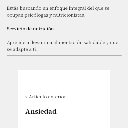
Estás buscando un enfoque integral del que se
ocupan psicólogas y nutricionistas.
Servicio de nutrición
Aprende a llevar una alimentación saludable y que
se adapte a ti.
< Artículo anterior
Ansiedad