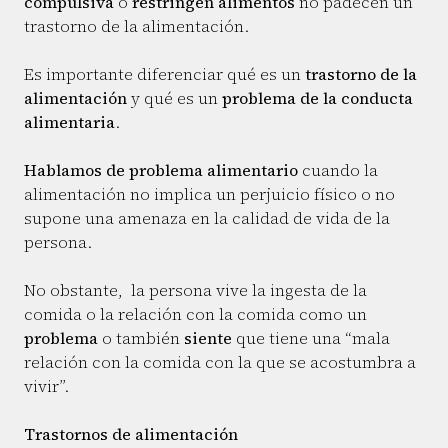
compulsiva
o
restringen alimentos
no padecen un
trastorno de la alimentación.
Es importante diferenciar qué es un
trastorno de la
alimentación
y qué es un
problema de la conducta
alimentaria
.
Hablamos de problema alimentario
cuando la
alimentación no implica un perjuicio físico o no
supone una amenaza en la calidad de vida de la
persona.
No obstante, la persona vive la ingesta de la
comida o la relación con la comida como un
problema
o también
siente
que tiene una “mala
relación con la comida con la que se acostumbra a
vivir”.
Trastornos de alimentación