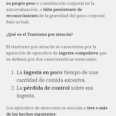
su propio peso
o constitución corporal en la
autoevaluación, o
falta persistente de
reconocimiento
de la gravedad del peso corporal
bajo actual.
¿Qué es el Trastorno por atracón?
El trastorno por atracón se caracteriza por la
aparición de episodios de
ingesta compulsiva
que
se definen por dos características esenciales:
La
ingesta en poco
tiempo de una
cantidad de comida excesiva.
La
pérdida de control
sobre esa
ingesta.
Los episodios de atracones se asocian a
tres o más
de los hechos siguientes
: