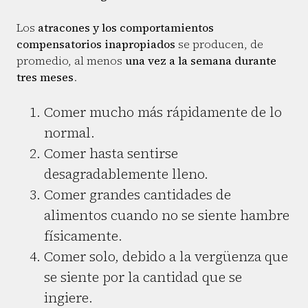
Los
atracones y los comportamientos
compensatorios inapropiados
se producen, de
promedio, al menos
una vez a la semana durante
tres meses
.
Comer mucho más rápidamente de lo
normal.
Comer hasta sentirse
desagradablemente lleno.
Comer grandes cantidades de
alimentos cuando no se siente hambre
físicamente.
Comer solo, debido a la vergüenza que
se siente por la cantidad que se
ingiere.