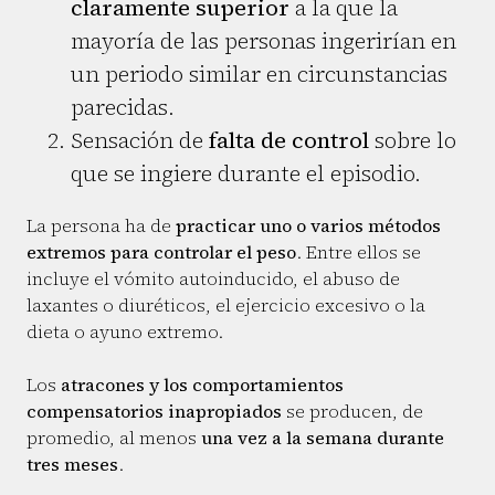
claramente superior
a la que la
mayoría de las personas ingerirían en
un periodo similar en circunstancias
parecidas.
Sensación de
falta de control
sobre lo
que se ingiere durante el episodio.
La persona ha de
practicar uno o varios métodos
extremos para controlar el peso
. Entre ellos se
incluye el vómito autoinducido, el abuso de
laxantes o diuréticos, el ejercicio excesivo o la
dieta o ayuno extremo.
Los
atracones y los comportamientos
compensatorios inapropiados
se producen, de
promedio, al menos
una vez a la semana durante
tres meses
.