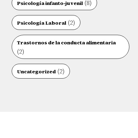
(8)
Psicología infanto-juvenil
(2)
Psicología Laboral
Trastornos de la conducta alimentaria
(2)
(2)
Uncategorized