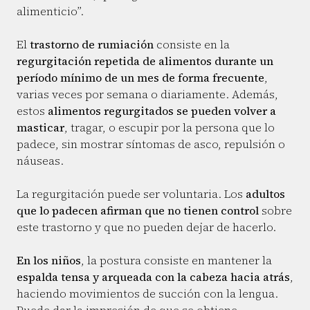
alimenticio”.
El
trastorno de rumiación
consiste en la
regurgitación repetida de alimentos durante un
período mínimo de un mes de forma frecuente
,
varias veces por semana o diariamente. Además,
estos
alimentos regurgitados se pueden volver a
masticar
, tragar, o escupir por la persona que lo
padece, sin mostrar síntomas de asco, repulsión o
náuseas.
La regurgitación puede ser voluntaria. Los
adultos
que lo padecen afirman que no tienen control
sobre
este trastorno y que no pueden dejar de hacerlo.
En los niños
, la postura consiste en mantener la
espalda tensa y arqueada con la cabeza hacia atrás
,
haciendo movimientos de succión con la lengua.