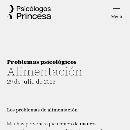
Problemas psicológicos
Alimentación
29 de julio de 2023
Los problemas de alimentación
Muchas personas que
comen de manera