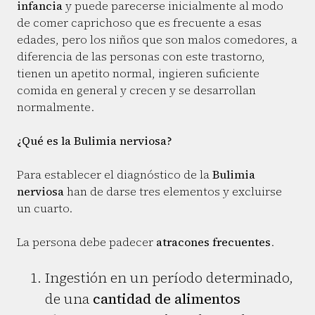
infancia
y puede parecerse inicialmente al modo
de comer caprichoso que es frecuente a esas
edades, pero los niños que son malos comedores, a
diferencia de las personas con este trastorno,
tienen un apetito normal, ingieren suficiente
comida en general y crecen y se desarrollan
normalmente.
¿Qué es la Bulimia nerviosa?
Para establecer el diagnóstico de la
Bulimia
nerviosa
han de darse tres elementos y excluirse
un cuarto.
La persona debe padecer
atracones frecuentes
.
Ingestión en un período determinado,
de una
cantidad de alimentos