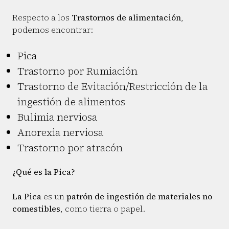
Respecto a los
Trastornos de alimentación
,
podemos encontrar:
Pica
Trastorno por Rumiación
Trastorno de Evitación/Restricción de la
ingestión de alimentos
Bulimia nerviosa
Anorexia nerviosa
Trastorno por atracón
¿Qué es la Pica?
La Pica
es un
patrón de ingestión de materiales no
comestibles
, como tierra o papel.