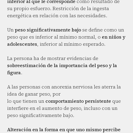
inferior al que le corresponde
como resultado de
su propio esfuerzo. Restricción de la ingesta
energética en relación con las necesidades.
Un
peso significativamente bajo
se define como un
peso que es inferior al mínimo normal, o
en niños y
adolescentes
, inferior al mínimo esperado.
La persona ha de mostrar evidencias de
sobreestimación de la importancia del peso y la
figura
.
A las personas con anorexia nerviosa les aterra la
idea de ganar peso, por
lo que tienen un
comportamiento persistente
que
interfiere en el aumento de peso, incluso con un
peso significativamente bajo.
Alteración en la forma en que uno mismo percibe