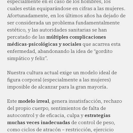
especialmente en el caso de los hombres, los
cuales están equiparándose en cifras a las mujeres.
Afortunadamente, en los últimos años ha dejado de
ser considerada un problema fundamentalmente
estético, y las autoridades sanitarias se han
percatado de las
múltiples complicaciones
médicas-psicológicas y sociales
que acarrea esta
enfermedad, abandonando la idea de “gordito
simpático y feliz”.
Nuestra cultura actual exige un modelo ideal de
figura corporal (especialmente a las mujeres)
imposible de alcanzar para la gran mayoría.
Este
modelo irreal
, genera insatisfacción, rechazo
del propio cuerpo, sentimientos de falta de
autocontrol y de eficacia, culpa y
estrategias
muchas veces inadecuadas
de control de peso,
como ciclos de atracón – restricción, ejercicio