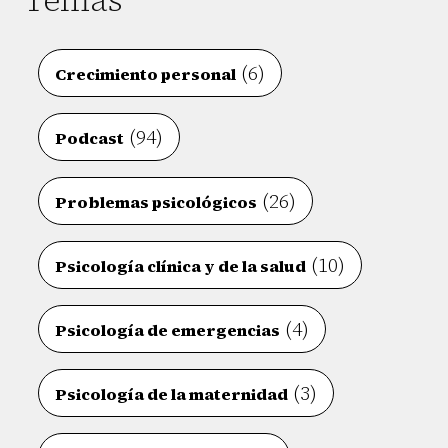
Temas
(6)
Crecimiento personal
(94)
Podcast
(26)
Problemas psicológicos
(10)
Psicología clínica y de la salud
(4)
Psicología de emergencias
(3)
Psicología de la maternidad