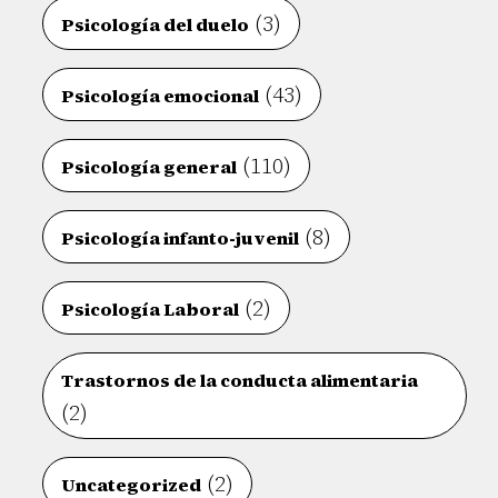
(3)
Psicología del duelo
(43)
Psicología emocional
(110)
Psicología general
(8)
Psicología infanto-juvenil
(2)
Psicología Laboral
Trastornos de la conducta alimentaria
(2)
(2)
Uncategorized