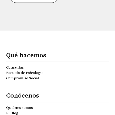
Qué hacemos
Consultas
Escuela de Psicología
Compromiso Social
Conócenos
Quiénes somos
El Blog