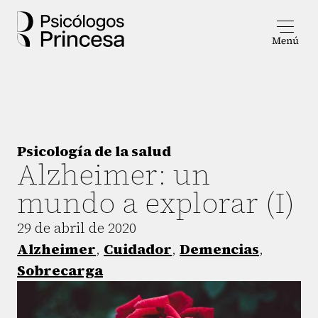
Psicología de la salud
Alzheimer: un
mundo a explorar (I)
29 de abril de 2020
Alzheimer
,
Cuidador
,
Demencias
,
Sobrecarga