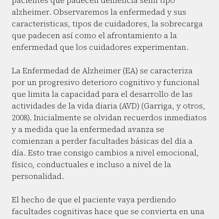
pacientes que padecen demencia senil tipo
alzheimer. Observaremos la enfermedad y sus
caracteristicas, tipos de cuidadores, la sobrecarga
que padecen así como el afrontamiento a la
enfermedad que los cuidadores experimentan.
La Enfermedad de Alzheimer (EA) se caracteriza
por un progresivo deterioro cognitivo y funcional
que limita la capacidad para el desarrollo de las
actividades de la vida diaria (AVD) (Garriga, y otros,
2008). Inicialmente se olvidan recuerdos inmediatos
y a medida que la enfermedad avanza se
comienzan a perder facultades básicas del día a
día. Esto trae consigo cambios a nivel emocional,
físico, conductuales e incluso a nivel de la
personalidad.
El hecho de que el paciente vaya perdiendo
facultades cognitivas hace que se convierta en una