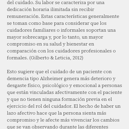
del cuidado. Su labor se caracteriza por una
dedicación horaria ilimitada sin recibir
remuneración. Estas características generalmente
se toman como base para considerar que los
cuidadores familiares o informales soportan una
mayor sobrecarga y, por lo tanto, un mayor
compromiso en su salud y bienestar en
comparación con los cuidadores profesionales o
formales. (Gilberto & Leticia, 2012)
Esto sugiere que el cuidado de un paciente con
demencia tipo Alzheimer genera más deterioro y
desgaste físico, psicológico y emocional a personas
que están vinculadas afectivamente con el paciente
y que no tienen ninguna formación previa en el
ejercicio del rol del cuidador. El hecho de haber un
lazo afectivo hace que la persona sienta más
compromiso y le afecte más vivenciar los cambios
que se van observando durante las diferentes