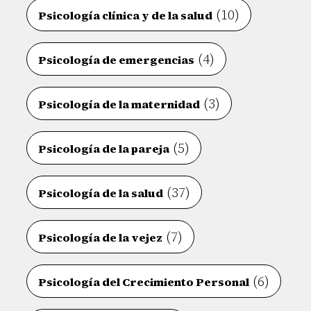
(10)
Psicología clínica y de la salud
(4)
Psicología de emergencias
(3)
Psicología de la maternidad
(5)
Psicología de la pareja
(37)
Psicología de la salud
(7)
Psicología de la vejez
(6)
Psicología del Crecimiento Personal