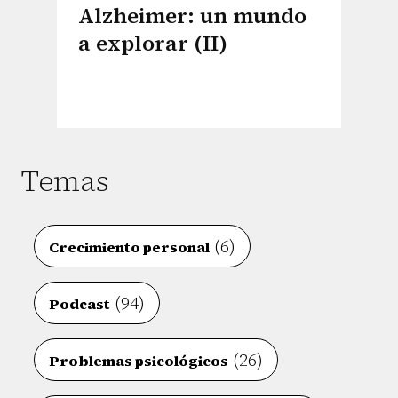
Alzheimer: un mundo
a explorar (II)
Temas
(6)
Crecimiento personal
(94)
Podcast
(26)
Problemas psicológicos