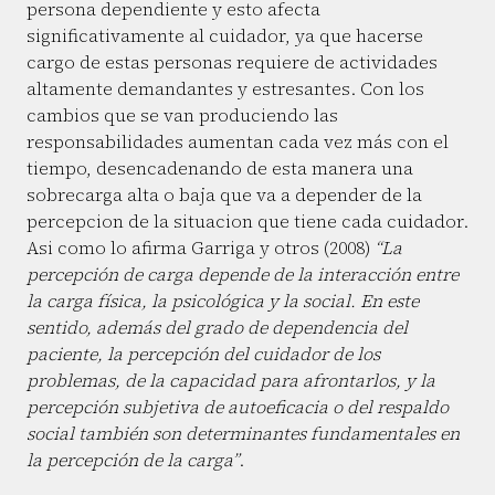
persona dependiente y esto afecta
significativamente al cuidador, ya que hacerse
cargo de estas personas requiere de actividades
altamente demandantes y estresantes. Con los
cambios que se van produciendo las
responsabilidades aumentan cada vez más con el
tiempo, desencadenando de esta manera una
sobrecarga alta o baja que va a depender de la
percepcion de la situacion que tiene cada cuidador.
Asi como lo afirma Garriga y otros (2008)
“La
percepción de carga depende de la interacción entre
la carga física, la psicológica y la social. En este
sentido, además del grado de dependencia del
paciente, la percepción del cuidador de los
problemas, de la capacidad para afrontarlos, y la
percepción subjetiva de autoeficacia o del respaldo
social también son determinantes fundamentales en
la percepción de la carga”
.