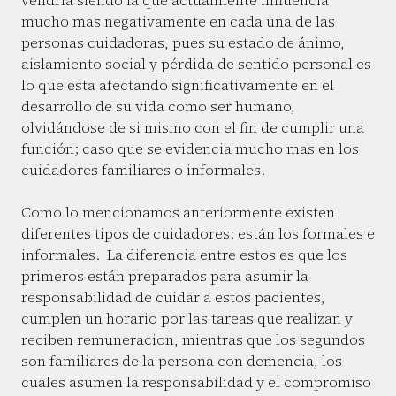
vendría siendo la que actualmente influencia
mucho mas negativamente en cada una de las
personas cuidadoras, pues su estado de ánimo,
aislamiento social y pérdida de sentido personal es
lo que esta afectando significativamente en el
desarrollo de su vida como ser humano,
olvidándose de si mismo con el fin de cumplir una
función; caso que se evidencia mucho mas en los
cuidadores familiares o informales.
Como lo mencionamos anteriormente existen
diferentes tipos de cuidadores: están los formales e
informales. La diferencia entre estos es que los
primeros están preparados para asumir la
responsabilidad de cuidar a estos pacientes,
cumplen un horario por las tareas que realizan y
reciben remuneracion, mientras que los segundos
son familiares de la persona con demencia, los
cuales asumen la responsabilidad y el compromiso