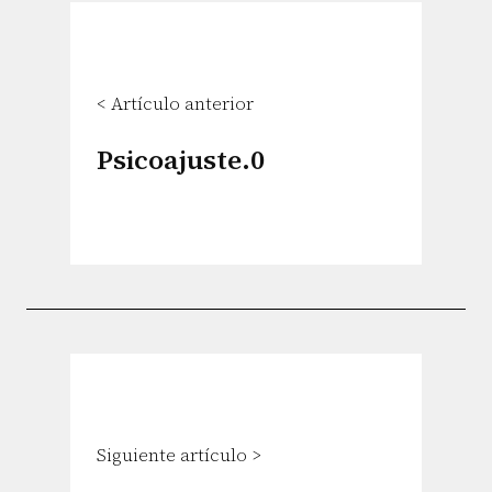
< Artículo anterior
Psicoajuste.0
Siguiente artículo >