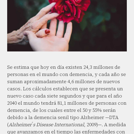
Se estima que hoy en día existen 24,3 millones de
personas en el mundo con demencia, y cada año se
suman aproximadamente 4,6 millones de nuevos
casos. Los cálculos establecen que se presenta un
nuevo caso cada siete segundos y que para el año
2040 el mundo tendrá 81,1 millones de personas con
demencia, de los cuales entre el 50 y 55% serán
debido a la demencia senil tipo Alzheimer —DTA
(
Alzheimer ́s Disease International
, 2009)—. A medida
que avanzamos en el tiempo las enfermedades con