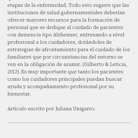
etapas de la enfermedad. Todo esto sugiere que las
instituciones de salud gubernamentales deberían
ofrecer mayores recursos para la formación de
personal que se dedique al cuidado de pacientes
con demencia tipo Alzheimer, entrenando a nivel
profesional a los cuidadores, dotándoles de
estrategias de afrontamiento para el cuidado de los
familiares que por circunstancias del entorno se
ven en la obligación de asumir. (Gilberto & Leticia,
2012). Es muy importante que tanto los pacientes
como los cuidadores principales puedan buscar
ayuda y acompañamiento profesional por su
bienestar.
Artículo escrito por Juliana Unigarro.