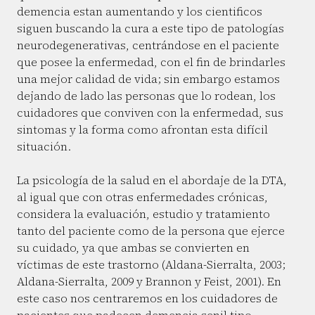
demencia estan aumentando y los cientificos
siguen buscando la cura a este tipo de patologías
neurodegenerativas, centrándose en el paciente
que posee la enfermedad, con el fin de brindarles
una mejor calidad de vida; sin embargo estamos
dejando de lado las personas que lo rodean, los
cuidadores que conviven con la enfermedad, sus
sintomas y la forma como afrontan esta difícil
situación.
La psicología de la salud en el abordaje de la DTA,
al igual que con otras enfermedades crónicas,
considera la evaluación, estudio y tratamiento
tanto del paciente como de la persona que ejerce
su cuidado, ya que ambas se convierten en
víctimas de este trastorno (Aldana-Sierralta, 2003;
Aldana-Sierralta, 2009 y Brannon y Feist, 2001). En
este caso nos centraremos en los cuidadores de