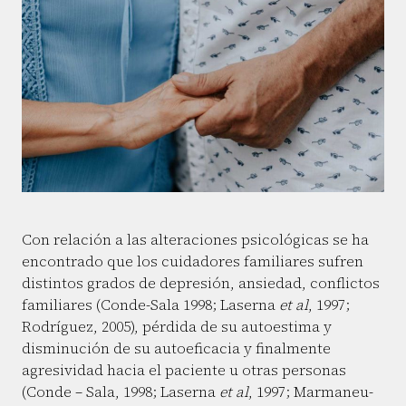
Con relación a las alteraciones psicológicas se ha
encontrado que los cuidadores familiares sufren
distintos grados de depresión, ansiedad, conflictos
familiares (Conde-Sala 1998; Laserna
et al
, 1997;
Rodríguez, 2005), pérdida de su autoestima y
disminución de su autoeficacia y finalmente
agresividad hacia el paciente u otras personas
(Conde – Sala, 1998; Laserna
et al
, 1997; Marmaneu-