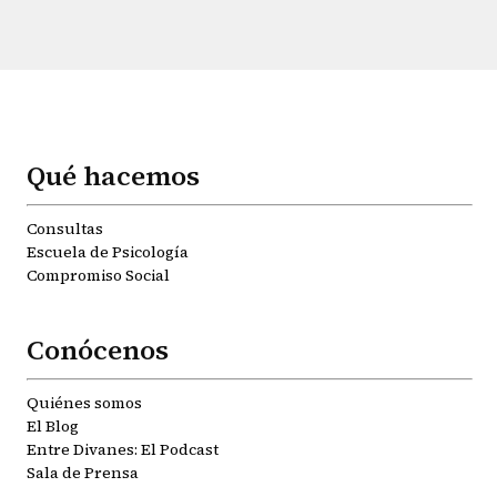
Qué hacemos
Consultas
Escuela de Psicología
Compromiso Social
Conócenos
Quiénes somos
El Blog
Entre Divanes: El Podcast
Sala de Prensa