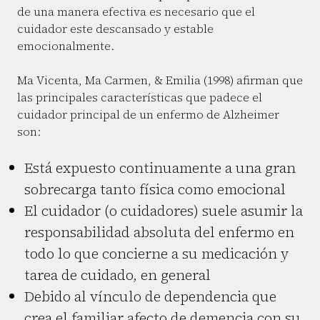
de una manera efectiva es necesario que el
cuidador este descansado y estable
emocionalmente.
Ma Vicenta, Ma Carmen, & Emilia (1998) afirman que
las principales características que padece el
cuidador principal de un enfermo de Alzheimer
son:
Está expuesto continuamente a una gran
sobrecarga tanto física como emocional
El cuidador (o cuidadores) suele asumir la
responsabilidad absoluta del enfermo en
todo lo que concierne a su medicación y
tarea de cuidado, en general
Debido al vínculo de dependencia que
crea el familiar afecto de demencia con su