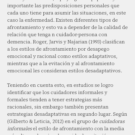
importante las predisposiciones personales que
cada uno tiene para asumir las situaciones, en este
caso la enfermedad. Existen diferentes tipos de
afrontamiento y esto va a depender de la calidad de
relación que tenga n cuidador-persona con
demencia. Roger, Jarvis y Najarian (1993) clasifican
a los estilos de afrontamiento por desapego
emocional y racional como estilos adaptativos,
mientras que a la evitación y al afrontamiento
emocional les consideran estilos desadaptativos.
Teniendo en cuenta esto, en estudios se logro
identificar que los cuidadores informales y
formales tienden a tener estrategias más
racionales, sin embargo también presentan
estrategias desadaptativas en segundo lugar. Según
(Gilberto & Leticia, 2012) en el grupo de
cuidadoras
informales
el estilo de afrontamiento con la media