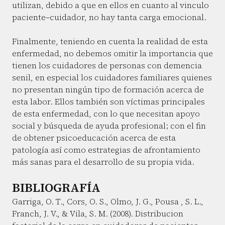
utilizan, debido a que en ellos en cuanto al vinculo
paciente–cuidador, no hay tanta carga emocional.
Finalmente, teniendo en cuenta la realidad de esta
enfermedad, no debemos omitir la importancia que
tienen los cuidadores de personas con demencia
senil, en especial los cuidadores familiares quienes
no presentan ningún tipo de formación acerca de
esta labor. Ellos también son víctimas principales
de esta enfermedad, con lo que necesitan apoyo
social y búsqueda de ayuda profesional; con el fin
de obtener psicoeducación acerca de esta
patología así como estrategias de afrontamiento
más sanas para el desarrollo de su propia vida.
BIBLIOGRAFÍA
Garriga, O. T., Cors, O. S., Olmo, J. G., Pousa , S. L.,
Franch, J. V., & Vila, S. M. (2008). Distribucion