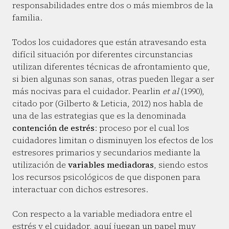
responsabilidades entre dos o más miembros de la
familia.
Todos los cuidadores que están atravesando esta
difícil situación por diferentes circunstancias
utilizan diferentes técnicas de afrontamiento que,
si bien algunas son sanas, otras pueden llegar a ser
más nocivas para el cuidador. Pearlin
et al
(1990),
citado por (Gilberto & Leticia, 2012) nos habla de
una de las estrategias que es la denominada
contención de estrés
: proceso por el cual los
cuidadores limitan o disminuyen los efectos de los
estresores primarios y secundarios mediante la
utilización de
variables mediadoras
, siendo estos
los recursos psicológicos de que disponen para
interactuar con dichos estresores.
Con respecto a la variable mediadora entre el
estrés y el cuidador, aquí juegan un papel muy