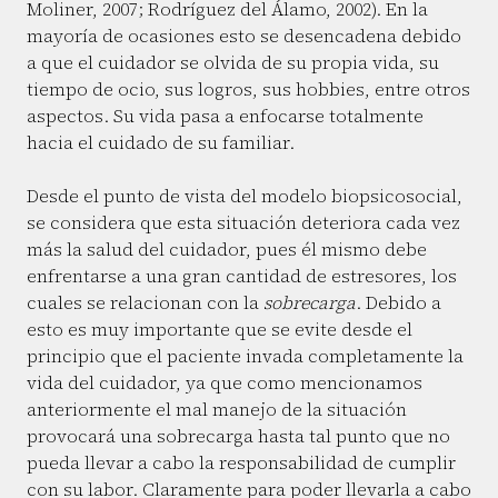
Moliner, 2007; Rodríguez del Álamo, 2002). En la
mayoría de ocasiones esto se desencadena debido
a que el cuidador se olvida de su propia vida, su
tiempo de ocio, sus logros, sus hobbies, entre otros
aspectos. Su vida pasa a enfocarse totalmente
hacia el cuidado de su familiar.
Desde el punto de vista del modelo biopsicosocial,
se considera que esta situación deteriora cada vez
más la salud del cuidador, pues él mismo debe
enfrentarse a una gran cantidad de estresores, los
cuales se relacionan con la
sobrecarga
. Debido a
esto es muy importante que se evite desde el
principio que el paciente invada completamente la
vida del cuidador, ya que como mencionamos
anteriormente el mal manejo de la situación
provocará una sobrecarga hasta tal punto que no
pueda llevar a cabo la responsabilidad de cumplir
con su labor. Claramente para poder llevarla a cabo