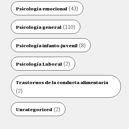
(43)
Psicología emocional
(110)
Psicología general
(8)
Psicología infanto-juvenil
(2)
Psicología Laboral
Trastornos de la conducta alimentaria
(2)
(2)
Uncategorized