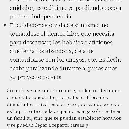
cuidador, este último va perdiendo poco a
poco su independencia
El cuidador se olvida de sí mismo, no
tomándose el tiempo libre que necesita
para descansar; los hobbies o aficiones
que tenía los abandona, deja de
comunicarse con los amigos, etc. Es decir,
acaba paralizando durante algunos años
su proyecto de vida
Como lo vemos anteriormente, podemos decir que
el cuidador puede llegar a padecer diferentes
dificultades a nivel psicologico y de salud; por esto
es importante que la carga no recaiga solamente en
un familiar, sino que se puedan establecer horarios
y se puedan llegar a repartir tareas y