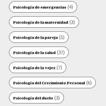
(4)
Psicología de emergencias
(3)
Psicología de la maternidad
(5)
Psicología de la pareja
(37)
Psicología de la salud
(7)
Psicología de la vejez
(6)
Psicología del Crecimiento Personal
(3)
Psicología del duelo