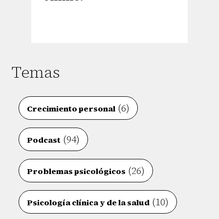
Temas
(6)
Crecimiento personal
(94)
Podcast
(26)
Problemas psicológicos
(10)
Psicología clínica y de la salud