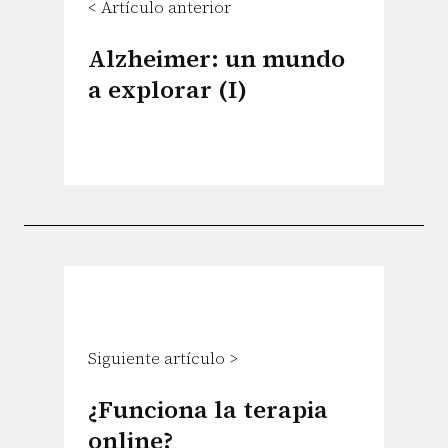
< Artículo anterior
Alzheimer: un mundo
a explorar (I)
Siguiente artículo >
¿Funciona la terapia
online?