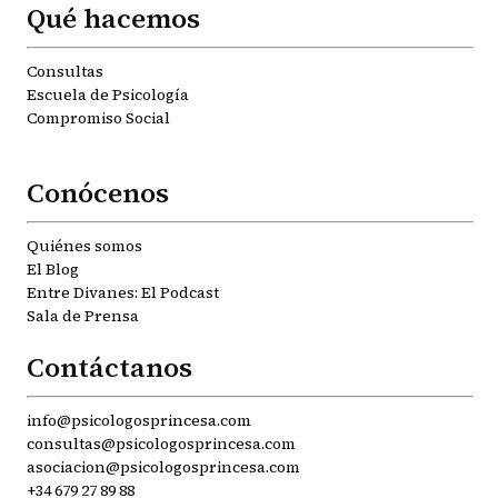
Qué hacemos
Consultas
Escuela de Psicología
Compromiso Social
Conócenos
Quiénes somos
El Blog
Entre Divanes: El Podcast
Sala de Prensa
Contáctanos
info@psicologosprincesa.com
consultas@psicologosprincesa.com
asociacion@psicologosprincesa.com
+34 679 27 89 88