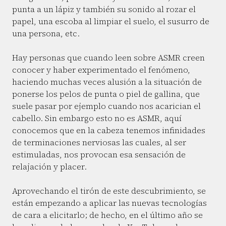
punta a un lápiz y también su sonido al rozar el
papel, una escoba al limpiar el suelo, el susurro de
una persona, etc.
Hay personas que cuando leen sobre ASMR creen
conocer y haber experimentado el fenómeno,
haciendo muchas veces alusión a la situación de
ponerse los pelos de punta o piel de gallina, que
suele pasar por ejemplo cuando nos acarician el
cabello. Sin embargo esto no es ASMR, aquí
conocemos que en la cabeza tenemos infinidades
de terminaciones nerviosas las cuales, al ser
estimuladas, nos provocan esa sensación de
relajación y placer.
Aprovechando el tirón de este descubrimiento, se
están empezando a aplicar las nuevas tecnologías
de cara a elicitarlo; de hecho, en el último año se