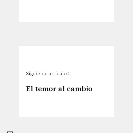
Siguiente artículo >
El temor al cambio