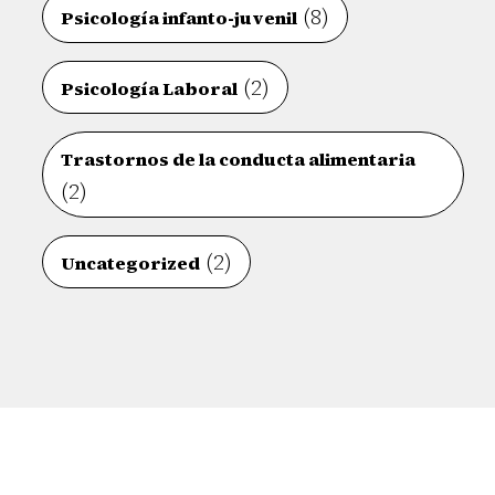
(8)
Psicología infanto-juvenil
(2)
Psicología Laboral
Trastornos de la conducta alimentaria
(2)
(2)
Uncategorized