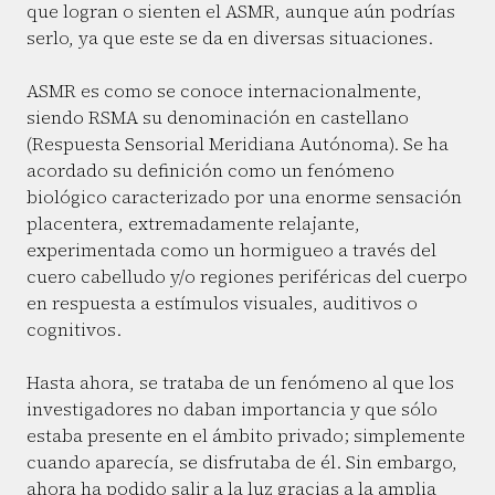
que logran o sienten el ASMR, aunque aún podrías
serlo, ya que este se da en diversas situaciones.
ASMR es como se conoce internacionalmente,
siendo RSMA su denominación en castellano
(Respuesta Sensorial Meridiana Autónoma). Se ha
acordado su definición como un fenómeno
biológico caracterizado por una enorme sensación
placentera, extremadamente relajante,
experimentada como un hormigueo a través del
cuero cabelludo y/o regiones periféricas del cuerpo
en respuesta a estímulos visuales, auditivos o
cognitivos.
Hasta ahora, se trataba de un fenómeno al que los
investigadores no daban importancia y que sólo
estaba presente en el ámbito privado; simplemente
cuando aparecía, se disfrutaba de él. Sin embargo,
ahora ha podido salir a la luz gracias a la amplia