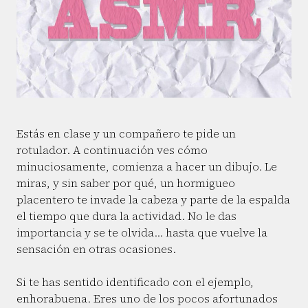
Estás en clase y un compañero te pide un
rotulador. A continuación ves cómo
minuciosamente, comienza a hacer un dibujo. Le
miras, y sin saber por qué, un hormigueo
placentero te invade la cabeza y parte de la espalda
el tiempo que dura la actividad. No le das
importancia y se te olvida… hasta que vuelve la
sensación en otras ocasiones.
Si te has sentido identificado con el ejemplo,
enhorabuena. Eres uno de los pocos afortunados