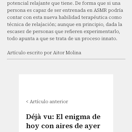
potencial relajante que tiene. De forma que si una
persona es capaz de ser entrenada en ASMR podría
contar con esta nueva habilidad terapéutica como
técnica de relajación; aunque en principio, dada la
escasez de personas que refieren experimentarlo,
todo apunta a que se trata de un proceso innato.
Artículo escrito por Aitor Molina
< Artículo anterior
Déjà vu: El enigma de
hoy con aires de ayer