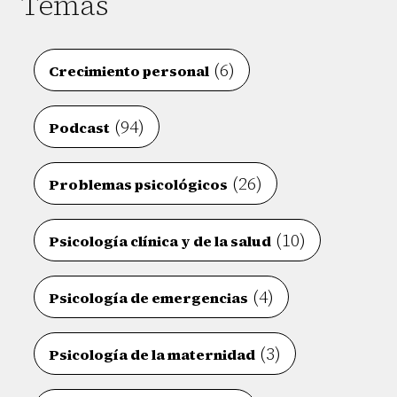
Temas
(6)
Crecimiento personal
(94)
Podcast
(26)
Problemas psicológicos
(10)
Psicología clínica y de la salud
(4)
Psicología de emergencias
(3)
Psicología de la maternidad