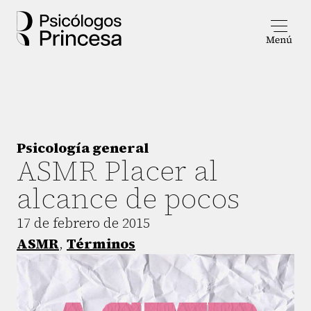
Psicología general
ASMR Placer al
alcance de pocos
17 de febrero de 2015
ASMR
,
Términos