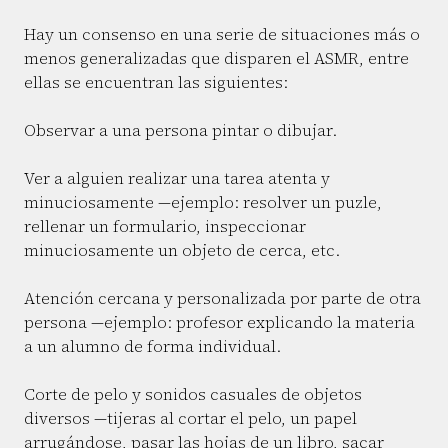
Hay un consenso en una serie de situaciones más o
menos generalizadas que disparen el ASMR, entre
ellas se encuentran las siguientes:
Observar a una persona pintar o dibujar.
Ver a alguien realizar una tarea atenta y
minuciosamente —ejemplo: resolver un puzle,
rellenar un formulario, inspeccionar
minuciosamente un objeto de cerca, etc.
Atención cercana y personalizada por parte de otra
persona —ejemplo: profesor explicando la materia
a un alumno de forma individual.
Corte de pelo y sonidos casuales de objetos
diversos —tijeras al cortar el pelo, un papel
arrugándose, pasar las hojas de un libro, sacar