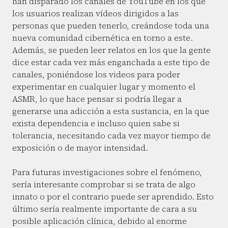
han disparado los canales de YouTube en los que
los usuarios realizan vídeos dirigidos a las
personas que pueden tenerlo, creándose toda una
nueva comunidad cibernética en torno a este.
Además, se pueden leer relatos en los que la gente
dice estar cada vez más enganchada a este tipo de
canales, poniéndose los videos para poder
experimentar en cualquier lugar y momento el
ASMR, lo que hace pensar si podría llegar a
generarse una adicción a esta sustancia, en la que
exista dependencia e incluso quien sabe si
tolerancia, necesitando cada vez mayor tiempo de
exposición o de mayor intensidad.
Para futuras investigaciones sobre el fenómeno,
sería interesante comprobar si se trata de algo
innato o por el contrario puede ser aprendido. Esto
último sería realmente importante de cara a su
posible aplicación clínica, debido al enorme