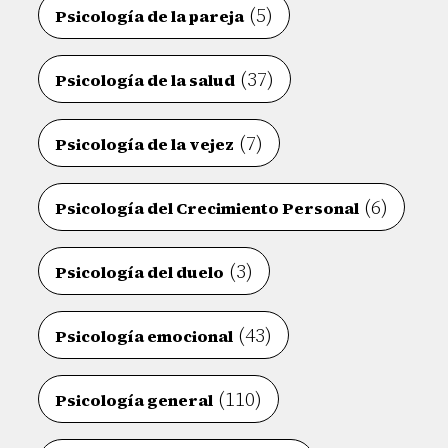
(5)
Psicología de la pareja
(37)
Psicología de la salud
(7)
Psicología de la vejez
(6)
Psicología del Crecimiento Personal
(3)
Psicología del duelo
(43)
Psicología emocional
(110)
Psicología general