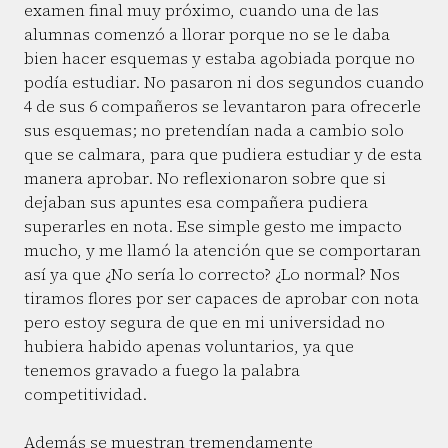
examen final muy próximo, cuando una de las
alumnas comenzó a llorar porque no se le daba
bien hacer esquemas y estaba agobiada porque no
podía estudiar. No pasaron ni dos segundos cuando
4 de sus 6 compañeros se levantaron para ofrecerle
sus esquemas; no pretendían nada a cambio solo
que se calmara, para que pudiera estudiar y de esta
manera aprobar. No reflexionaron sobre que si
dejaban sus apuntes esa compañera pudiera
superarles en nota. Ese simple gesto me impacto
mucho, y me llamó la atención que se comportaran
así ya que ¿No sería lo correcto? ¿Lo normal? Nos
tiramos flores por ser capaces de aprobar con nota
pero estoy segura de que en mi universidad no
hubiera habido apenas voluntarios, ya que
tenemos gravado a fuego la palabra
competitividad.
Además se muestran tremendamente