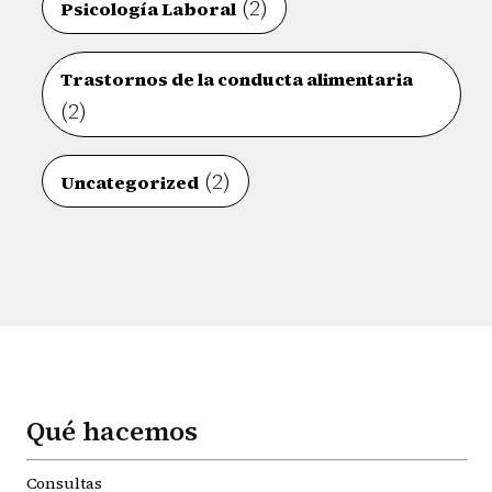
(2)
Psicología Laboral
Trastornos de la conducta alimentaria
(2)
(2)
Uncategorized
Qué hacemos
Consultas