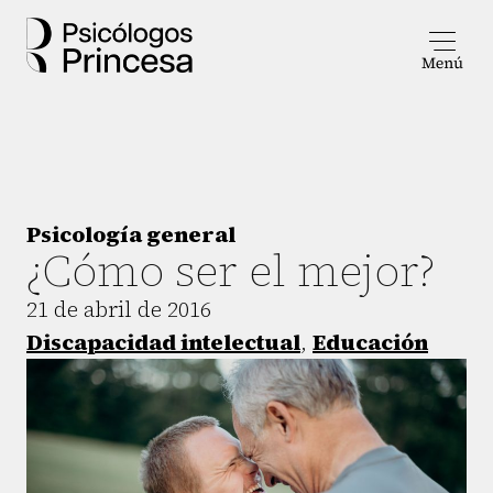
Psicología general
¿Cómo ser el mejor?
21 de abril de 2016
Discapacidad intelectual
,
Educación