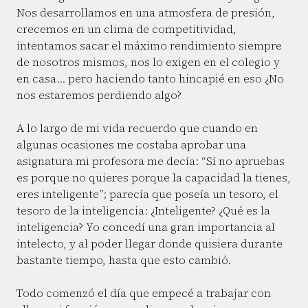
Nos desarrollamos en una atmosfera de presión,
crecemos en un clima de competitividad,
intentamos sacar el máximo rendimiento siempre
de nosotros mismos, nos lo exigen en el colegio y
en casa… pero haciendo tanto hincapié en eso ¿No
nos estaremos perdiendo algo?
A lo largo de mi vida recuerdo que cuando en
algunas ocasiones me costaba aprobar una
asignatura mi profesora me decía: “Sí no apruebas
es porque no quieres porque la capacidad la tienes,
eres inteligente”; parecía que poseía un tesoro, el
tesoro de la inteligencia: ¿Inteligente? ¿Qué es la
inteligencia? Yo concedí una gran importancia al
intelecto, y al poder llegar donde quisiera durante
bastante tiempo, hasta que esto cambió.
Todo comenzó el día que empecé a trabajar con