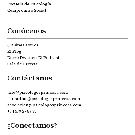
Escuela de Psicología
Compromiso Social
Conócenos
Quiénes somos
El Blog
Entre Divanes: El Podcast
Sala de Prensa
Contáctanos
info@psicologosprincesa.com
consultas@psicologosprincesa.com
asociacion@psicologosprincesa.com
+34 679 27 89 88
¿Conectamos?