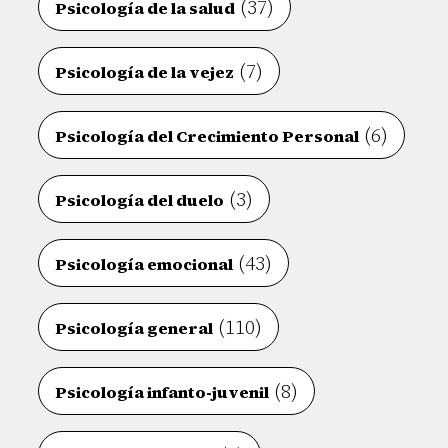
(37)
Psicología de la salud
(7)
Psicología de la vejez
(6)
Psicología del Crecimiento Personal
(3)
Psicología del duelo
(43)
Psicología emocional
(110)
Psicología general
(8)
Psicología infanto-juvenil