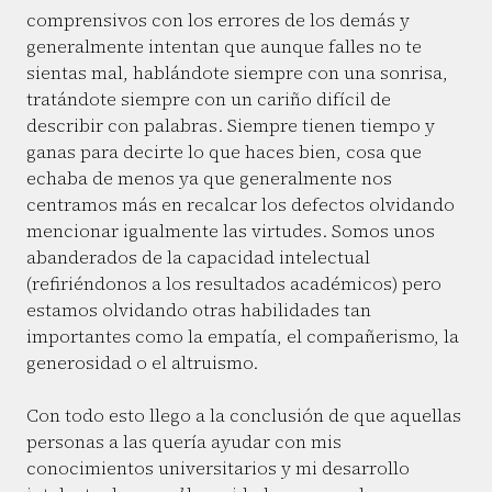
comprensivos con los errores de los demás y
generalmente intentan que aunque falles no te
sientas mal, hablándote siempre con una sonrisa,
tratándote siempre con un cariño difícil de
describir con palabras. Siempre tienen tiempo y
ganas para decirte lo que haces bien, cosa que
echaba de menos ya que generalmente nos
centramos más en recalcar los defectos olvidando
mencionar igualmente las virtudes. Somos unos
abanderados de la capacidad intelectual
(refiriéndonos a los resultados académicos) pero
estamos olvidando otras habilidades tan
importantes como la empatía, el compañerismo, la
generosidad o el altruismo.
Con todo esto llego a la conclusión de que aquellas
personas a las quería ayudar con mis
conocimientos universitarios y mi desarrollo