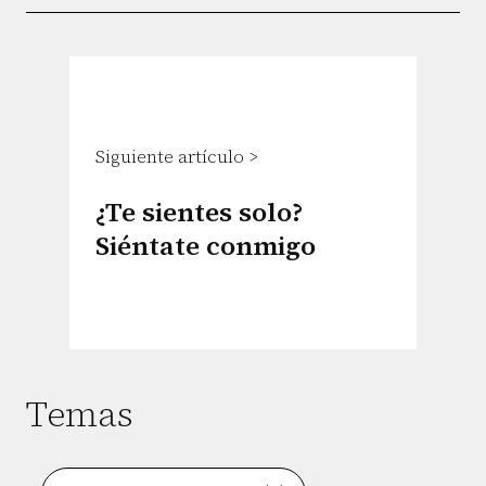
Siguiente artículo >
¿Te sientes solo?
Siéntate conmigo
Temas