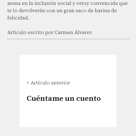
arena en la inclusión social y estoy convencida que
te lo devolverán con un gran saco de harina de
felicidad.
Artículo escrito por Carmen Álvarez
< Artículo anterior
Cuéntame un cuento