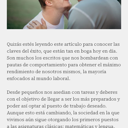
Quizás estés leyendo este artículo para conocer las
claves del éxito, que están tan en boga hoy en día.
Son muchos los escritos que nos bombardean con
pautas de comportamiento para obtener el máximo
rendimiento de nosotros mismos, la mayoría
enfocados al mundo laboral.
Desde pequeños nos asedian con tareas y deberes
con el objetivo de llegar a ser los más preparados y
poder así optar al puesto de trabajo deseado.
Aunque esto está cambiando, la sociedad en la que
vivimos aún sigue otorgando los primeros puestos
a las asignaturas clásicas: matemáticas y lengua.