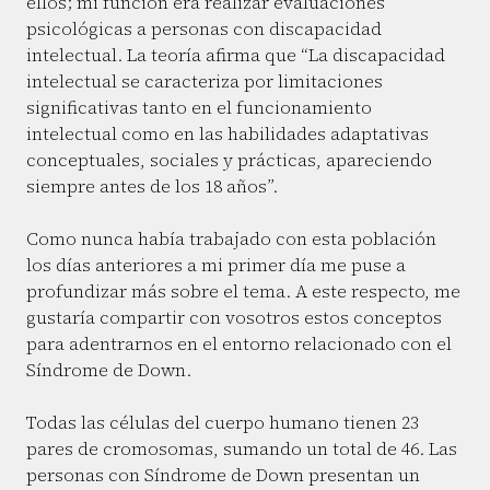
ellos; mi función era realizar evaluaciones
psicológicas a personas con discapacidad
intelectual. La teoría afirma que “La discapacidad
intelectual se caracteriza por limitaciones
significativas tanto en el funcionamiento
intelectual como en las habilidades adaptativas
conceptuales, sociales y prácticas, apareciendo
siempre antes de los 18 años”.
Como nunca había trabajado con esta población
los días anteriores a mi primer día me puse a
profundizar más sobre el tema. A este respecto, me
gustaría compartir con vosotros estos conceptos
para adentrarnos en el entorno relacionado con el
Síndrome de Down.
Todas las células del cuerpo humano tienen 23
pares de cromosomas, sumando un total de 46. Las
personas con Síndrome de Down presentan un