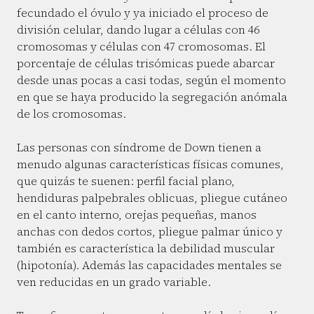
fecundado el óvulo y ya iniciado el proceso de
división celular, dando lugar a células con 46
cromosomas y células con 47 cromosomas. El
porcentaje de células trisómicas puede abarcar
desde unas pocas a casi todas, según el momento
en que se haya producido la segregación anómala
de los cromosomas.
Las personas con síndrome de Down tienen a
menudo algunas características físicas comunes,
que quizás te suenen: perfil facial plano,
hendiduras palpebrales oblicuas, pliegue cutáneo
en el canto interno, orejas pequeñas, manos
anchas con dedos cortos, pliegue palmar único y
también es característica la debilidad muscular
(hipotonía). Además las capacidades mentales se
ven reducidas en un grado variable.