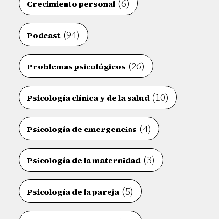
(6)
Crecimiento personal
(94)
Podcast
(26)
Problemas psicológicos
(10)
Psicología clínica y de la salud
(4)
Psicología de emergencias
(3)
Psicología de la maternidad
(5)
Psicología de la pareja