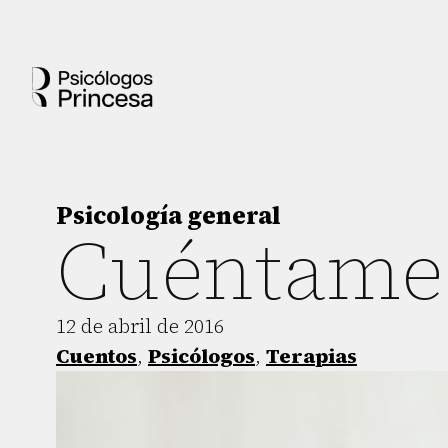
Psicología general
Cuéntame
12 de abril de 2016
Cuentos
,
Psicólogos
,
Terapias