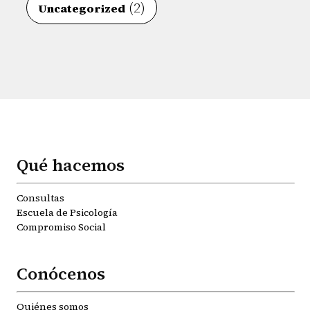
(2)
Uncategorized
Qué hacemos
Consultas
Escuela de Psicología
Compromiso Social
Conócenos
Quiénes somos