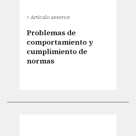
< Artículo anterior
Problemas de
comportamiento y
cumplimiento de
normas