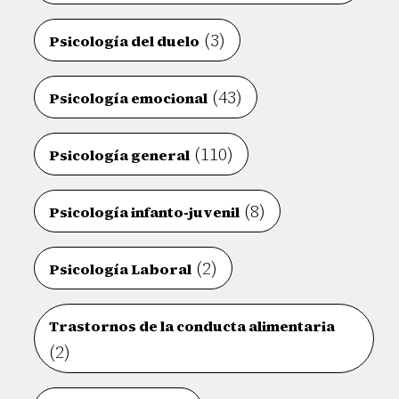
(3)
Psicología del duelo
(43)
Psicología emocional
(110)
Psicología general
(8)
Psicología infanto-juvenil
(2)
Psicología Laboral
Trastornos de la conducta alimentaria
(2)