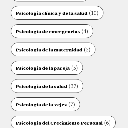
(10)
Psicología clínica y de la salud
(4)
Psicología de emergencias
(3)
Psicología de la maternidad
(5)
Psicología de la pareja
(37)
Psicología de la salud
(7)
Psicología de la vejez
(6)
Psicología del Crecimiento Personal