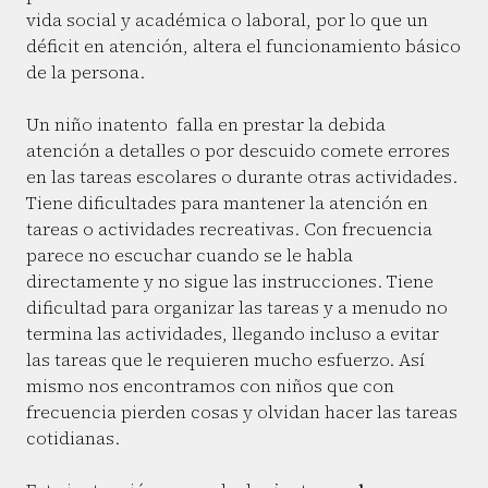
vida social y académica o laboral, por lo que un
déficit en atención, altera el funcionamiento básico
de la persona.
Un niño inatento falla en prestar la debida
atención a detalles o por descuido comete errores
en las tareas escolares o durante otras actividades.
Tiene dificultades para mantener la atención en
tareas o actividades recreativas. Con frecuencia
parece no escuchar cuando se le habla
directamente y no sigue las instrucciones. Tiene
dificultad para organizar las tareas y a menudo no
termina las actividades, llegando incluso a evitar
las tareas que le requieren mucho esfuerzo. Así
mismo nos encontramos con niños que con
frecuencia pierden cosas y olvidan hacer las tareas
cotidianas.