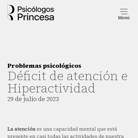
Problemas psicológicos
Déficit de atención e
Hiperactividad
29 de julio de 2023
La atención
es una capacidad mental que está
presente en casi todas las actividades de nuestra