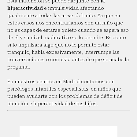
Esta inatención se puede dar junto con
la
hiperactividad
e impulsividad afectando
igualmente a todas las áreas del niño. Ya que en
estos casos nos encontraríamos con un niño que
no es capaz de estarse quieto cuando se espera eso
de él y su nivel madurativo se lo permite. Es como
si lo impulsara algo que no le permite estar
tranquilo, habla excesivamente, interrumpe las
conversaciones o contesta antes de que se acabe la
pregunta.
En nuestros centros en Madrid contamos con
psicólogos infantiles especialistas en niños que
pueden ayudarte con los problemas de déficit de
atención e hiperactividad de tus hijos.