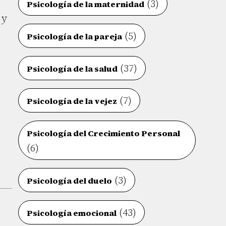
(3)
Psicología de la maternidad
 y
(5)
Psicología de la pareja
(37)
Psicología de la salud
(7)
Psicología de la vejez
Psicología del Crecimiento Personal
(6)
(3)
Psicología del duelo
(43)
Psicología emocional