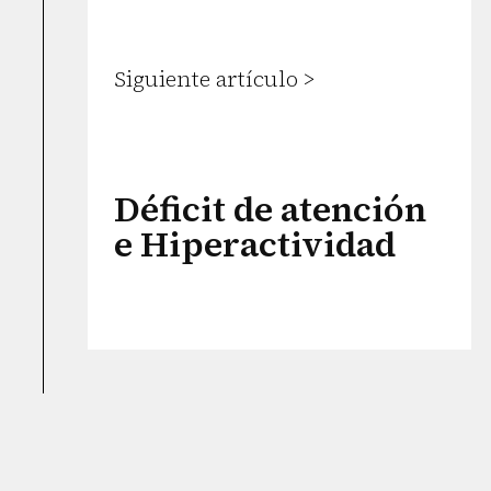
Siguiente artículo >
Déficit de atención
e Hiperactividad