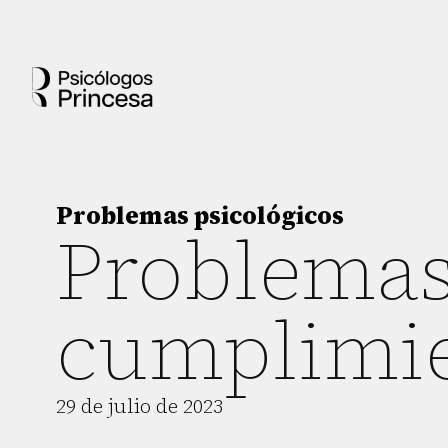
Problemas psicológicos
Problemas
cumplimie
29 de julio de 2023