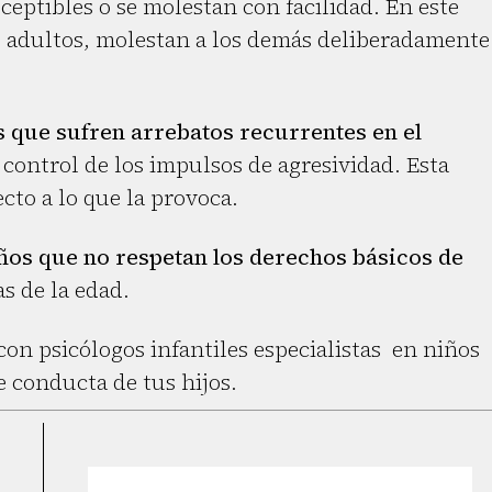
eptibles o se molestan con facilidad. En este
s adultos, molestan a los demás deliberadamente
s que sufren arrebatos recurrentes en el
 control de los impulsos de agresividad. Esta
cto a lo que la provoca.
ños que no respetan los derechos básicos de
s de la edad.
n psicólogos infantiles especialistas en niños
 conducta de tus hijos.