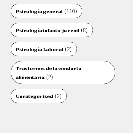
(110)
Psicología general
(8)
Psicología infanto-juvenil
(2)
Psicología Laboral
Trastornos de la conducta
(2)
alimentaria
(2)
Uncategorized