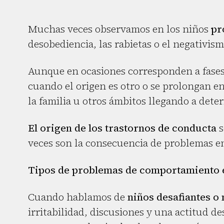
Muchas veces observamos en los niños
pr
desobediencia, las rabietas o el negativism
Aunque en ocasiones corresponden a fases 
cuando el origen es otro o se prolongan e
la familia u otros ámbitos llegando a deter
El origen de los trastornos de conducta
s
veces son la consecuencia de problemas 
Tipos de problemas de comportamiento e
Cuando hablamos de
niños desafiantes o 
irritabilidad, discusiones y una actitud d