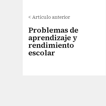
< Artículo anterior
Problemas de
aprendizaje y
rendimiento
escolar