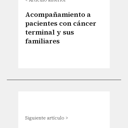
Acompañamiento a
pacientes con cáncer
terminal y sus
familiares
Siguiente artículo >