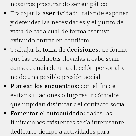
nosotros procurando ser empático
Trabajar la
asertividad
: tratar de exponer
y defender las necesidades y el punto de
vista de cada cual de forma asertiva
evitando entrar en conflicto
Trabajar la
toma de decisiones
: de forma
que las conductas llevadas a cabo sean
consecuencia de una elección personal y
no de una posible presión social
Planear los encuentros:
con el fin de
evitar situaciones o lugares incómodos
que impidan disfrutar del contacto social
Fomentar el autocuidado:
dadas las
limitaciones existentes sería interesante
dedicarle tiempo a actividades para