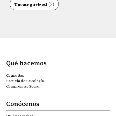
(2)
Uncategorized
Qué hacemos
Consultas
Escuela de Psicología
Compromiso Social
Conócenos