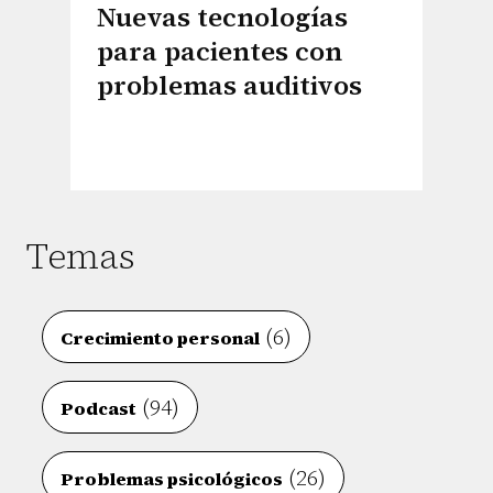
Nuevas tecnologías
para pacientes con
problemas auditivos
Temas
(6)
Crecimiento personal
(94)
Podcast
(26)
Problemas psicológicos