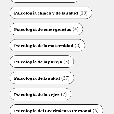
(10)
Psicología clínica y de la salud
(4)
Psicología de emergencias
(3)
Psicología de la maternidad
(5)
Psicología de la pareja
(37)
Psicología de la salud
(7)
Psicología de la vejez
(6)
Psicología del Crecimiento Personal