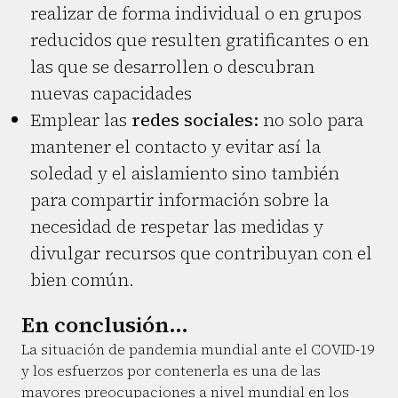
realizar de forma individual o en grupos
reducidos que resulten gratificantes o en
las que se desarrollen o descubran
nuevas capacidades
Emplear las
redes sociales:
no solo para
mantener el contacto y evitar así la
soledad y el aislamiento sino también
para compartir información sobre la
necesidad de respetar las medidas y
divulgar recursos que contribuyan con el
bien común.
En conclusión...
La situación de pandemia mundial ante el COVID-19
y los esfuerzos por contenerla es una de las
mayores preocupaciones a nivel mundial en los