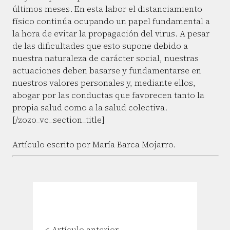
últimos meses. En esta labor el distanciamiento
físico continúa ocupando un papel fundamental a
la hora de evitar la propagación del virus. A pesar
de las dificultades que esto supone debido a
nuestra naturaleza de carácter social, nuestras
actuaciones deben basarse y fundamentarse en
nuestros valores personales y, mediante ellos,
abogar por las conductas que favorecen tanto la
propia salud como a la salud colectiva.
[/zozo_vc_section_title]
Artículo escrito por María Barca Mojarro.
< Artículo anterior