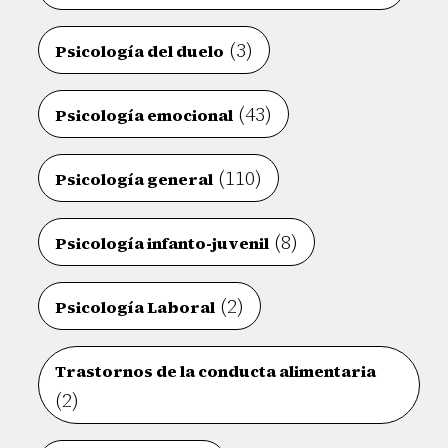
(3)
Psicología del duelo
(43)
Psicología emocional
(110)
Psicología general
(8)
Psicología infanto-juvenil
(2)
Psicología Laboral
Trastornos de la conducta alimentaria
(2)