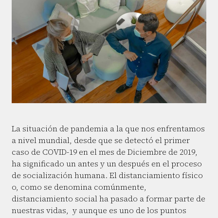
La situación de pandemia a la que nos enfrentamos
a nivel mundial, desde que se detectó el primer
caso de COVID-19 en el mes de Diciembre de 2019,
ha significado un antes y un después en el proceso
de socialización humana. El distanciamiento físico
o, como se denomina comúnmente,
distanciamiento social ha pasado a formar parte de
nuestras vidas, y aunque es uno de los puntos