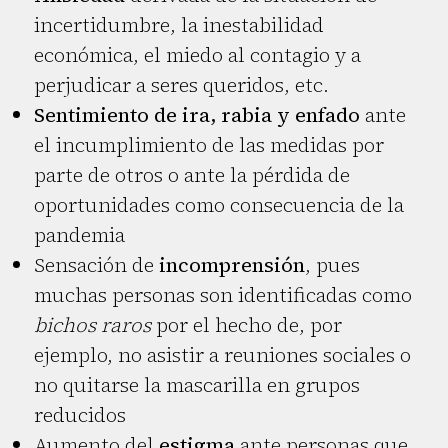
incertidumbre, la inestabilidad
económica, el miedo al contagio y a
perjudicar a seres queridos, etc.
Sentimiento de ira, rabia y enfado
ante
el incumplimiento de las medidas por
parte de otros o ante la pérdida de
oportunidades como consecuencia de la
pandemia
Sensación de
incomprensión
, pues
muchas personas son identificadas como
bichos raros
por el hecho de, por
ejemplo, no asistir a reuniones sociales o
no quitarse la mascarilla en grupos
reducidos
Aumento del
estigma
ante personas que