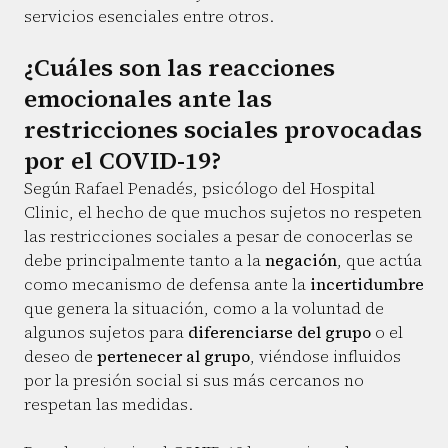
servicios esenciales entre otros.
¿Cuáles son las reacciones
emocionales ante las
restricciones sociales provocadas
por el COVID-19?
Según Rafael Penadés, psicólogo del Hospital
Clinic, el hecho de que muchos sujetos no respeten
las restricciones sociales a pesar de conocerlas se
debe principalmente tanto a la
negación
, que actúa
como mecanismo de defensa ante la
incertidumbre
que genera la situación, como a la voluntad de
algunos sujetos para
diferenciarse del grupo
o el
deseo de
pertenecer al grupo
, viéndose influidos
por la presión social si sus más cercanos no
respetan las medidas.