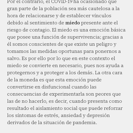
Por el contrario, el COVID-19 ha ocasionado que
gran parte de la población sea más cautelosa a la
hora de relacionarse y de establecer vínculos
debido al sentimiento de
miedo
presente ante el
riesgo de contagio. El miedo es una emoción básica
que posee una función de supervivencia; gracias a
él somos conscientes de que existe un peligro y
tomamos las medidas oportunas para ponernos a
salvo. Es por ello por lo que en este contexto el
miedo se convierte en necesario, pues nos ayuda a
protegernos y a proteger a los demás. La otra cara
de la moneda es que esta emoción puede
convertirse en disfuncional cuando las
consecuencias de experimentarla son peores que
las de no hacerlo, es decir, cuando presenta como
resultado el aislamiento social que puede reforzar
los síntomas de estrés, ansiedad y depresión
derivados de la situación de pandemia.