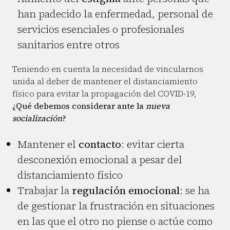
han padecido la enfermedad, personal de
servicios esenciales o profesionales
sanitarios entre otros
Teniendo en cuenta la necesidad de vincularnos
unida al deber de mantener el distanciamiento
físico para evitar la propagación del COVID-19,
¿Qué debemos considerar ante la
nueva
socialización
?
Mantener el
contacto
: evitar cierta
desconexión emocional a pesar del
distanciamiento físico
Trabajar la
regulación emocional
: se ha
de gestionar la frustración en situaciones
en las que el otro no piense o actúe como