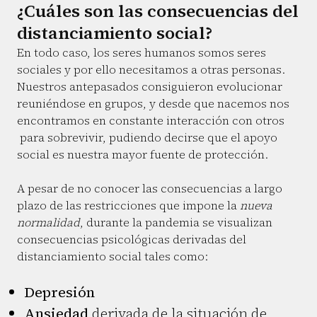
¿Cuáles son las consecuencias del
distanciamiento social?
En todo caso, los seres humanos somos seres
sociales y por ello necesitamos a otras personas.
Nuestros antepasados consiguieron evolucionar
reuniéndose en grupos, y desde que nacemos nos
encontramos en constante interacción con otros
para sobrevivir, pudiendo decirse que el apoyo
social es nuestra mayor fuente de protección.
A pesar de no conocer las consecuencias a largo
plazo de las restricciones que impone la
nueva
normalidad
, durante la pandemia se visualizan
consecuencias psicológicas derivadas del
distanciamiento social tales como:
Depresión
Ansiedad
derivada de la situación de