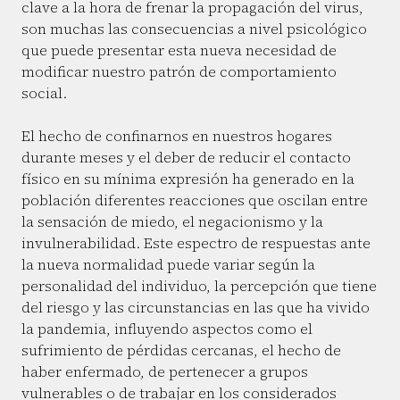
clave a la hora de frenar la propagación del virus,
son muchas las consecuencias a nivel psicológico
que puede presentar esta nueva necesidad de
modificar nuestro patrón de comportamiento
social.
El hecho de confinarnos en nuestros hogares
durante meses y el deber de reducir el contacto
físico en su mínima expresión ha generado en la
población diferentes reacciones que oscilan entre
la sensación de miedo, el negacionismo y la
invulnerabilidad. Este espectro de respuestas ante
la nueva normalidad puede variar según la
personalidad del individuo, la percepción que tiene
del riesgo y las circunstancias en las que ha vivido
la pandemia, influyendo aspectos como el
sufrimiento de pérdidas cercanas, el hecho de
haber enfermado, de pertenecer a grupos
vulnerables o de trabajar en los considerados