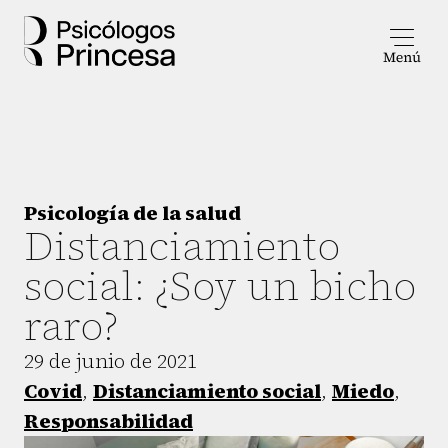
Psicología de la salud
Distanciamiento
social: ¿Soy un bicho
raro?
29 de junio de 2021
Covid
,
Distanciamiento social
,
Miedo
,
Responsabilidad