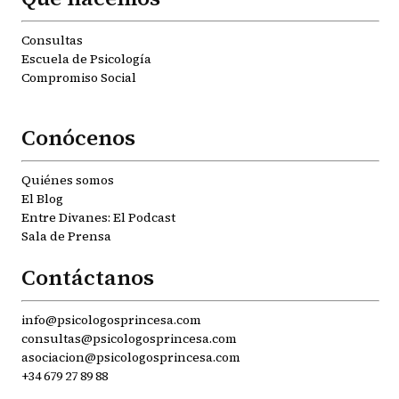
Consultas
Escuela de Psicología
Compromiso Social
Conócenos
Quiénes somos
El Blog
Entre Divanes: El Podcast
Sala de Prensa
Contáctanos
info@psicologosprincesa.com
consultas@psicologosprincesa.com
asociacion@psicologosprincesa.com
+34 679 27 89 88