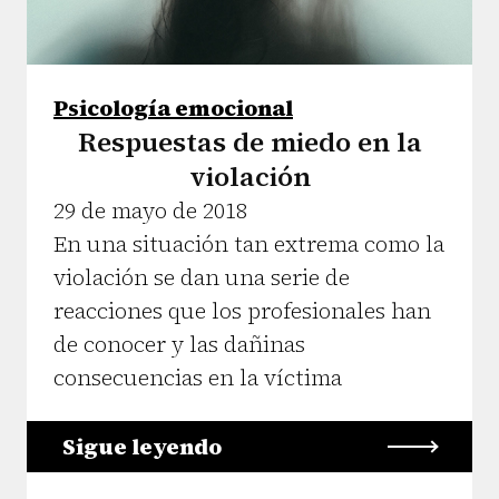
Psicología emocional
Respuestas de miedo en la
violación
29 de mayo de 2018
En una situación tan extrema como la
violación se dan una serie de
reacciones que los profesionales han
de conocer y las dañinas
consecuencias en la víctima
Sigue leyendo