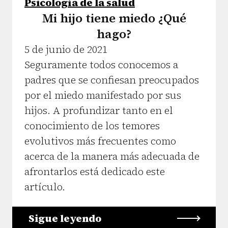
Psicología de la salud
Mi hijo tiene miedo ¿Qué
hago?
5 de junio de 2021
Seguramente todos conocemos a
padres que se confiesan preocupados
por el miedo manifestado por sus
hijos. A profundizar tanto en el
conocimiento de los temores
evolutivos más frecuentes como
acerca de la manera más adecuada de
afrontarlos está dedicado este
artículo.
Sigue leyendo