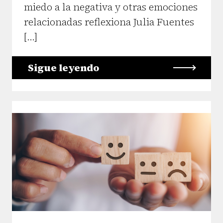
miedo a la negativa y otras emociones
relacionadas reflexiona Julia Fuentes
[…]
Sigue leyendo