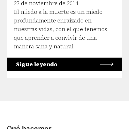
27 de noviembre de 2014
El miedo a la muerte es un miedo
profundamente enraizado en
nuestras vidas, con el que tenemos
que aprender a convivir de una
manera sana y natural
Sigue leyendo
Qué hacemos