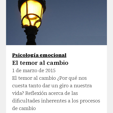
Psicología emocional
El temor al cambio
1 de marzo de 2015
El temor al cambio ¿Por qué nos
cuesta tanto dar un giro a nuestra
vida? Reflexión acerca de las
dificultades inherentes a los procesos
de cambio