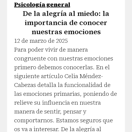
Psicología general
De la alegría al miedo: la
importancia de conocer
nuestras emociones
12 de marzo de 2025
Para poder vivir de manera
congruente con nuestras emociones
primero debemos conocerlas. En el
siguiente artículo Celia Méndez-
Cabezas detalla la funcionalidad de
las emociones primarias, poniendo de
relieve su influencia en nuestra
manera de sentir, pensar y
comportarnos. Estamos seguros que
os va a interesar. De la alegría al