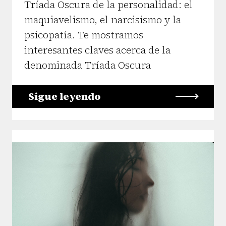
Tríada Oscura de la personalidad: el
maquiavelismo, el narcisismo y la
psicopatía. Te mostramos
interesantes claves acerca de la
denominada Tríada Oscura
Sigue leyendo