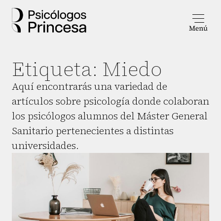
Etiqueta:
Miedo
Aquí encontrarás una variedad de
artículos sobre psicología donde colaboran
los psicólogos alumnos del Máster General
Sanitario pertenecientes a distintas
universidades.