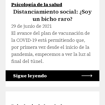
Psicología de la salud
Distanciamiento social: ¿Soy
un bicho raro?
29 de junio de 2021
El avance del plan de vacunación de
la COVID-19 está permitiendo que,
por primera vez desde el inicio de la
pandemia, empecemos a ver la luz al
final del túnel.
Sigue leyendo