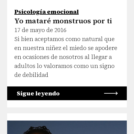
Psicología emocional
Yo mataré monstruos por ti
17 de mayo de 2016
Si bien aceptamos como natural que
en nuestra niñez el miedo se apodere
en ocasiones de nosotros al llegar a
adultos lo valoramos como un signo
de debilidad
Sigue leyendo