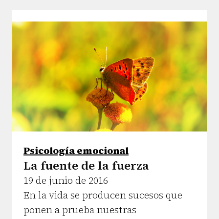
Psicología emocional
La fuente de la fuerza
19 de junio de 2016
En la vida se producen sucesos que
ponen a prueba nuestras