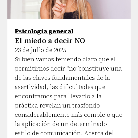
Psicología general
El miedo a decir NO
23 de julio de 2025
Si bien vamos teniendo claro que el
permitirnos decir “no”constituye una
de las claves fundamentales de la
asertividad, las dificultades que
encontramos para llevarlo a la
práctica revelan un trasfondo
considerablemente más complejo que
la aplicación de un determinado
estilo de comunicación. Acerca del