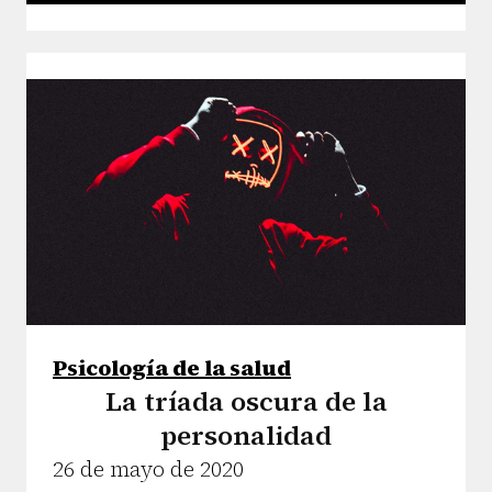
Psicología de la salud
La tríada oscura de la
personalidad
26 de mayo de 2020