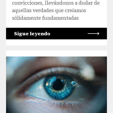
convicciones, llevándonos a dudar de
aquellas verdades que creíamos
sólidamente fundamentadas
Sigue leyendo