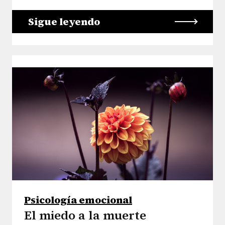
Sigue leyendo
Psicología emocional
El miedo a la muerte