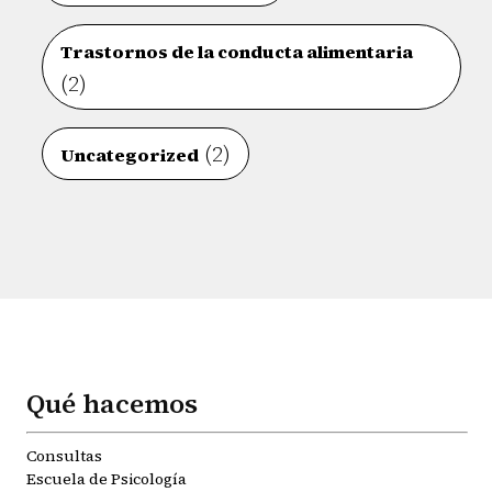
Trastornos de la conducta alimentaria
(2)
(2)
Uncategorized
Qué hacemos
Consultas
Escuela de Psicología