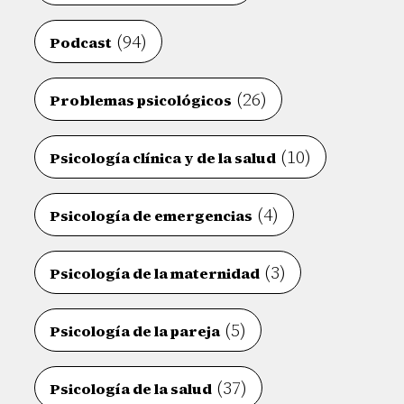
(94)
Podcast
(26)
Problemas psicológicos
(10)
Psicología clínica y de la salud
(4)
Psicología de emergencias
(3)
Psicología de la maternidad
(5)
Psicología de la pareja
(37)
Psicología de la salud