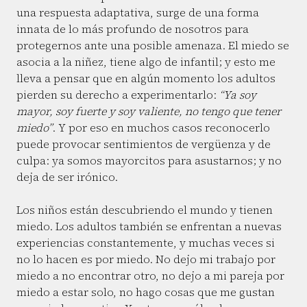
una respuesta adaptativa, surge de una forma
innata de lo más profundo de nosotros para
protegernos ante una posible amenaza. El miedo se
asocia a la niñez, tiene algo de infantil; y esto me
lleva a pensar que en algún momento los adultos
pierden su derecho a experimentarlo:
“Ya soy
mayor, soy fuerte y soy valiente, no tengo que tener
miedo”
. Y por eso en muchos casos reconocerlo
puede provocar sentimientos de vergüenza y de
culpa: ya somos mayorcitos para asustarnos; y no
deja de ser irónico.
Los niños están descubriendo el mundo y tienen
miedo. Los adultos también se enfrentan a nuevas
experiencias constantemente, y muchas veces si
no lo hacen es por miedo. No dejo mi trabajo por
miedo a no encontrar otro, no dejo a mi pareja por
miedo a estar solo, no hago cosas que me gustan