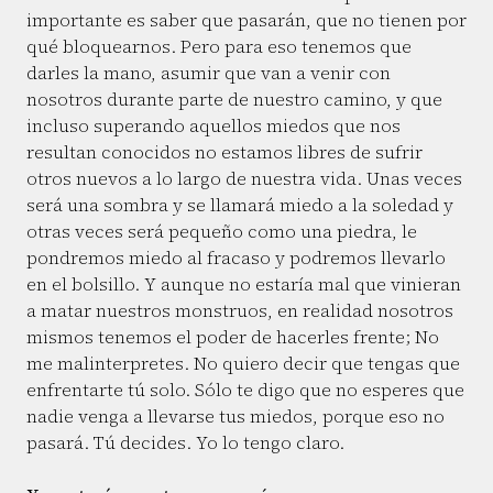
importante es saber que pasarán, que no tienen por
qué bloquearnos. Pero para eso tenemos que
darles la mano, asumir que van a venir con
nosotros durante parte de nuestro camino, y que
incluso superando aquellos miedos que nos
resultan conocidos no estamos libres de sufrir
otros nuevos a lo largo de nuestra vida. Unas veces
será una sombra y se llamará miedo a la soledad y
otras veces será pequeño como una piedra, le
pondremos miedo al fracaso y podremos llevarlo
en el bolsillo. Y aunque no estaría mal que vinieran
a matar nuestros monstruos, en realidad nosotros
mismos tenemos el poder de hacerles frente; No
me malinterpretes. No quiero decir que tengas que
enfrentarte tú solo. Sólo te digo que no esperes que
nadie venga a llevarse tus miedos, porque eso no
pasará. Tú decides. Yo lo tengo claro.