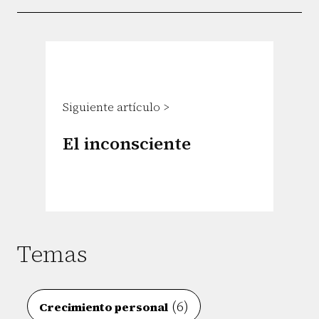
Siguiente artículo >
El inconsciente
Temas
(6)
Crecimiento personal