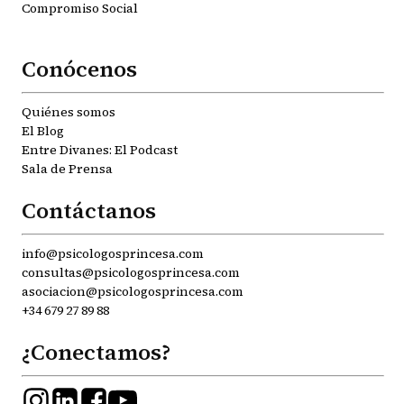
Compromiso Social
Conócenos
Quiénes somos
El Blog
Entre Divanes: El Podcast
Sala de Prensa
Contáctanos
info@psicologosprincesa.com
consultas@psicologosprincesa.com
asociacion@psicologosprincesa.com
+34 679 27 89 88
¿Conectamos?