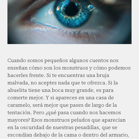
Cuando somos pequeños algunos cuentos nos
enseñan cómo son los monstruos y cómo podemos
hacerles frente. Si te encuentras una bruja
malvada, no aceptes nada que te ofrezca. Si la
abuelita tiene una boca muy grande, es para
comerte mejor. Y si apareces en una casa de
caramelo, será mejor que pases de largo de la
tentación. Pero ¿qué pasa cuando nos hacemos
mayores? Esos monstruos peludos que aparecían
en la oscuridad de nuestras pesadillas, que se
escondían debajo de la cama o dentro del armario,