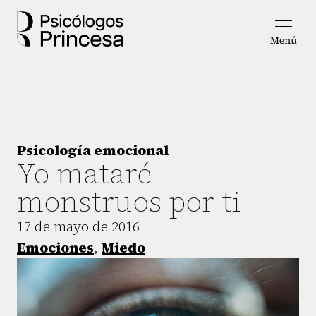
Psicología emocional
Yo mataré
monstruos por ti
17 de mayo de 2016
Emociones
,
Miedo