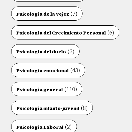
(7)
Psicología de la vejez
(6)
Psicología del Crecimiento Personal
(3)
Psicología del duelo
(43)
Psicología emocional
(110)
Psicología general
(8)
Psicología infanto-juvenil
(2)
Psicología Laboral