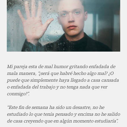
Mi pareja esta de mal humor gritando enfadada de
mala manera, “¿será que habré hecho algo mal? ¿O
puede que simplemente haya llegado a casa cansada
o enfadada del trabajo y no tenga nada que ver
conmigo?”.
“Este fin de semana ha sido un desastre, no he
estudiado lo que tenía pensado y encima no he salido
de casa creyendo que en algún momento estudiaría”.