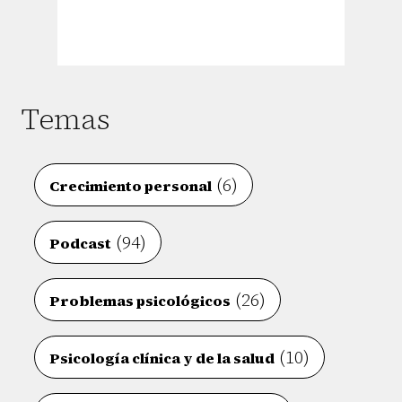
Temas
(6)
Crecimiento personal
(94)
Podcast
(26)
Problemas psicológicos
(10)
Psicología clínica y de la salud