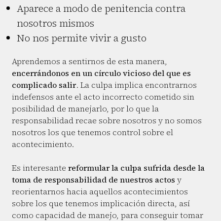
Aparece a modo de penitencia contra
nosotros mismos
No nos permite vivir a gusto
Aprendemos a sentirnos de esta manera,
encerrándonos en un círculo vicioso del que es
complicado salir
. La culpa implica encontrarnos
indefensos ante el acto incorrecto cometido sin
posibilidad de manejarlo, por lo que la
responsabilidad recae sobre nosotros y no somos
nosotros los que tenemos control sobre el
acontecimiento.
Es interesante
reformular la culpa sufrida desde la
toma de responsabilidad de nuestros actos
y
reorientarnos hacia aquellos acontecimientos
sobre los que tenemos implicación directa, así
como capacidad de manejo, para conseguir tomar