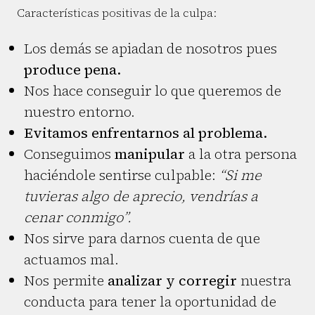
Características positivas de la culpa:
Los demás se apiadan de nosotros pues
produce pena.
Nos hace conseguir lo que queremos de
nuestro entorno.
Evitamos enfrentarnos al problema.
Conseguimos
manipular
a la otra persona
haciéndole sentirse culpable:
“Si me
tuvieras algo de aprecio, vendrías a
cenar conmigo”.
Nos sirve para darnos cuenta de que
actuamos mal.
Nos permite
analizar y corregir
nuestra
conducta para tener la oportunidad de