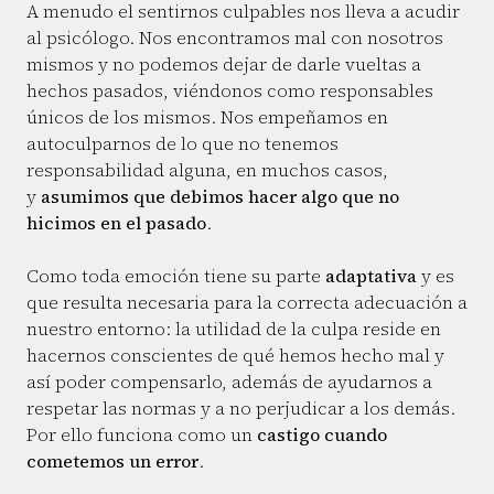
A menudo el sentirnos culpables nos lleva a acudir
al psicólogo. Nos encontramos mal con nosotros
mismos y no podemos dejar de darle vueltas a
hechos pasados, viéndonos como responsables
únicos de los mismos. Nos empeñamos en
autoculparnos de lo que no tenemos
responsabilidad alguna, en muchos casos,
y
asumimos que debimos hacer algo que no
hicimos en el pasado
.
Como toda emoción tiene su parte
adaptativa
y es
que resulta necesaria para la correcta adecuación a
nuestro entorno: la utilidad de la culpa reside en
hacernos conscientes de qué hemos hecho mal y
así poder compensarlo, además de ayudarnos a
respetar las normas y a no perjudicar a los demás.
Por ello funciona como un
castigo cuando
cometemos un error
.