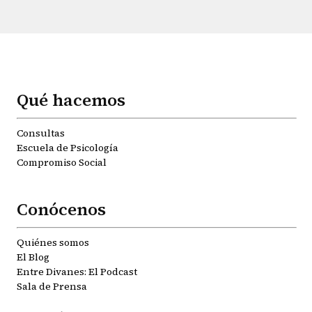
Qué hacemos
Consultas
Escuela de Psicología
Compromiso Social
Conócenos
Quiénes somos
El Blog
Entre Divanes: El Podcast
Sala de Prensa