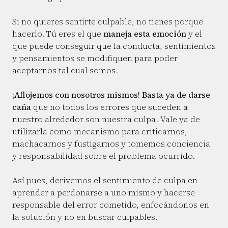
Si no quieres sentirte culpable, no tienes porque
hacerlo. Tú eres el que
maneja esta emoción
y el
que puede conseguir que la conducta, sentimientos
y pensamientos se modifiquen para poder
aceptarnos tal cual somos.
¡Aflojemos con nosotros mismos! Basta ya de darse
caña
que no todos los errores que suceden a
nuestro alrededor son nuestra culpa. Vale ya de
utilizarla como mecanismo para criticarnos,
machacarnos y fustigarnos y tomemos conciencia
y responsabilidad sobre el problema ocurrido.
Así pues, derivemos el sentimiento de culpa en
aprender a perdonarse a uno mismo y hacerse
responsable del error cometido, enfocándonos en
la solución y no en buscar culpables.