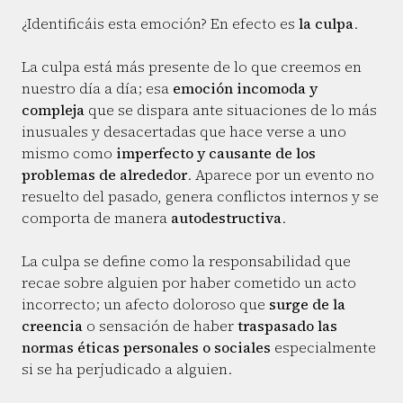
¿Identificáis esta emoción? En efecto es
la culpa
.
La culpa está más presente de lo que creemos en
nuestro día a día; esa
emoción incomoda y
compleja
que se dispara ante situaciones de lo más
inusuales y desacertadas que hace verse a uno
mismo como
imperfecto y causante de los
problemas de alrededor
. Aparece por un evento no
resuelto del pasado, genera conflictos internos y se
comporta de manera
autodestructiva
.
La culpa se define como la responsabilidad que
recae sobre alguien por haber cometido un acto
incorrecto; un afecto doloroso que
surge de la
creencia
o sensación de haber
traspasado las
normas éticas personales o sociales
especialmente
si se ha perjudicado a alguien.