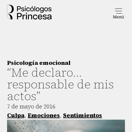
Psicología emocional
“Me declaro…
responsable de mis
actos”
7 de mayo de 2016
Culpa
,
Emociones
,
Sentimientos