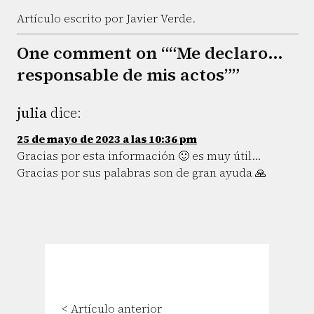
Artículo escrito por Javier Verde.
One comment on ““Me declaro…
responsable de mis actos””
julia
dice:
25 de mayo de 2023 a las 10:36 pm
Gracias por esta información 🙂 es muy útil...
Gracias por sus palabras son de gran ayuda 🙏
< Artículo anterior