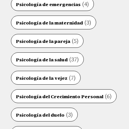
(4)
Psicología de emergencias
(3)
Psicología de la maternidad
(5)
Psicología de la pareja
(37)
Psicología de la salud
(7)
Psicología de la vejez
(6)
Psicología del Crecimiento Personal
(3)
Psicología del duelo