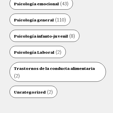
(43)
Psicología emocional
(110)
Psicología general
(8)
Psicología infanto-juvenil
(2)
Psicología Laboral
Trastornos de la conducta alimentaria
(2)
(2)
Uncategorized