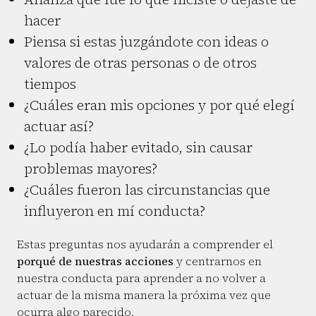
hacer
Piensa si estas juzgándote con ideas o
valores de otras personas o de otros
tiempos
¿Cuáles eran mis opciones y por qué elegí
actuar así?
¿Lo podía haber evitado, sin causar
problemas mayores?
¿Cuáles fueron las circunstancias que
influyeron en mí conducta?
Estas preguntas nos ayudarán a comprender el
porqué de nuestras acciones
y centrarnos en
nuestra conducta para aprender a no volver a
actuar de la misma manera la próxima vez que
ocurra algo parecido.