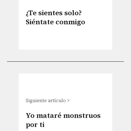
¿Te sientes solo?
Siéntate conmigo
Siguiente artículo >
Yo mataré monstruos
por ti