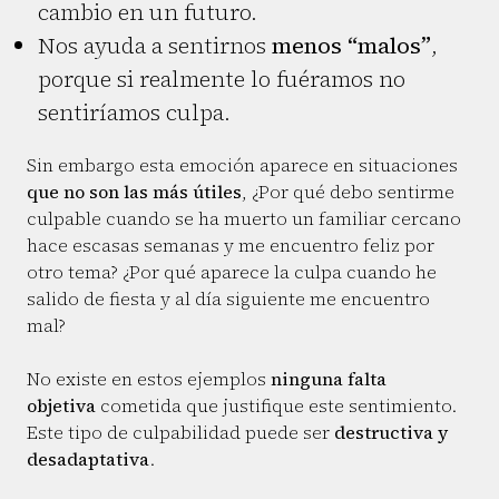
cambio en un futuro.
Nos ayuda a sentirnos
menos “malos”
,
porque si realmente lo fuéramos no
sentiríamos culpa.
Sin embargo esta emoción aparece en situaciones
que no son las más útiles
, ¿Por qué debo sentirme
culpable cuando se ha muerto un familiar cercano
hace escasas semanas y me encuentro feliz por
otro tema? ¿Por qué aparece la culpa cuando he
salido de fiesta y al día siguiente me encuentro
mal?
No existe en estos ejemplos
ninguna falta
objetiva
cometida que justifique este sentimiento.
Este tipo de culpabilidad puede ser
destructiva y
desadaptativa
.