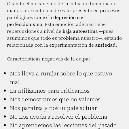
Cuando el mecanismo de la culpa no funciona de
manera correcta puede estar presente en procesos
patológicos como la
depresión o el
perfeccionismo
. Esta emoción además tiene
repercusiones a nivel de
baja autoestima
—pues
asumimos que todo es problema nuestro—, estando
relacionada con la experimentación de
ansiedad
.
Características negativas de la culpa:
Nos lleva a rumiar sobre lo que estuvo
mal
La utilizamos para criticarnos
Nos demostramos que no valemos
Nos paraliza y nos impide actuar
No nos ayuda a resolver el problema
No aprendemos las lecciones del pasado