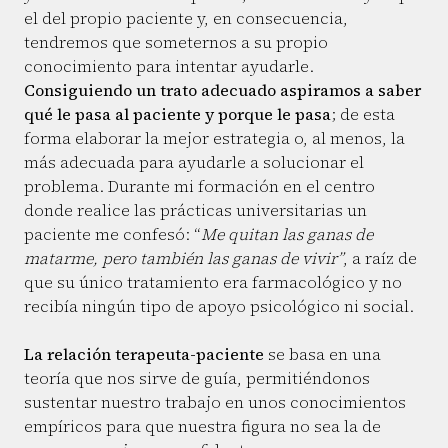
el del propio paciente y, en consecuencia,
tendremos que someternos a su propio
conocimiento para intentar ayudarle.
Consiguiendo un trato adecuado aspiramos a saber
qué le pasa al paciente y porque le pasa
; de esta
forma elaborar la mejor estrategia o, al menos, la
más adecuada para ayudarle a solucionar el
problema. Durante mi formación en el centro
donde realice las prácticas universitarias un
paciente me confesó: “
Me quitan las ganas de
matarme, pero también las ganas de vivir”
, a raíz de
que su único tratamiento era farmacológico y no
recibía ningún tipo de apoyo psicológico ni social.
La relación terapeuta-paciente
se basa en una
teoría que nos sirve de guía, permitiéndonos
sustentar nuestro trabajo en unos conocimientos
empíricos para que nuestra figura no sea la de