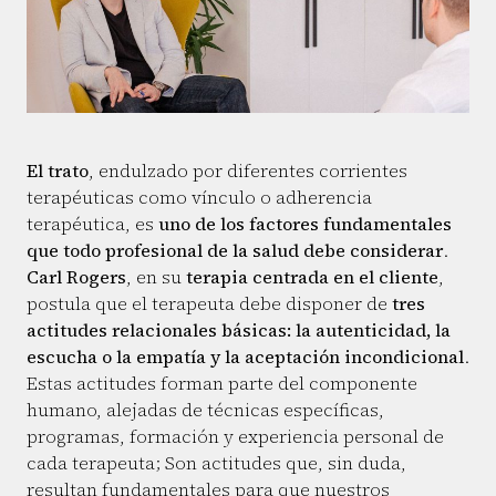
El trato
, endulzado por diferentes corrientes
terapéuticas como vínculo o adherencia
terapéutica, es
uno de los factores fundamentales
que todo profesional de la salud debe considerar
.
Carl Rogers
, en su
terapia centrada en el cliente
,
postula que el terapeuta debe disponer de
tres
actitudes relacionales básicas: la autenticidad, la
escucha o la empatía y la aceptación incondicional
.
Estas actitudes forman parte del componente
humano, alejadas de técnicas específicas,
programas, formación y experiencia personal de
cada terapeuta; Son actitudes que, sin duda,
resultan fundamentales para que nuestros