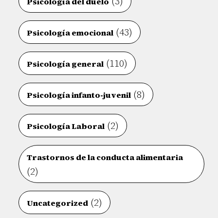
(3)
Psicología del duelo
(43)
Psicología emocional
(110)
Psicología general
(8)
Psicología infanto-juvenil
(2)
Psicología Laboral
Trastornos de la conducta alimentaria
(2)
(2)
Uncategorized