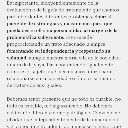
Es importante, independientemente de la
evaluación o de la guía de tratamiento que usemos
para abordar los diferentes problemas,
dotar al
paciente de estrategias y mecanismos para que
pueda desarrollar su personalidad al margen de la
problemática subyacente.
Esto sucede
proporcionando un trato adecuado, siempre
fomentando su independencia
y
respetando su
voluntad
, aunque nuestra moral o la de la sociedad
difiera de la suya. Pasa por entender igualmente
cómo es el sujeto, qué mecanismos utiliza para
relacionarse en la sociedad, o cómo es su manera
de tratar con sus iguales.
Debemos tener presente que no todo es curable, no
todo es tratable, ni diagnosticable. No debemos
calificar lo diferente como patológico. Conviene no
olvidar que independientemente de la experiencia
y el conocimiento adquirido, nunca será mayor que