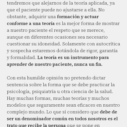
tendremos que alejarnos de la teoría aplicada, ya
que el paciente puede no ajustarse a ella. No
obstante, adquirir una
formación y actuar
conforme a una teoría
es la mejor forma de mostrar
a nuestro paciente el respeto que se merece,
aunque en diferentes ocasiones sea necesario
cuestionar su idoneidad. Solamente con autocrítica
y sospecha estaremos dotándola de rigor, garantía
y formalidad.
La teoría es un instrumento para
aprender de nuestro paciente, nunca un fin.
Con esta humilde opinión no pretendo dictar
sentencia sobre la forma que se debe practicar la
psicología, psiquiatría u otra ciencia de la salud.
Hay muchas formas, muchas teorías y muchos
modelos que seguramente sean eficaces en nuestro
complejo mundo. Lo que sí considero que
debe de
ser un denominador común en todos nosotros es el
trato que recibe la persona
que se pone en