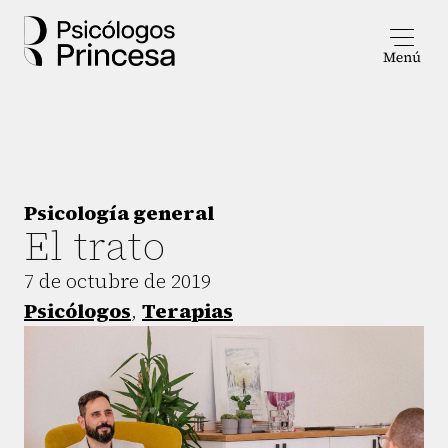
Psicología general
El trato
7 de octubre de 2019
Psicólogos
,
Terapias