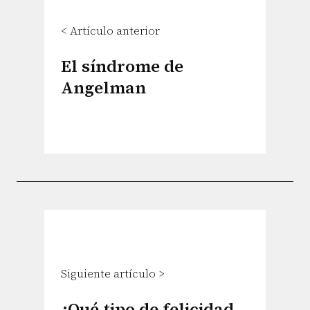
< Artículo anterior
El síndrome de
Angelman
Siguiente artículo >
¿Qué tipo de felicidad