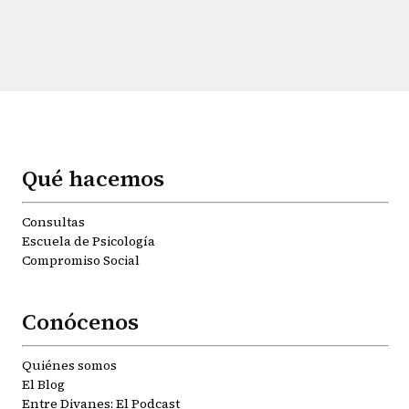
Qué hacemos
Consultas
Escuela de Psicología
Compromiso Social
Conócenos
Quiénes somos
El Blog
Entre Divanes: El Podcast