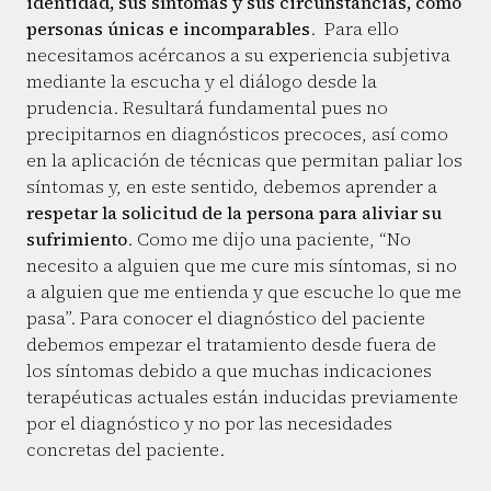
identidad, sus síntomas y sus circunstancias, como
personas únicas e incomparables
. Para ello
necesitamos acércanos a su experiencia subjetiva
mediante la escucha y el diálogo desde la
prudencia. Resultará fundamental pues no
precipitarnos en diagnósticos precoces, así como
en la aplicación de técnicas que permitan paliar los
síntomas y, en este sentido, debemos aprender a
respetar la solicitud de la persona para aliviar su
sufrimiento
. Como me dijo una paciente, “No
necesito a alguien que me cure mis síntomas, si no
a alguien que me entienda y que escuche lo que me
pasa”. Para conocer el diagnóstico del paciente
debemos empezar el tratamiento desde fuera de
los síntomas debido a que muchas indicaciones
terapéuticas actuales están inducidas previamente
por el diagnóstico y no por las necesidades
concretas del paciente.