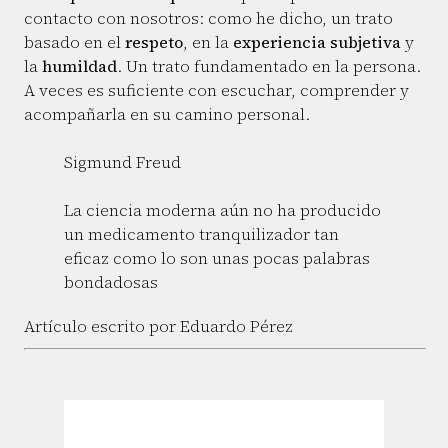
contacto con nosotros: como he dicho, un trato
basado en el
respeto
, en la
experiencia subjetiva
y
la
humildad
. Un trato fundamentado en la persona.
A veces es suficiente con escuchar, comprender y
acompañarla en su camino personal.
Sigmund Freud
La ciencia moderna aún no ha producido
un medicamento tranquilizador tan
eficaz como lo son unas pocas palabras
bondadosas
Artículo escrito por Eduardo Pérez