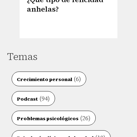
anhelas?
Temas
(6)
Crecimiento personal
(94)
Podcast
(26)
Problemas psicológicos