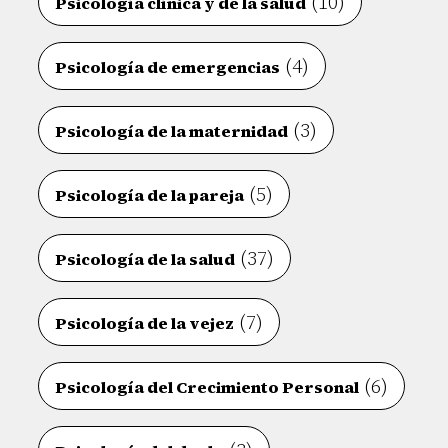
(10)
Psicología clínica y de la salud
(4)
Psicología de emergencias
(3)
Psicología de la maternidad
(5)
Psicología de la pareja
(37)
Psicología de la salud
(7)
Psicología de la vejez
(6)
Psicología del Crecimiento Personal