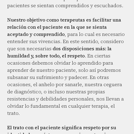
pacientes se sientan comprendidos y escuchados.
Nuestro objetivo como terapeutas es facilitar una
relación con el paciente en la que se sienta
aceptado y comprendido
, para lo cual es necesario
entender sus vivencias. En este sentido, considero
que son necesarias
dos disposiciones más: la
humildad y, sobre todo, el respeto
. En ciertas
ocasiones debemos olvidar lo aprendido para
aprender de nuestro paciente, solo así podremos
subsanar su sufrimiento y padecer. En otras
ocasiones, el anhelo por sanarle, nuestra ceguera
de diagnóstico, o incluso nuestras propias
resistencias y debilidades personales, nos llevan a
olvidar lo fundamental en cualquier terapia, el
trato.
El trato con el paciente significa respeto por su