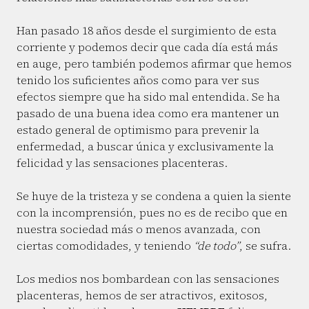
Han pasado 18 años desde el surgimiento de esta
corriente y podemos decir que cada día está más
en auge, pero también podemos afirmar que hemos
tenido los suficientes años como para ver sus
efectos siempre que ha sido mal entendida. Se ha
pasado de una buena idea como era mantener un
estado general de optimismo para prevenir la
enfermedad, a buscar única y exclusivamente la
felicidad y las sensaciones placenteras.
Se huye de la tristeza y se condena a quien la siente
con la incomprensión, pues no es de recibo que en
nuestra sociedad más o menos avanzada, con
ciertas comodidades, y teniendo
“de todo”
, se sufra.
Los medios nos bombardean con las sensaciones
placenteras, hemos de ser atractivos, exitosos,