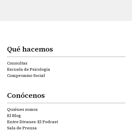
Qué hacemos
Consultas
Escuela de Psicología
Compromiso Social
Conócenos
Quiénes somos
El Blog
Entre Divanes: El Podcast
Sala de Prensa