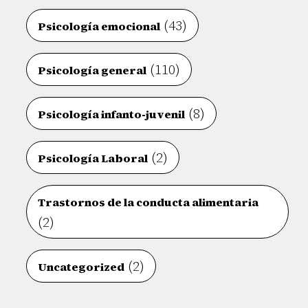
(43)
Psicología emocional
(110)
Psicología general
(8)
Psicología infanto-juvenil
(2)
Psicología Laboral
Trastornos de la conducta alimentaria
(2)
(2)
Uncategorized