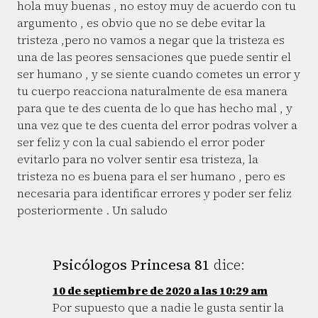
hola muy buenas , no estoy muy de acuerdo con tu
argumento , es obvio que no se debe evitar la
tristeza ,pero no vamos a negar que la tristeza es
una de las peores sensaciones que puede sentir el
ser humano , y se siente cuando cometes un error y
tu cuerpo reacciona naturalmente de esa manera
para que te des cuenta de lo que has hecho mal , y
una vez que te des cuenta del error podras volver a
ser feliz y con la cual sabiendo el error poder
evitarlo para no volver sentir esa tristeza, la
tristeza no es buena para el ser humano , pero es
necesaria para identificar errores y poder ser feliz
posteriormente . Un saludo
Psicólogos Princesa 81
dice:
10 de septiembre de 2020 a las 10:29 am
Por supuesto que a nadie le gusta sentir la