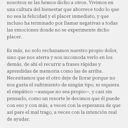
nosotros se las hemos dicho a otros. Vivimos en
una cultura del bienestar que aborrece todo lo que
no sea la felicidad y el placer inmediato, y que
incluso ha terminado por llamar negativas a todas
las emociones donde no se experimente dicho
placer.
Es más, no solo rechazamos nuestro propio dolor,
sino que nos aterra y nos incomoda verlo en los
demás, de ahí el recurrir a frases rápidas y
aprendidas de memoria como las de arriba.
Necesitamos que el otro deje de llorar porque no
nos gusta el sufrimiento de ningún tipo, ni siquiera
el empático —aunque no sea propio—, y casi sin
pensarlo, como un resorte le decimos que él puede
con eso y con más, a veces con la esperanza de que
así pare el mal trago, a veces con la intención real
de ayudar.