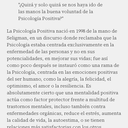
"¿Quizá y solo quizá se nos haya ido de
las manos la buena voluntad de la
Psicología Positiva?"
La Psicología Positiva nació en 1998 de la mano de
Seligman, en un discurso donde reclamaba que la
Psicología estaba centrada exclusivamente en la
enfermedad de las personas y no en sus
potencialidades, en mejorar sus vidas; fue así
como poco después se instauró como una rama de
la Psicología, centrada en las emociones positivas
del ser humano, como la alegría, la felicidad, el
optimismo, el amor o la resiliencia. Es
absolutamente cierto que una mentalidad positiva
actúa como factor protector frente a multitud de
trastornos mentales, incluso también contra
enfermedades orgánicas, reduce el estrés, aumenta
la calidad de vida, la autoestima, o se tienen
relaciones más satisfactorias con los otros.