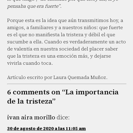
pensaba que era fuerte”
.
Porque esta es la idea que aún transmitimos hoy, a
amigos, a familiares y a nuestros niños: que fuerte
es el que no manifiesta la tristeza y débil el que
sucumbe a ella. Cuando es verdaderamente un acto
de valentía en nuestra sociedad del placer saber
que la tristeza es una emoción más, y dejarse
vivirla cuando toca.
Artículo escrito por Laura Quemada Muñoz.
6 comments on “La importancia
de la tristeza”
ivan aira morillo
dice:
30 de agosto de 2020 a las 11:05 am