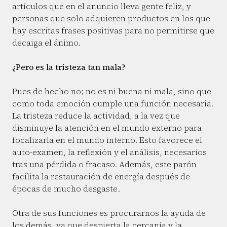
artículos que en el anuncio lleva gente feliz, y
personas que solo adquieren productos en los que
hay escritas frases positivas para no permitirse que
decaiga el ánimo.
¿Pero es la tristeza tan mala?
Pues de hecho no; no es ni buena ni mala, sino que
como toda emoción cumple una función necesaria.
La tristeza reduce la actividad, a la vez que
disminuye la atención en el mundo externo para
focalizarla en el mundo interno. Esto favorece el
auto-examen, la reflexión y el análisis, necesarios
tras una pérdida o fracaso. Además, este parón
facilita la restauración de energía después de
épocas de mucho desgaste.
Otra de sus funciones es procurarnos la ayuda de
los demás, ya que despierta la cercanía y la