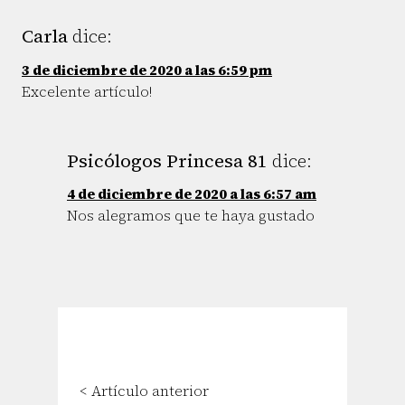
Carla
dice:
3 de diciembre de 2020 a las 6:59 pm
Excelente artículo!
Psicólogos Princesa 81
dice:
4 de diciembre de 2020 a las 6:57 am
Nos alegramos que te haya gustado
< Artículo anterior