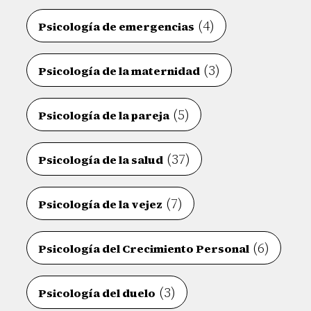
(4)
Psicología de emergencias
(3)
Psicología de la maternidad
(5)
Psicología de la pareja
(37)
Psicología de la salud
(7)
Psicología de la vejez
(6)
Psicología del Crecimiento Personal
(3)
Psicología del duelo