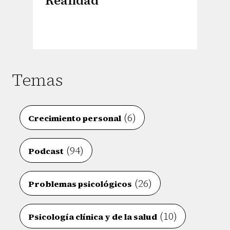
Realidad
Temas
(6)
Crecimiento personal
(94)
Podcast
(26)
Problemas psicológicos
(10)
Psicología clínica y de la salud