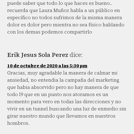
puede saber que todo lo que haces es bueno..
recuerda que Laura Muñoz habla a un público en
específico no todos sufrimos de la misma manera
dolor es dolor pero mientra no sea físico hablando
con los demas podemos compartirlo
Erik Jesus Sola Perez
dice:
10 de octubre de 2020 a las 5:30 pm
Gracias, muy agradable la manera de calmar mi
ansiedad, no entendia la campaña del marketing
que habia absorvido pero no hay manera de que
todo l9 que en un punto nos atoramos es un
momento para vero en todas las direcciones y no
vivir en un tunnel buscando una luz de enmedio sin
girar nuestro mundo que llevamos en nuestros
hombros.