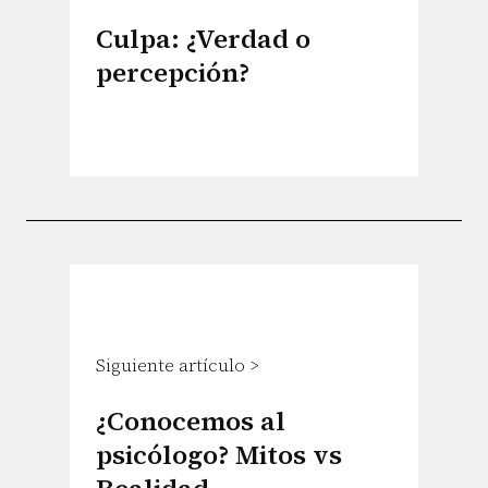
Culpa: ¿Verdad o
percepción?
Siguiente artículo >
¿Conocemos al
psicólogo? Mitos vs