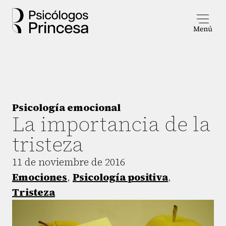
Psicología emocional
La importancia de la
tristeza
11 de noviembre de 2016
Emociones
,
Psicología positiva
,
Tristeza