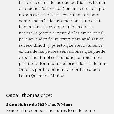
tristeza, es una de las que podríamos llamar
emociones "disfóricas", en la medida en que
no son agradables de experimentar, pero
como una más de las emociones, no es ni
buena ni mala, es como tú bien dices,
necesaria (como el resto de las emociones),
para aprender de un error, para analizar un
suceso difícil...y puesto que efectivamente,
es una de las peores sensaciones que puede
experimentar el ser humano, también nos
permite valorar con posterioridad la alegría.
Gracias por tu opinión. Un cordial saludo.
Laura Quemada Muñoz
Oscar thomas
dice:
5 de octubre de 2020 a las 7:04 am
Exacto si no conoces no sufres lo malo como