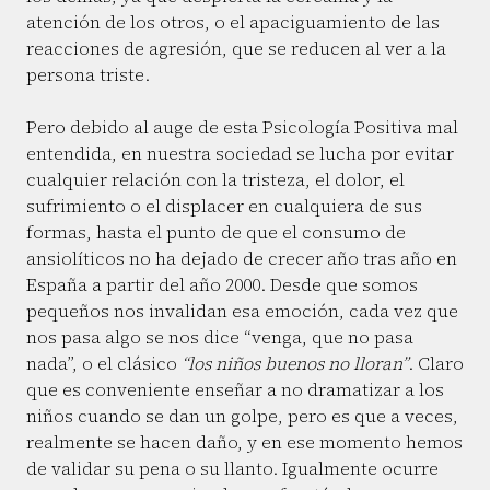
atención de los otros, o el apaciguamiento de las
reacciones de agresión, que se reducen al ver a la
persona triste.
Pero debido al auge de esta Psicología Positiva mal
entendida, en nuestra sociedad se lucha por evitar
cualquier relación con la tristeza, el dolor, el
sufrimiento o el displacer en cualquiera de sus
formas, hasta el punto de que el consumo de
ansiolíticos no ha dejado de crecer año tras año en
España a partir del año 2000. Desde que somos
pequeños nos invalidan esa emoción, cada vez que
nos pasa algo se nos dice “venga, que no pasa
nada”, o el clásico
“los niños buenos no lloran”
. Claro
que es conveniente enseñar a no dramatizar a los
niños cuando se dan un golpe, pero es que a veces,
realmente se hacen daño, y en ese momento hemos
de validar su pena o su llanto. Igualmente ocurre