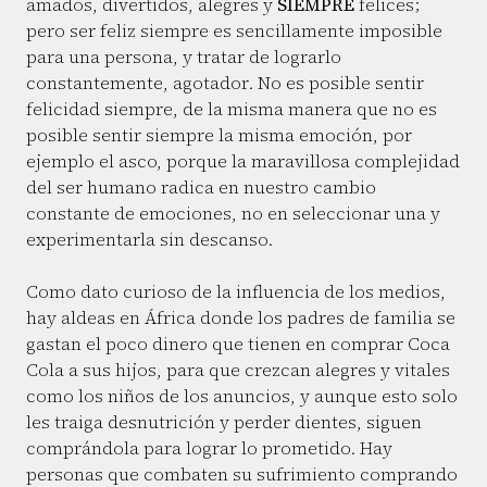
amados, divertidos, alegres y
SIEMPRE
felices;
pero ser feliz siempre es sencillamente imposible
para una persona, y tratar de lograrlo
constantemente, agotador. No es posible sentir
felicidad siempre, de la misma manera que no es
posible sentir siempre la misma emoción, por
ejemplo el asco, porque la maravillosa complejidad
del ser humano radica en nuestro cambio
constante de emociones, no en seleccionar una y
experimentarla sin descanso.
Como dato curioso de la influencia de los medios,
hay aldeas en África donde los padres de familia se
gastan el poco dinero que tienen en comprar Coca
Cola a sus hijos, para que crezcan alegres y vitales
como los niños de los anuncios, y aunque esto solo
les traiga desnutrición y perder dientes, siguen
comprándola para lograr lo prometido. Hay
personas que combaten su sufrimiento comprando