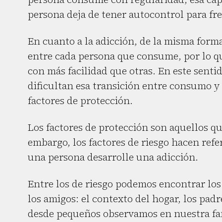
persona deja de tener autocontrol para fr
En cuanto a la adicción, de la misma form
entre cada persona que consume, por lo q
con más facilidad que otras. En este sentid
dificultan esa transición entre consumo y 
factores de protección.
Los factores de protección son aquellos qu
embargo, los factores de riesgo hacen refe
una persona desarrolle una adicción.
Entre los de riesgo podemos encontrar los 
los amigos: el contexto del hogar, los pad
desde pequeños observamos en nuestra fam