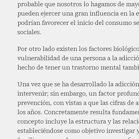
probable que nosotros lo hagamos de may
pueden ejercer una gran influencia en la 
podrían favorecer el inicio del consumo ser
sociales.
Por otro lado existen los factores biológico
vulnerabilidad de una persona a la adicció
hecho de tener un trastorno mental tamb
Una vez que se ha desarrollado la adicción
intervenir; sin embargo, un factor profun
prevención, con vistas a que las cifras de
los años. Concretamente resulta fundament
concepto incluye la estructura y las rela
estableciéndose como objetivo investigar 