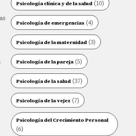
(10)
Psicología clínica y de la salud
as
(4)
Psicología de emergencias
(3)
Psicología de la maternidad
(5)
s
Psicología de la pareja
(37)
Psicología de la salud
(7)
Psicología de la vejez
,
s
Psicología del Crecimiento Personal
(6)