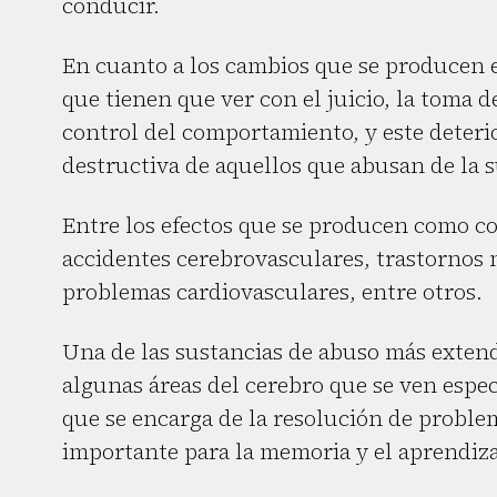
conducir.
En cuanto a los cambios que se producen e
que tienen que ver con el juicio, la toma d
control del comportamiento, y este deteri
destructiva de aquellos que abusan de la s
Entre los efectos que se producen como co
accidentes cerebrovasculares, trastornos
problemas cardiovasculares, entre otros.
Una de las sustancias de abuso más extendi
algunas áreas del cerebro que se ven espe
que se encarga de la resolución de proble
importante para la memoria y el aprendiza