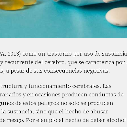
A, 2013) como un trastorno por uso de sustancia
 recurrente del cerebro, que se caracteriza por 
 a pesar de sus consecuencias negativas.
estructura y funcionamiento cerebrales. Las
rar años y en ocasiones producen conductas de
gunos de estos peligros no solo se producen
a sustancia, sino que el hecho de abusar
e riesgo. Por ejemplo el hecho de beber alcohol