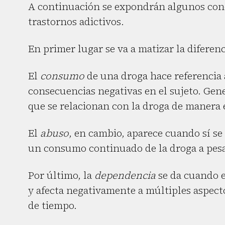
A continuación se expondrán algunos conce
trastornos adictivos.
En primer lugar se va a matizar la diferen
El
consumo
de una droga hace referencia 
consecuencias negativas en el sujeto. Gen
que se relacionan con la droga de manera 
El
abuso
, en cambio, aparece cuando sí se
un consumo continuado de la droga a pesa
Por último, la
dependencia
se da cuando 
y afecta negativamente a múltiples aspecto
de tiempo.