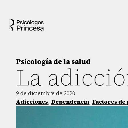
Psicología de la salud
La adicció
9 de diciembre de 2020
Adicciones
,
Dependencia
,
Factores de 