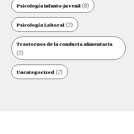
(8)
Psicología infanto-juvenil
(2)
Psicología Laboral
Trastornos de la conducta alimentaria
(2)
(2)
Uncategorized