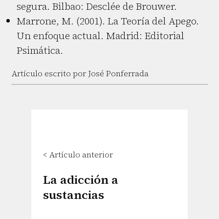
segura. Bilbao: Desclée de Brouwer.
Marrone, M. (2001). La Teoría del Apego.
Un enfoque actual. Madrid: Editorial
Psimática.
Artículo escrito por José Ponferrada
< Artículo anterior
La adicción a
sustancias