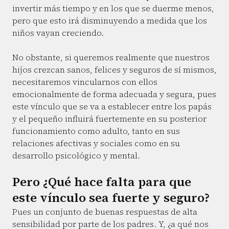
invertir más tiempo y en los que se duerme menos,
pero que esto irá disminuyendo a medida que los
niños vayan creciendo.
No obstante, si queremos realmente que nuestros
hijos crezcan sanos, felices y seguros de sí mismos,
necesitaremos vincularnos con ellos
emocionalmente de forma adecuada y segura, pues
este vínculo que se va a establecer entre los papás
y el pequeño influirá fuertemente en su posterior
funcionamiento como adulto, tanto en sus
relaciones afectivas y sociales como en su
desarrollo psicológico y mental.
Pero ¿Qué hace falta para que
este vínculo sea fuerte y seguro?
Pues un conjunto de buenas respuestas de alta
sensibilidad por parte de los padres. Y, ¿a qué nos