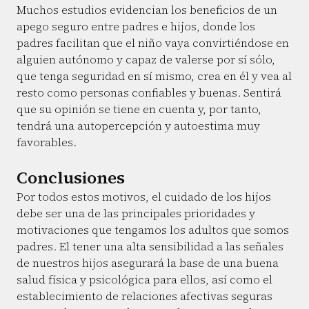
Muchos estudios evidencian los beneficios de un
apego seguro entre padres e hijos, donde los
padres facilitan que el niño vaya convirtiéndose en
alguien autónomo y capaz de valerse por sí sólo,
que tenga seguridad en sí mismo, crea en él y vea al
resto como personas confiables y buenas. Sentirá
que su opinión se tiene en cuenta y, por tanto,
tendrá una autopercepción y autoestima muy
favorables.
Conclusiones
Por todos estos motivos, el cuidado de los hijos
debe ser una de las principales prioridades y
motivaciones que tengamos los adultos que somos
padres. El tener una alta sensibilidad a las señales
de nuestros hijos asegurará la base de una buena
salud física y psicológica para ellos, así como el
establecimiento de relaciones afectivas seguras