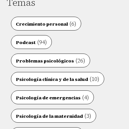
Temas
(6)
Crecimiento personal
(94)
Podcast
(26)
Problemas psicológicos
(10)
Psicología clínica y de la salud
(4)
Psicología de emergencias
(3)
Psicología de la maternidad