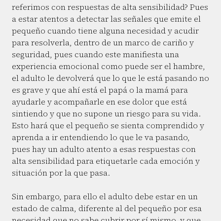
referimos con respuestas de alta sensibilidad? Pues
a estar atentos a detectar las señales que emite el
pequeño cuando tiene alguna necesidad y acudir
para resolverla, dentro de un marco de cariño y
seguridad, pues cuando este manifiesta una
experiencia emocional como puede ser el hambre,
el adulto le devolverá que lo que le está pasando no
es grave y que ahí está el papá o la mamá para
ayudarle y acompañarle en ese dolor que está
sintiendo y que no supone un riesgo para su vida.
Esto hará que el pequeño se sienta comprendido y
aprenda a ir entendiendo lo que le va pasando,
pues hay un adulto atento a esas respuestas con
alta sensibilidad para etiquetarle cada emoción y
situación por la que pasa.
Sin embargo, para ello el adulto debe estar en un
estado de calma, diferente al del pequeño por esa
necesidad que no sabe cubrir por sí mismo, y que