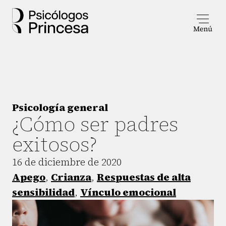
Psicología general
¿Cómo ser padres
exitosos?
16 de diciembre de 2020
Apego
,
Crianza
,
Respuestas de alta
sensibilidad
,
Vínculo emocional