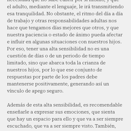
el adulto, mediante el lenguaje, le irá transmitiendo
esa tranquilidad. No obstante, el ritmo del día a día
de trabajo y otras responsabilidades adultas nos
hace que tengamos días mejores que otros, y que
nuestra paciencia o estado de ánimo pueda afectar
e influir en algunas situaciones con nuestros hijos.
Por eso, tener una alta sensibilidad no es una
cuestión de días o de un periodo de tiempo
limitado, sino que abarca toda la crianza de
nuestros hijos, por lo que ese conjunto de
respuestas por parte de los padres debe
mantenerse positivamente, generando así un
vínculo de apego seguro.
Además de esta alta sensibilidad, es recomendable
enseñarle a expresar sus emociones, que sienta
que hay un espacio para ello y que va a ser siempre
escuchado, que va a ser siempre visto. También,