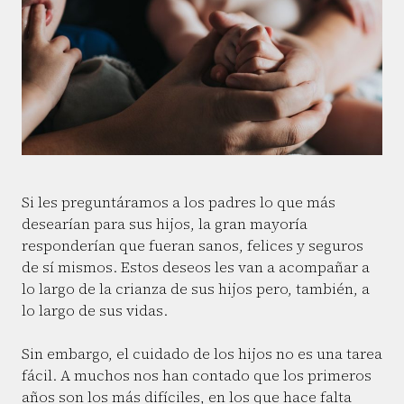
Si les preguntáramos a los padres lo que más
desearían para sus hijos, la gran mayoría
responderían que fueran sanos, felices y seguros
de sí mismos. Estos deseos les van a acompañar a
lo largo de la crianza de sus hijos pero, también, a
lo largo de sus vidas.
Sin embargo, el cuidado de los hijos no es una tarea
fácil. A muchos nos han contado que los primeros
años son los más difíciles, en los que hace falta