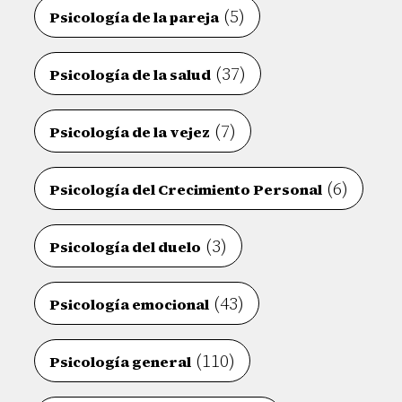
(5)
Psicología de la pareja
(37)
Psicología de la salud
(7)
Psicología de la vejez
(6)
Psicología del Crecimiento Personal
(3)
Psicología del duelo
(43)
Psicología emocional
(110)
Psicología general