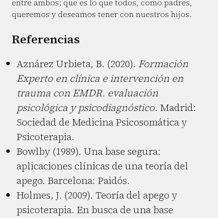
entre ambos; que es lo que todos, como padres,
queremos y deseamos tener con nuestros hijos.
Referencias
Aznárez Urbieta, B. (2020).
Formación
Experto en clínica e intervención en
trauma con EMDR. evaluación
psicológica y psicodiagnóstico
. Madrid:
Sociedad de Medicina Psicosomática y
Psicoterapia.
Bowlby (1989). Una base segura:
aplicaciones clínicas de una teoría del
apego. Barcelona: Paidós.
Holmes, J. (2009). Teoría del apego y
psicoterapia. En busca de una base