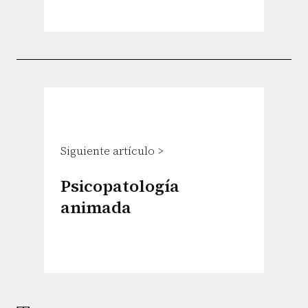
Siguiente artículo >
Psicopatología
animada