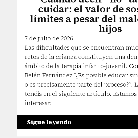
cuidar: el valor de so
límites a pesar del mal
hijos
7 de julio de 2026
Las dificultades que se encuentran muc
retos de la crianza constituyen una de
ámbito de la terapia infanto-juvenil. C
Belén Fernández “¿Es posible educar sin 
o es precisamente parte del proceso?”. L
tenéis en el siguiente artículo. Estamos
interesar.
Sigue leyendo