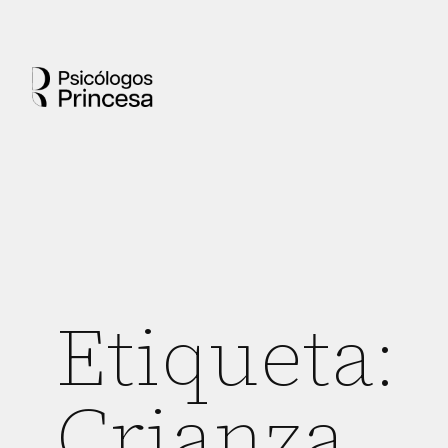
Etiqueta:
Crianza