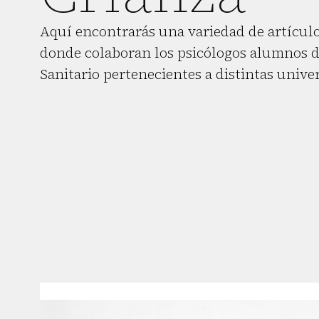
Aquí encontrarás una variedad de artículo
donde colaboran los psicólogos alumnos d
Sanitario pertenecientes a distintas unive