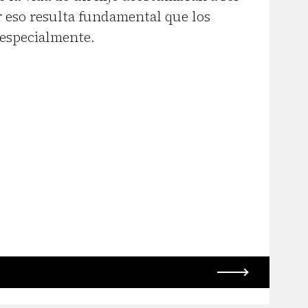
or eso resulta fundamental que los
 especialmente.