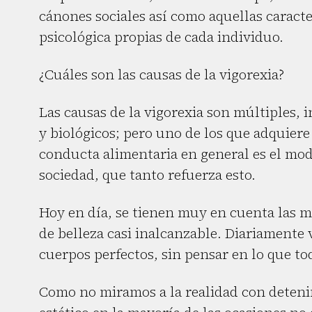
cánones sociales así como aquellas caracte
psicológica propias de cada individuo.
¿Cuáles son las causas de la vigorexia?
Las causas de la vigorexia son múltiples, i
y biológicos; pero uno de los que adquiere
conducta alimentaria en general es el mod
sociedad, que tanto refuerza esto.
Hoy en día, se tienen muy en cuenta las me
de belleza casi inalcanzable. Diariamente
cuerpos perfectos, sin pensar en lo que to
Como no miramos a la realidad con deten