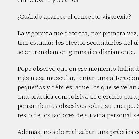
¿Cuándo aparece el concepto vigorexia?
La vigorexia fue descrita, por primera vez,
tras estudiar los efectos secundarios del 
se entrenaban en gimnasios diariamente.
Pope observó que en ese momento había de
más masa muscular, tenían una alteración 
pequeños y débiles; aquellos que se veían 
una práctica compulsiva de ejercicio par
pensamientos obsesivos sobre su cuerpo. S
resto de los factores de su vida personal 
Además, no solo realizaban una práctica co