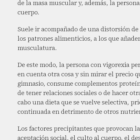
de la masa muscular y, además, la persona 
cuerpo.
Suele ir acompañado de una distorsión de 
los patrones alimenticios, a los que añad
musculatura.
De este modo, la persona con vigorexia p
en cuenta otra cosa y sin mirar el precio 
gimnasio, consume complementos proteínic
de tener relaciones sociales o de hacer otr
cabo una dieta que se vuelve selectiva, p
continuada en detrimento de otros nutrie
Los factores precipitantes que provocan la
aceptación social, el culto al cuerpo, el 