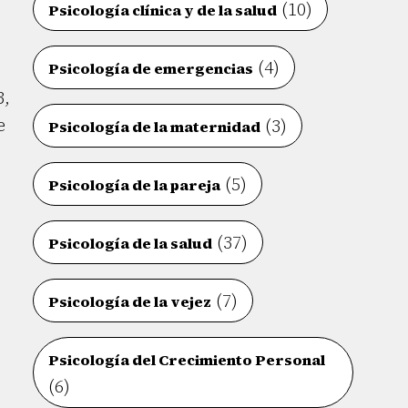
(10)
Psicología clínica y de la salud
(4)
Psicología de emergencias
3,
e
(3)
Psicología de la maternidad
(5)
Psicología de la pareja
(37)
Psicología de la salud
(7)
Psicología de la vejez
Psicología del Crecimiento Personal
(6)