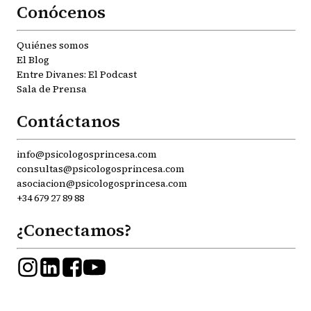
Conócenos
Quiénes somos
El Blog
Entre Divanes: El Podcast
Sala de Prensa
Contáctanos
info@psicologosprincesa.com
consultas@psicologosprincesa.com
asociacion@psicologosprincesa.com
+34 679 27 89 88
¿Conectamos?