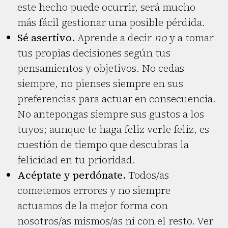
este hecho puede ocurrir, será mucho
más fácil gestionar una posible pérdida.
Sé asertivo.
Aprende a decir
no
y a tomar
tus propias decisiones según tus
pensamientos y objetivos. No cedas
siempre, no pienses siempre en sus
preferencias para actuar en consecuencia.
No antepongas siempre sus gustos a los
tuyos; aunque te haga feliz verle feliz, es
cuestión de tiempo que descubras la
felicidad en tu prioridad.
Acéptate y perdónate.
Todos/as
cometemos errores y no siempre
actuamos de la mejor forma con
nosotros/as mismos/as ni con el resto. Ver