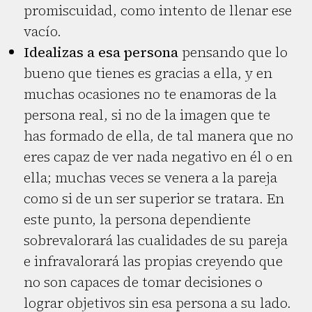
promiscuidad, como intento de llenar ese
vacío.
Idealizas a esa persona
pensando que lo
bueno que tienes es gracias a ella, y en
muchas ocasiones no te enamoras de la
persona real, si no de la imagen que te
has formado de ella, de tal manera que no
eres capaz de ver nada negativo en él o en
ella; muchas veces se venera a la pareja
como si de un ser superior se tratara. En
este punto, la persona dependiente
sobrevalorará las cualidades de su pareja
e infravalorará las propias creyendo que
no son capaces de tomar decisiones o
lograr objetivos sin esa persona a su lado.