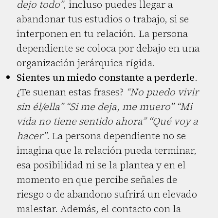
dejo todo”
, incluso puedes llegar a
abandonar tus estudios o trabajo, si se
interponen en tu relación. La persona
dependiente se coloca por debajo en una
organización jerárquica rígida.
Sientes
un miedo constante a perderle
.
¿Te suenan estas frases?
“No puedo vivir
sin él/ella”
“Si me deja, me muero”
“Mi
vida no tiene sentido ahora”
“Qué voy a
hacer”
. La persona dependiente no se
imagina que la relación pueda terminar,
esa posibilidad ni se la plantea y en el
momento en que percibe señales de
riesgo o de abandono sufrirá un elevado
malestar. Además, el contacto con la