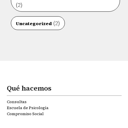
(2)
(2)
Uncategorized
Qué hacemos
Consultas
Escuela de Psicología
Compromiso Social