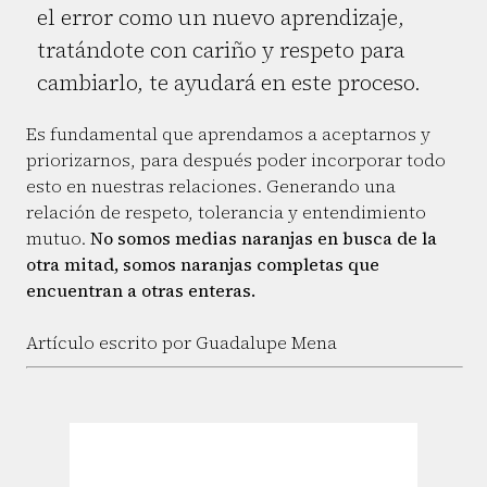
el error como un nuevo aprendizaje,
tratándote con cariño y respeto para
cambiarlo, te ayudará en este proceso.
Es fundamental que aprendamos a aceptarnos y
priorizarnos, para después poder incorporar todo
esto en nuestras relaciones. Generando una
relación de respeto, tolerancia y entendimiento
mutuo.
No somos medias naranjas en busca de la
otra mitad, somos naranjas completas que
encuentran a otras enteras.
Artículo escrito por Guadalupe Mena