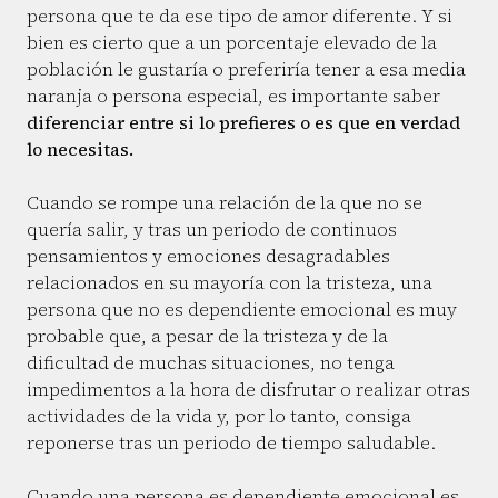
persona que te da ese tipo de amor diferente. Y si
bien es cierto que a un porcentaje elevado de la
población le gustaría o preferiría tener a esa media
naranja o persona especial, es importante saber
diferenciar entre si lo prefieres o es que en verdad
lo necesitas.
Cuando se rompe una relación de la que no se
quería salir, y tras un periodo de continuos
pensamientos y emociones desagradables
relacionados en su mayoría con la tristeza, una
persona que no es dependiente emocional es muy
probable que, a pesar de la tristeza y de la
dificultad de muchas situaciones, no tenga
impedimentos a la hora de disfrutar o realizar otras
actividades de la vida y, por lo tanto, consiga
reponerse tras un periodo de tiempo saludable.
Cuando una persona es dependiente emocional es