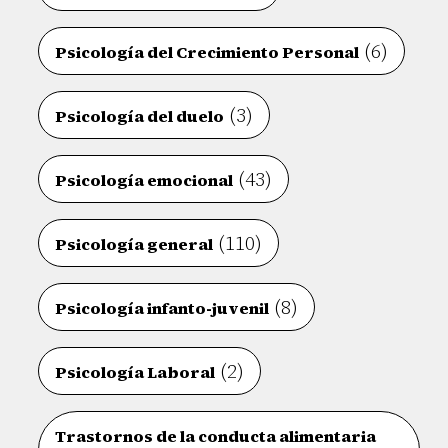
(6)
Psicología del Crecimiento Personal
(3)
Psicología del duelo
(43)
Psicología emocional
(110)
Psicología general
(8)
Psicología infanto-juvenil
(2)
Psicología Laboral
Trastornos de la conducta alimentaria