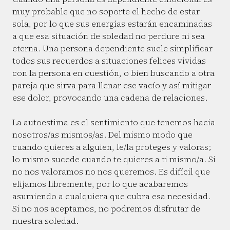
muy probable que no soporte el hecho de estar
sola, por lo que sus energías estarán encaminadas
a que esa situación de soledad no perdure ni sea
eterna. Una persona dependiente suele simplificar
todos sus recuerdos a situaciones felices vividas
con la persona en cuestión, o bien buscando a otra
pareja que sirva para llenar ese vacío y así mitigar
ese dolor, provocando una cadena de relaciones.
La autoestima es el sentimiento que tenemos hacia
nosotros/as mismos/as. Del mismo modo que
cuando quieres a alguien, le/la proteges y valoras;
lo mismo sucede cuando te quieres a ti mismo/a. Si
no nos valoramos no nos queremos. Es difícil que
elijamos libremente, por lo que acabaremos
asumiendo a cualquiera que cubra esa necesidad.
Si no nos aceptamos, no podremos disfrutar de
nuestra soledad.