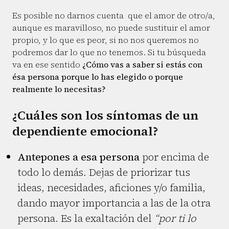
Es posible no darnos cuenta que el amor de otro/a,
aunque es maravilloso, no puede sustituir el amor
propio, y lo que es peor, si no nos queremos no
podremos dar lo que no tenemos. Si tu búsqueda
va en ese sentido
¿Cómo vas a saber si estás con
ésa persona porque lo has elegido o porque
realmente lo necesitas?
¿Cuáles son los síntomas de un
dependiente emocional?
Antepones a esa persona
por encima de
todo lo demás. Dejas de priorizar tus
ideas, necesidades, aficiones y/o familia,
dando mayor importancia a las de la otra
persona. Es la exaltación del
“por ti lo