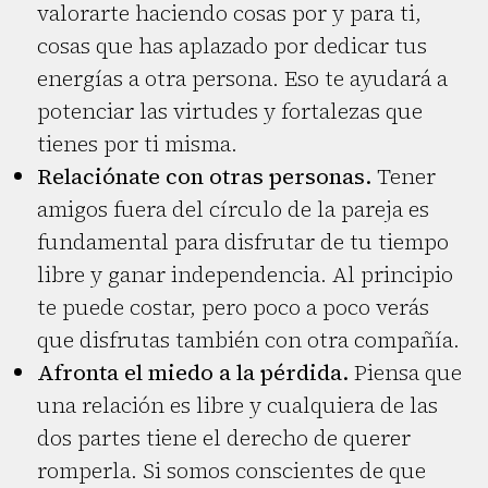
valorarte haciendo cosas por y para ti,
cosas que has aplazado por dedicar tus
energías a otra persona. Eso te ayudará a
potenciar las virtudes y fortalezas que
tienes por ti misma.
Relaciónate con otras personas.
Tener
amigos fuera del círculo de la pareja es
fundamental para disfrutar de tu tiempo
libre y ganar independencia. Al principio
te puede costar, pero poco a poco verás
que disfrutas también con otra compañía.
Afronta el miedo a la pérdida.
Piensa que
una relación es libre y cualquiera de las
dos partes tiene el derecho de querer
romperla. Si somos conscientes de que