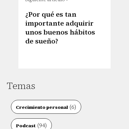
¿Por qué es tan
importante adquirir
unos buenos hábitos
de sueño?
Temas
(6)
Crecimiento personal
(94)
Podcast