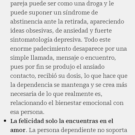
pareja puede ser como una droga y le
puede suponer un síndrome de
abstinencia ante la retirada, apareciendo
ideas obsesivas, de ansiedad y fuerte
sintomatología depresiva. Todo este
enorme padecimiento desaparece por una
simple llamada, mensaje o encuentro,
pues por fin se produjo el ansiado
contacto, recibió su dosis, lo que hace que
la dependencia se mantenga y se crea más
necesaria de lo que realmente es,
relacionando el bienestar emocional con
esa persona.
La felicidad solo la encuentras en el
amor
. La persona dependiente no soporta