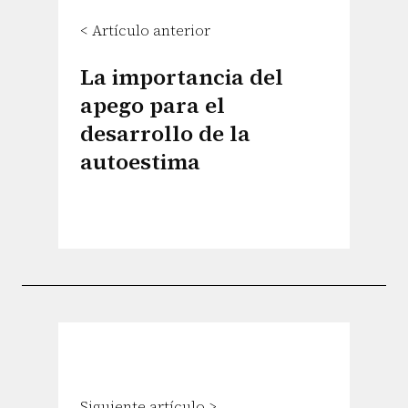
< Artículo anterior
La importancia del
apego para el
desarrollo de la
autoestima
Siguiente artículo >