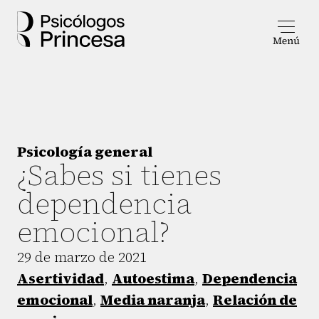
Psicología general
¿Sabes si tienes
dependencia
emocional?
29 de marzo de 2021
Asertividad
,
Autoestima
,
Dependencia
emocional
,
Media naranja
,
Relación de