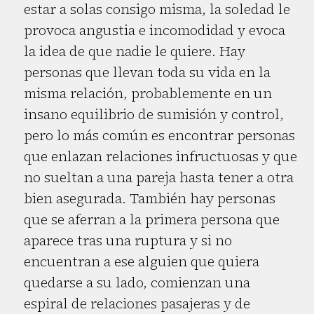
estar a solas consigo misma, la soledad le
provoca angustia e incomodidad y evoca
la idea de que nadie le quiere. Hay
personas que llevan toda su vida en la
misma relación, probablemente en un
insano equilibrio de sumisión y control,
pero lo más común es encontrar personas
que enlazan relaciones infructuosas y que
no sueltan a una pareja hasta tener a otra
bien asegurada. También hay personas
que se aferran a la primera persona que
aparece tras una ruptura y si no
encuentran a ese alguien que quiera
quedarse a su lado, comienzan una
espiral de relaciones pasajeras y de