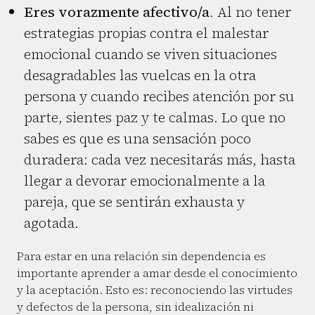
Eres vorazmente afectivo/a
. Al no tener
estrategias propias contra el malestar
emocional cuando se viven situaciones
desagradables las vuelcas en la otra
persona y cuando recibes atención por su
parte, sientes paz y te calmas. Lo que no
sabes es que es una sensación poco
duradera: cada vez necesitarás más, hasta
llegar a devorar emocionalmente a la
pareja, que se sentirán exhausta y
agotada.
Para estar en una relación sin dependencia es
importante aprender a amar desde el conocimiento
y la aceptación. Esto es: reconociendo las virtudes
y defectos de la persona, sin idealización ni