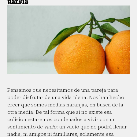
pareja
Pensamos que necesitamos de una pareja para
poder disfrutar de una vida plena. Nos han hecho
creer que somos medias naranjas, en busca de la
otra media. De tal forma que si no existe esa
colisión estaremos condenados a vivir con un
sentimiento de
vacío
: un vacío que no podrá llenar
nadie, ni amigos ni familiares, solamente esa