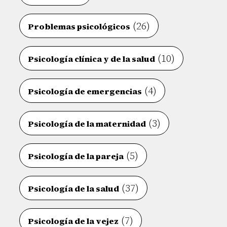
(26)
Problemas psicológicos
(10)
Psicología clínica y de la salud
(4)
Psicología de emergencias
(3)
Psicología de la maternidad
(5)
Psicología de la pareja
(37)
Psicología de la salud
(7)
Psicología de la vejez