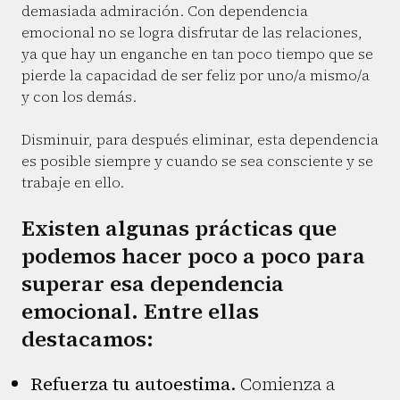
demasiada admiración. Con dependencia
emocional no se logra disfrutar de las relaciones,
ya que hay un enganche en tan poco tiempo que se
pierde la capacidad de ser feliz por uno/a mismo/a
y con los demás.
Disminuir, para después eliminar, esta dependencia
es posible siempre y cuando se sea consciente y se
trabaje en ello.
Existen algunas prácticas que
podemos hacer poco a poco para
superar esa dependencia
emocional. Entre ellas
destacamos:
Refuerza tu autoestima.
Comienza a