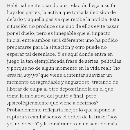
Habitualmente cuando una relación llega a su fin
hay dos partes, la activa que toma la decisión de
dejarlo y aquella pasiva que recibe la noticia. Esta
situación no produce que uno de ellos evite pasar
por el duelo, pero es innegable que el impacto
inicial entre ambos será diferente; uno ha podido
prepararse para la situación y otro puede no
esperar tal desenlace. Y es aquí donde entra en
juego la tan ejemplificada frase de series, películas
y porque no de algún momento en la vida real:
“no
eres tú, soy yo”
que viene a intentar suavizar un
momento desagradable y angustioso, tratando de
liberar de culpa al otro depositándola en el que
toma la iniciativa del punto y final, pero
¿psicológicamente qué viene a decirnos?
Probablemente reflejaría mejor lo que supone la
ruptura si cambiásemos el orden de la frase: “soy
yo, no eres tú” y la tomáramos en un sentido más