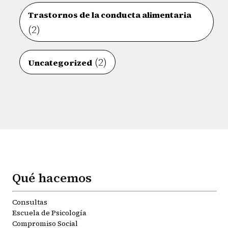
Trastornos de la conducta alimentaria
(2)
(2)
Uncategorized
Qué hacemos
Consultas
Escuela de Psicología
Compromiso Social