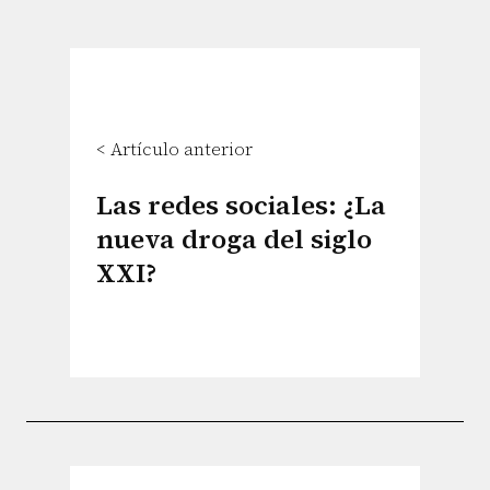
< Artículo anterior
Las redes sociales: ¿La
nueva droga del siglo
XXI?