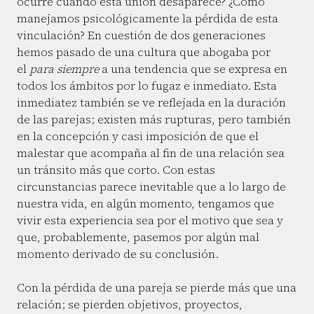
ocurre cuando esta unión desaparece? ¿Cómo
manejamos psicológicamente la pérdida de esta
vinculación? En cuestión de dos generaciones
hemos pasado de una cultura que abogaba por
el
para siempre
a una tendencia que se expresa en
todos los ámbitos por lo fugaz e inmediato. Esta
inmediatez también se ve reflejada en la duración
de las parejas; existen más rupturas, pero también
en la concepción y casi imposición de que el
malestar que acompaña al fin de una relación sea
un tránsito más que corto. Con estas
circunstancias parece inevitable que a lo largo de
nuestra vida, en algún momento, tengamos que
vivir esta experiencia sea por el motivo que sea y
que, probablemente, pasemos por algún mal
momento derivado de su conclusión.
Con la pérdida de una pareja se pierde más que una
relación; se pierden objetivos, proyectos,