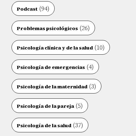
(94)
Podcast
(26)
Problemas psicológicos
(10)
Psicología clínica y de la salud
(4)
Psicología de emergencias
(3)
Psicología de la maternidad
(5)
Psicología de la pareja
(37)
Psicología de la salud