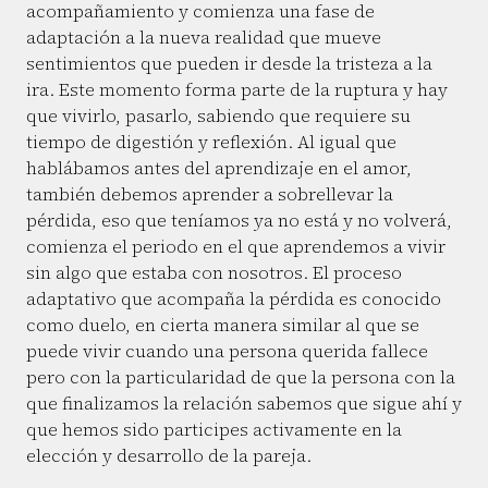
acompañamiento y comienza una fase de
adaptación a la nueva realidad que mueve
sentimientos que pueden ir desde la tristeza a la
ira. Este momento forma parte de la ruptura y hay
que vivirlo, pasarlo, sabiendo que requiere su
tiempo de digestión y reflexión. Al igual que
hablábamos antes del aprendizaje en el amor,
también debemos aprender a sobrellevar la
pérdida, eso que teníamos ya no está y no volverá,
comienza el periodo en el que aprendemos a vivir
sin algo que estaba con nosotros. El proceso
adaptativo que acompaña la pérdida es conocido
como duelo, en cierta manera similar al que se
puede vivir cuando una persona querida fallece
pero con la particularidad de que la persona con la
que finalizamos la relación sabemos que sigue ahí y
que hemos sido participes activamente en la
elección y desarrollo de la pareja.