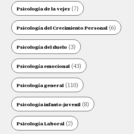
(7)
Psicología de la vejez
(6)
Psicología del Crecimiento Personal
(3)
Psicología del duelo
(43)
Psicología emocional
(110)
Psicología general
(8)
Psicología infanto-juvenil
(2)
Psicología Laboral