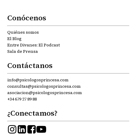
Conócenos
Quiénes somos
El Blog
Entre Divanes: El Podcast
Sala de Prensa
Contáctanos
info@psicologosprincesa.com
consultas@psicologosprincesa.com
asociacion@psicologosprincesa.com
+34 679 27 89 88
¿Conectamos?