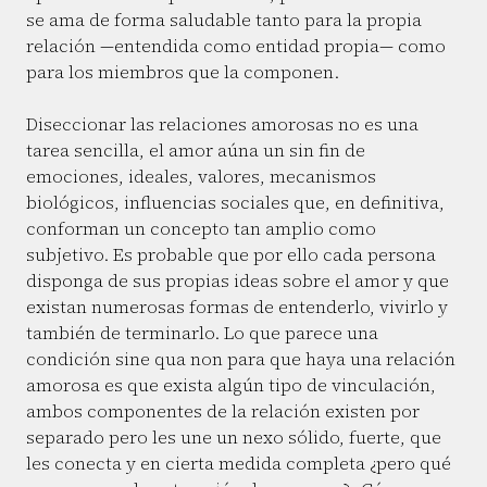
se ama de forma saludable tanto para la propia
relación —entendida como entidad propia— como
para los miembros que la componen.
Diseccionar las relaciones amorosas no es una
tarea sencilla, el amor aúna un sin fin de
emociones, ideales, valores, mecanismos
biológicos, influencias sociales que, en definitiva,
conforman un concepto tan amplio como
subjetivo. Es probable que por ello cada persona
disponga de sus propias ideas sobre el amor y que
existan numerosas formas de entenderlo, vivirlo y
también de terminarlo. Lo que parece una
condición sine qua non para que haya una relación
amorosa es que exista algún tipo de vinculación,
ambos componentes de la relación existen por
separado pero les une un nexo sólido, fuerte, que
les conecta y en cierta medida completa ¿pero qué