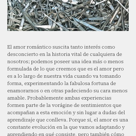
El amor romántico suscita tanto interés como
desconcierto en la historia vital de cualquiera de
nosotros; podemos poseer una idea más o menos
formulada de lo que creemos que es el amor pero
es a lo largo de nuestra vida cuando va tomando
forma, experimentando la fabulosa fortuna de
enamorarnos o en otras padeciendo su cara menos
amable. Probablemente ambas experiencias
formen parte de la vorágine de sentimientos que
acompañan a esta emoción y sin lugar a dudas del
aprendizaje que conlleva. Porque sí, el amor es una
constante evolución en la que vamos adaptando y
aprendiendo en qué consiste, pero también cómo