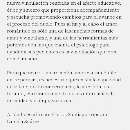
nueva vinculación centrada en el afecto educativo,
ético y sincero que proporciona acompañamiento
y escucha promoviendo cambios para el avance en
el proceso del duelo. Pues al fin y al cabo el amor
romántico es sólo una de las muchas formas de
amar y vincularse, y una de las herramientas más
potentes con las que cuenta el psicólogo para
ayudar a sus pacientes es la vinculación que crea
con el mismo.
Para que ocurra una relación amorosa saludable
entre parejas, es necesario que exista la capacidad
de estar solo, la concernencia, la afección o la
ternura, el reconocimiento de las diferencias, la
intimidad y el impulso sexual.
Artículo escrito por Carlos Santiago López de
Lamela Suárez