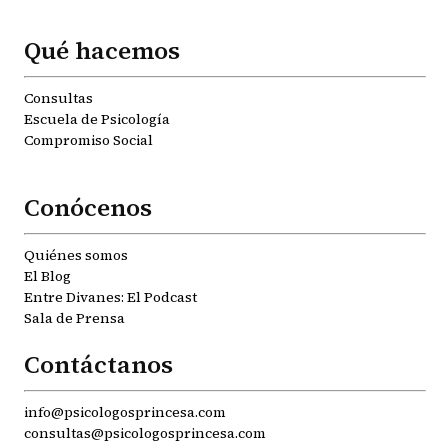
Qué hacemos
Consultas
Escuela de Psicología
Compromiso Social
Conócenos
Quiénes somos
El Blog
Entre Divanes: El Podcast
Sala de Prensa
Contáctanos
info@psicologosprincesa.com
consultas@psicologosprincesa.com