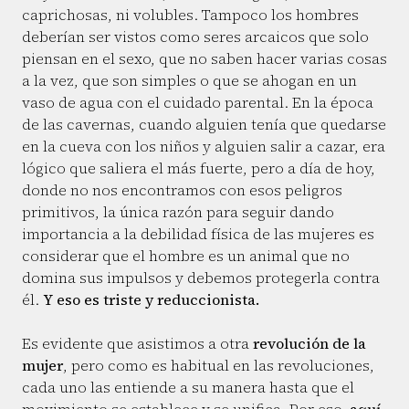
caprichosas, ni volubles. Tampoco los hombres
deberían ser vistos como seres arcaicos que solo
piensan en el sexo, que no saben hacer varias cosas
a la vez, que son simples o que se ahogan en un
vaso de agua con el cuidado parental. En la época
de las cavernas, cuando alguien tenía que quedarse
en la cueva con los niños y alguien salir a cazar, era
lógico que saliera el más fuerte, pero a día de hoy,
donde no nos encontramos con esos peligros
primitivos, la única razón para seguir dando
importancia a la debilidad física de las mujeres es
considerar que el hombre es un animal que no
domina sus impulsos y debemos protegerla contra
él.
Y eso es triste y reduccionista.
Es evidente que asistimos a otra
revolución de la
mujer
, pero como es habitual en las revoluciones,
cada uno las entiende a su manera hasta que el