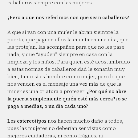
caballeros siempre con las mujeres.
¿Pero a que nos referimos con que sean caballeros?
A que si van con una mujer le abran siempre la
puerta, que paguen ellos la cuenta en una cita, que
las protejan, las acompañen para que no les pase
nada, y que “ayuden” siempre en casa con la
limpieza y los niños. Para quien esté acostumbrado
a estas normas de caballerosidad le sonarán muy
bien, tanto si es hombre como mujer, pero lo que
nos venden es el mensaje una vez más de que la
mujer es una criatura a proteger.
¿Por qué no abre
la puerta simplemente quién esté más cerca?¿o se
paga a medias, o un día cada uno?
Los estereotipos
nos hacen mucho daño a todos,
pues las mujeres no deberían ser vistas como
mejores cuidadoras, ni como frágiles, ni