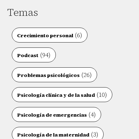
Temas
(6)
Crecimiento personal
(94)
Podcast
(26)
Problemas psicológicos
(10)
Psicología clínica y de la salud
(4)
Psicología de emergencias
(3)
Psicología de la maternidad