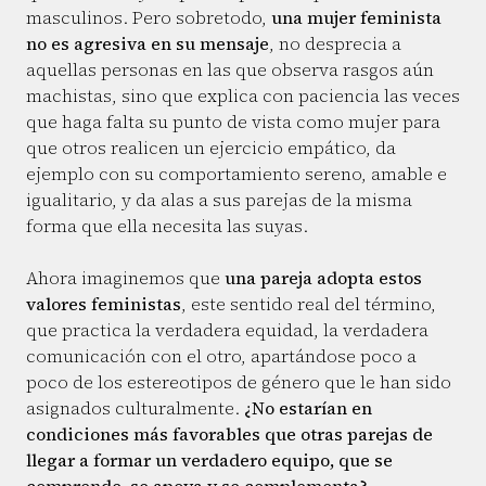
masculinos. Pero sobretodo,
una mujer feminista
no es agresiva en su mensaje
, no desprecia a
aquellas personas en las que observa rasgos aún
machistas, sino que explica con paciencia las veces
que haga falta su punto de vista como mujer para
que otros realicen un ejercicio empático, da
ejemplo con su comportamiento sereno, amable e
igualitario, y da alas a sus parejas de la misma
forma que ella necesita las suyas.
Ahora imaginemos que
una pareja adopta estos
valores feministas
, este sentido real del término,
que practica la verdadera equidad, la verdadera
comunicación con el otro, apartándose poco a
poco de los estereotipos de género que le han sido
asignados culturalmente.
¿No estarían en
condiciones más favorables que otras parejas de
llegar a formar un verdadero equipo, que se