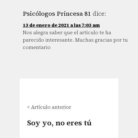
Psicólogos Princesa 81
dice:
13 de enero de 2021 a las 7:03 am
Nos alegra saber que el artículo te ha
parecido interesante. Muchas gracias por tu
comentario
< Artículo anterior
Soy yo, no eres tú