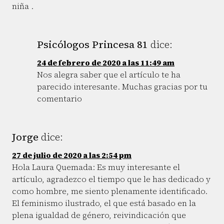
niña .
Psicólogos Princesa 81
dice:
24 de febrero de 2020 a las 11:49 am
Nos alegra saber que el artículo te ha
parecido interesante. Muchas gracias por tu
comentario
Jorge
dice:
27 de julio de 2020 a las 2:54 pm
Hola Laura Quemada: Es muy interesante el
artículo, agradezco el tiempo que le has dedicado y
como hombre, me siento plenamente identificado.
El feminismo ilustrado, el que está basado en la
plena igualdad de género, reivindicación que