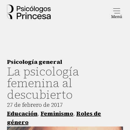
Psicología general
La psicología
femenina al
descubierto
27 de febrero de 2017
Educación
,
Feminismo
,
Roles de
género