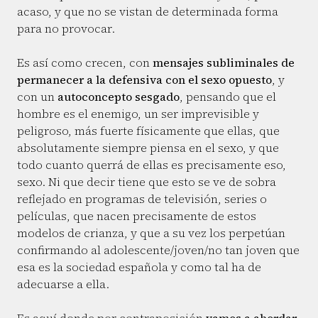
acaso, y que no se vistan de determinada forma
para no provocar.
Es así como crecen, con
mensajes subliminales de
permanecer a la defensiva con el sexo opuesto
, y
con un
autoconcepto sesgado
, pensando que el
hombre es el enemigo, un ser imprevisible y
peligroso, más fuerte físicamente que ellas, que
absolutamente siempre piensa en el sexo, y que
todo cuanto querrá de ellas es precisamente eso,
sexo. Ni que decir tiene que esto se ve de sobra
reflejado en programas de televisión, series o
películas, que nacen precisamente de estos
modelos de crianza, y que a su vez los perpetúan
confirmando al adolescente/joven/no tan joven que
esa es la sociedad española y como tal ha de
adecuarse a ella.