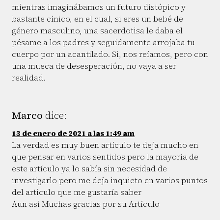
mientras imaginábamos un futuro distópico y
bastante cínico, en el cual, si eres un bebé de
género masculino, una sacerdotisa le daba el
pésame a los padres y seguidamente arrojaba tu
cuerpo por un acantilado. Si, nos reíamos, pero con
una mueca de desesperación, no vaya a ser
realidad.
Marco
dice:
13 de enero de 2021 a las 1:49 am
La verdad es muy buen artículo te deja mucho en
que pensar en varios sentidos pero la mayoría de
este artículo ya lo sabía sin necesidad de
investigarlo pero me deja inquieto en varios puntos
del articulo que me gustaría saber
Aun asi Muchas gracias por su Artículo