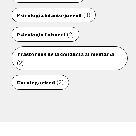
(8)
Psicología infanto-juvenil
(2)
Psicología Laboral
Trastornos de la conducta alimentaria
(2)
(2)
Uncategorized