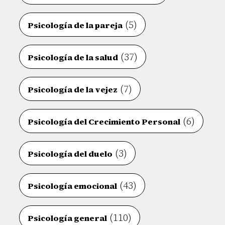
(5)
Psicología de la pareja
(37)
Psicología de la salud
(7)
Psicología de la vejez
(6)
Psicología del Crecimiento Personal
(3)
Psicología del duelo
(43)
Psicología emocional
(110)
Psicología general