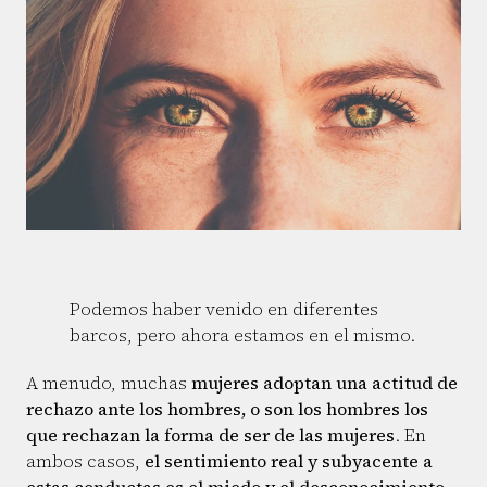
Podemos haber venido en diferentes
barcos, pero ahora estamos en el mismo.
A menudo, muchas
mujeres adoptan una actitud de
rechazo ante los hombres, o son los hombres los
que rechazan la forma de ser de las mujeres
. En
ambos casos,
el sentimiento real y subyacente a