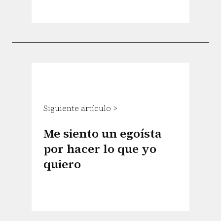
Siguiente artículo >
Me siento un egoísta
por hacer lo que yo
quiero