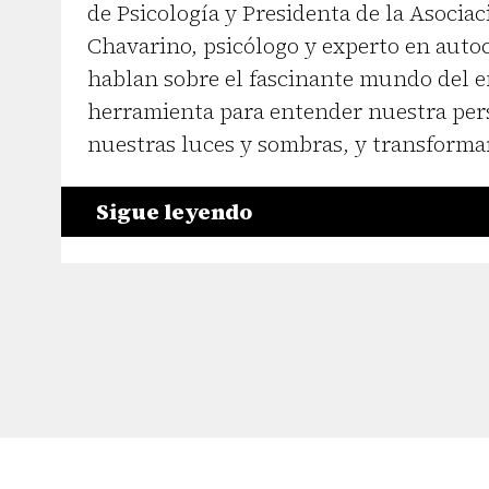
de Psicología y Presidenta de la Asocia
Chavarino, psicólogo y experto en aut
hablan sobre el fascinante mundo del 
herramienta para entender nuestra per
nuestras luces y sombras, y transforma
Sigue leyendo