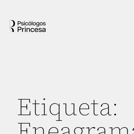
Etiqueta:
Eneagram