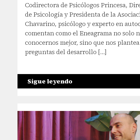
Codirectora de Psicólogos Princesa, Dir
de Psicología y Presidenta de la Asocia
Chavarino, psicólogo y experto en aut
comentan como el Eneagrama no solo n
conocernos mejor, sino que nos plantea
preguntas del desarrollo […]
Sigue leyendo