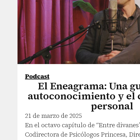
Podcast
El Eneagrama: Una gu
autoconocimiento y el 
personal
21 de marzo de 2025
En el octavo capítulo de “Entre divanes
Codirectora de Psicólogos Princesa, Dir