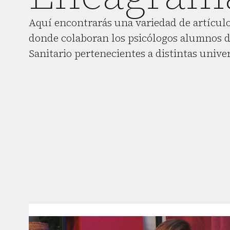
Aquí encontrarás una variedad de artículo
donde colaboran los psicólogos alumnos d
Sanitario pertenecientes a distintas unive