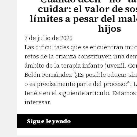
cuidar: el valor de so
límites a pesar del mal
hijos
7 de julio de 2026
Las dificultades que se encuentran muc
retos de la crianza constituyen una de
ámbito de la terapia infanto-juvenil. C
Belén Fernández “¿Es posible educar sin 
o es precisamente parte del proceso?”. L
tenéis en el siguiente artículo. Estamos
interesar.
Sigue leyendo