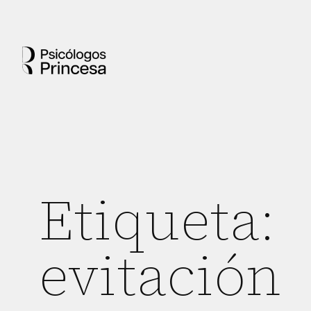
Etiqueta:
evitación