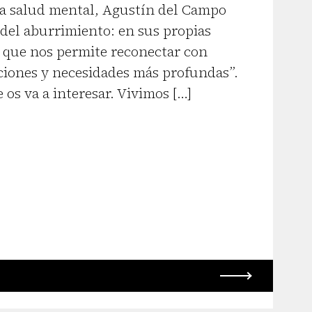
a salud mental, Agustín del Campo
 del aburrimiento: en sus propias
 que nos permite reconectar con
ciones y necesidades más profundas”.
os va a interesar. Vivimos […]