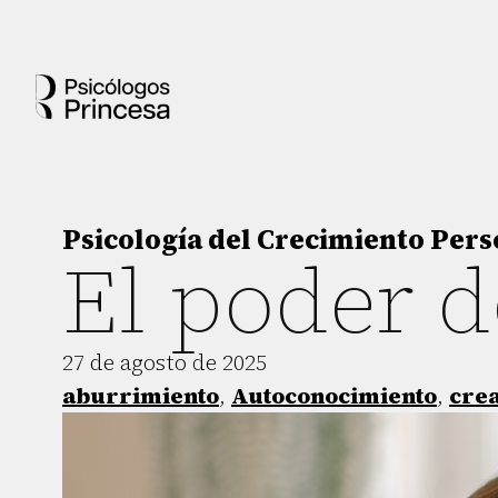
Psicología del Crecimiento Pers
El poder 
27 de agosto de 2025
aburrimiento
,
Autoconocimiento
,
crea