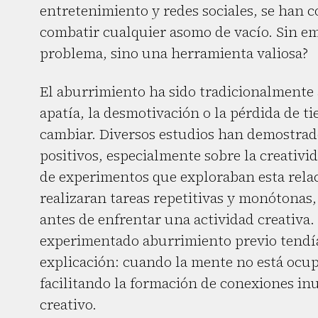
entretenimiento y redes sociales, se han c
combatir cualquier asomo de vacío. Sin em
problema, sino una herramienta valiosa?
El aburrimiento ha sido tradicionalmente
apatía, la desmotivación o la pérdida de 
cambiar. Diversos estudios han demostrad
positivos, especialmente sobre la creativ
de experimentos que exploraban esta relaci
realizaran tareas repetitivas y monótonas
antes de enfrentar una actividad creativa
experimentado aburrimiento previo tendí
explicación: cuando la mente no está ocup
facilitando la formación de conexiones inu
creativo.