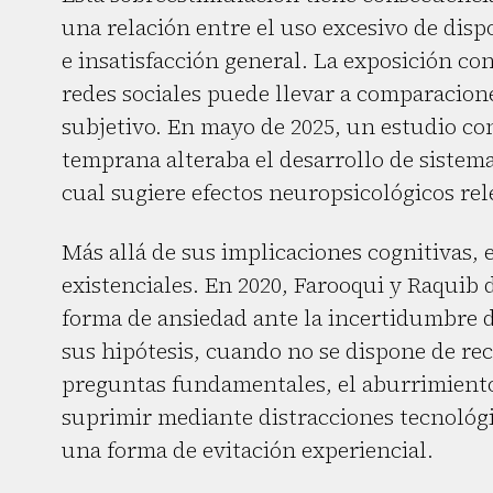
una relación entre el uso excesivo de disp
e insatisfacción general. La exposición con
redes sociales puede llevar a comparacion
subjetivo. En mayo de 2025, un estudio c
temprana alteraba el desarrollo de sistema
cual sugiere efectos neuropsicológicos re
Más allá de sus implicaciones cognitivas,
existenciales. En 2020, Farooqui y Raquib
forma de ansiedad ante la incertidumbre de
sus hipótesis, cuando no se dispone de rec
preguntas fundamentales, el aburrimiento
suprimir mediante distracciones tecnológi
una forma de evitación experiencial.