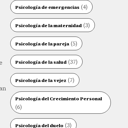
(4)
Psicología de emergencias
(3)
Psicología de la maternidad
(5)
Psicología de la pareja
(37)
e
Psicología de la salud
(7)
Psicología de la vejez
ían
Psicología del Crecimiento Personal
(6)
(3)
Psicología del duelo