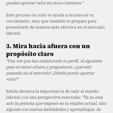
puedes aportar valor en otros contextos."
Este proceso no solo te ayuda a reconocer tu
crecimiento, sino que también te prepara para
presentarte de manera más efectiva en el mercado
laboral.
3. Mira hacia afuera con un
propósito claro
"Una vez que has reelaborado tu perfil, el siguiente
paso es mirar afuera y preguntarte: ¿qué está
pasando en el mercado? ¿Dónde puedo aportar
valor?"
Julieta destaca la importancia de salir al mundo
laboral con una perspectiva renovada:
"Ya no eres
solo la persona que empezó en tu empleo actual, sino
alguien con nuevas habilidades y aprendizajes. Es