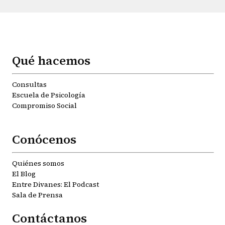
Qué hacemos
Consultas
Escuela de Psicología
Compromiso Social
Conócenos
Quiénes somos
El Blog
Entre Divanes: El Podcast
Sala de Prensa
Contáctanos