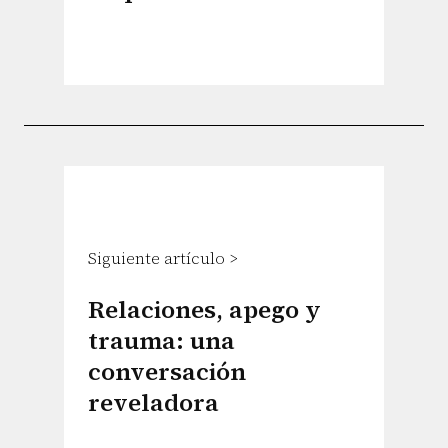
Siguiente artículo >
Relaciones, apego y
trauma: una
conversación
reveladora