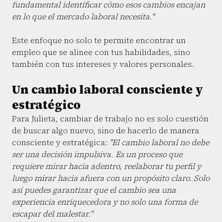
fundamental identificar cómo esos cambios encajan
en lo que el mercado laboral necesita."
Este enfoque no solo te permite encontrar un
empleo que se alinee con tus habilidades, sino
también con tus intereses y valores personales.
Un cambio laboral consciente y
estratégico
Para Julieta, cambiar de trabajo no es solo cuestión
de buscar algo nuevo, sino de hacerlo de manera
consciente y estratégica:
"El cambio laboral no debe
ser una decisión impulsiva. Es un proceso que
requiere mirar hacia adentro, reelaborar tu perfil y
luego mirar hacia afuera con un propósito claro. Solo
así puedes garantizar que el cambio sea una
experiencia enriquecedora y no solo una forma de
escapar del malestar."