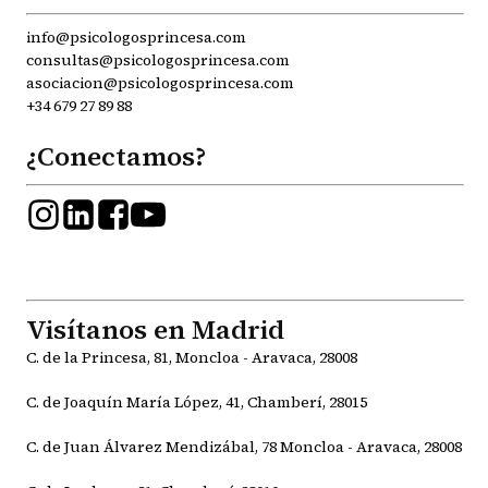
info@psicologosprincesa.com
consultas@psicologosprincesa.com
asociacion@psicologosprincesa.com
+34 679 27 89 88
¿Conectamos?
Visítanos en Madrid
C. de la Princesa, 81, Moncloa - Aravaca, 28008
C. de Joaquín María López, 41, Chamberí, 28015
C. de Juan Álvarez Mendizábal, 78 Moncloa - Aravaca, 28008