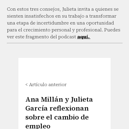
Con estos tres consejos, Julieta invita a quienes se
sienten insatisfechos en su trabajo a transformar
una etapa de incertidumbre en una oportunidad
para el crecimiento personal y profesional. Puedes
ver este fragmento del podcast
aquí.
< Artículo anterior
Ana Millán y Julieta
García reflexionan
sobre el cambio de
empleo