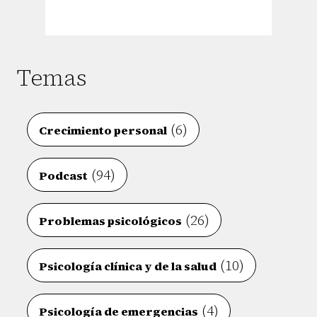
Temas
(6)
Crecimiento personal
(94)
Podcast
(26)
Problemas psicológicos
(10)
Psicología clínica y de la salud
(4)
Psicología de emergencias