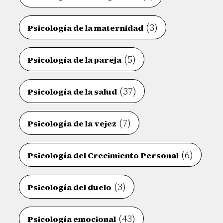
(3)
Psicología de la maternidad
(5)
Psicología de la pareja
(37)
Psicología de la salud
(7)
Psicología de la vejez
(6)
Psicología del Crecimiento Personal
(3)
Psicología del duelo
(43)
Psicología emocional