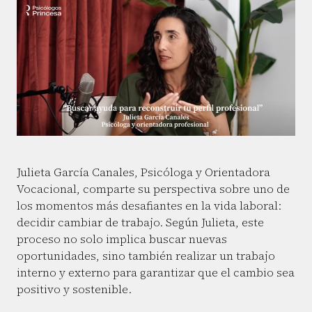
Julieta García Canales, Psicóloga y Orientadora
Vocacional, comparte su perspectiva sobre uno de
los momentos más desafiantes en la vida laboral:
decidir cambiar de trabajo. Según Julieta, este
proceso no solo implica buscar nuevas
oportunidades, sino también realizar un trabajo
interno y externo para garantizar que el cambio sea
positivo y sostenible.