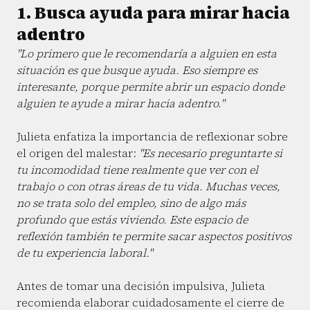
1. Busca ayuda para mirar hacia
adentro
"Lo primero que le recomendaría a alguien en esta
situación es que busque ayuda. Eso siempre es
interesante, porque permite abrir un espacio donde
alguien te ayude a mirar hacia adentro."
Julieta enfatiza la importancia de reflexionar sobre
el origen del malestar:
"Es necesario preguntarte si
tu incomodidad tiene realmente que ver con el
trabajo o con otras áreas de tu vida. Muchas veces,
no se trata solo del empleo, sino de algo más
profundo que estás viviendo. Este espacio de
reflexión también te permite sacar aspectos positivos
de tu experiencia laboral."
Antes de tomar una decisión impulsiva, Julieta
recomienda elaborar cuidadosamente el cierre de