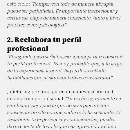
este ciclo:
"Romper con todo de manera abrupta,
puede ser perjudicial. Es importante transicionar y
cerrar esa etapa de manera consciente, tanto a nivel
práctico como psicológico."
2. Reelabora tu perfil
profesional
"El segundo paso sería buscar ayuda para reconstruir
tu perfil profesional. Es muy probable que, a lo largo
de tu experiencia laboral, hayas desarrollado
habilidades que ni siquiera habías considerado."
Julieta sugiere trabajar en una nueva visión de ti
mismo como profesional:
"Tu perfil seguramente ha
cambiado, pero puede que no seas plenamente
consciente de ello porque nadie te lo ha señalado. Al
reelaborar tu experiencia y competencias, puedes
darte cuenta de todo lo que has aprendido y cómo