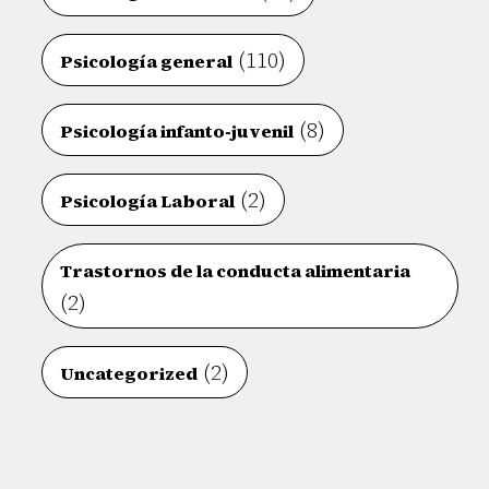
(110)
Psicología general
(8)
Psicología infanto-juvenil
(2)
Psicología Laboral
Trastornos de la conducta alimentaria
(2)
(2)
Uncategorized