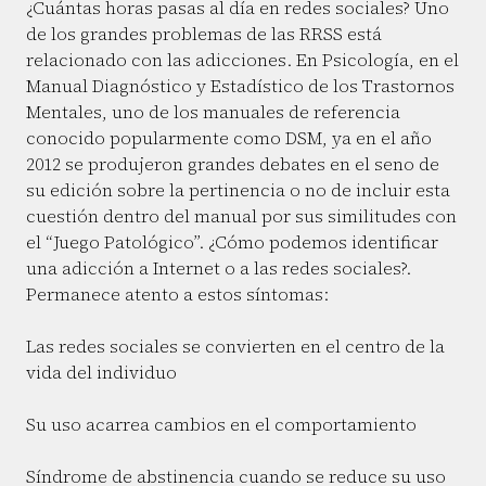
¿Cuántas horas pasas al día en redes sociales? Uno
de los grandes problemas de las RRSS está
relacionado con las adicciones. En Psicología, en el
Manual Diagnóstico y Estadístico de los Trastornos
Mentales, uno de los manuales de referencia
conocido popularmente como DSM, ya en el año
2012 se produjeron grandes debates en el seno de
su edición sobre la pertinencia o no de incluir esta
cuestión dentro del manual por sus similitudes con
el “Juego Patológico”. ¿Cómo podemos identificar
una adicción a Internet o a las redes sociales?.
Permanece atento a estos síntomas:
Las redes sociales se convierten en el centro de la
vida del individuo
Su uso acarrea cambios en el comportamiento
Síndrome de abstinencia cuando se reduce su uso