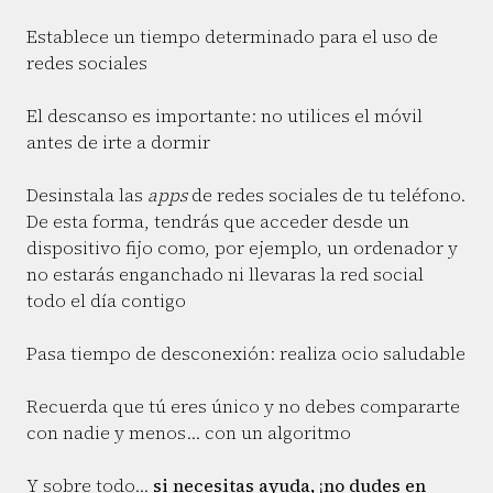
Establece un tiempo determinado para el uso de
redes sociales
El descanso es importante: no utilices el móvil
antes de irte a dormir
Desinstala las
apps
de redes sociales de tu teléfono.
De esta forma, tendrás que acceder desde un
dispositivo fijo como, por ejemplo, un ordenador y
no estarás enganchado ni llevaras la red social
todo el día contigo
Pasa tiempo de desconexión: realiza ocio saludable
Recuerda que tú eres único y no debes compararte
con nadie y menos… con un algoritmo
Y sobre todo…
si necesitas ayuda, ¡no dudes en