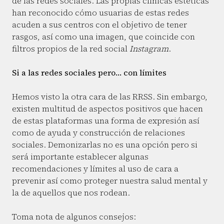
de las redes sociales. Las propias clínicas estéticas
han reconocido cómo usuarias de estas redes
acuden a sus centros con el objetivo de tener
rasgos, así como una imagen, que coincide con
filtros propios de la red social
Instagram
.
Si a las redes sociales pero… con límites
Hemos visto la otra cara de las RRSS. Sin embargo,
existen multitud de aspectos positivos que hacen
de estas plataformas una forma de expresión así
como de ayuda y construcción de relaciones
sociales. Demonizarlas no es una opción pero si
será importante establecer algunas
recomendaciones y límites al uso de cara a
prevenir así como proteger nuestra salud mental y
la de aquellos que nos rodean.
Toma nota de algunos consejos: