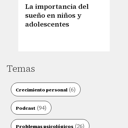
La importancia del
sueño en niños y
adolescentes
Temas
(6)
Crecimiento personal
(94)
Podcast
(26)
Problemas psicológicos