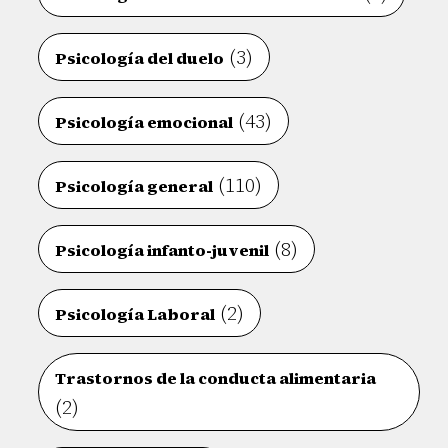
(3)
Psicología del duelo
(43)
Psicología emocional
(110)
Psicología general
(8)
Psicología infanto-juvenil
(2)
Psicología Laboral
Trastornos de la conducta alimentaria
(2)