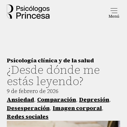
Psicología clínica y de la salud
¿Desde dónde me
estás leyendo?
9 de febrero de 2026
Ansiedad
,
Comparación
,
Depresión
,
Desesperación
,
Imagen corporal
,
Redes sociales