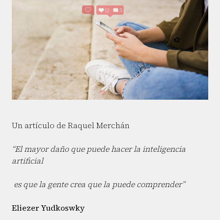
Un artículo de Raquel Merchán
“El mayor daño que puede hacer la inteligencia
artificial
es que la gente crea que la puede comprender”
Eliezer Yudkoswky