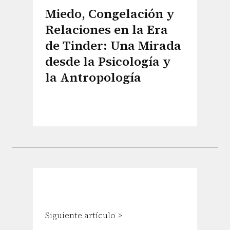
Miedo, Congelación y
Relaciones en la Era
de Tinder: Una Mirada
desde la Psicología y
la Antropología
Siguiente artículo >