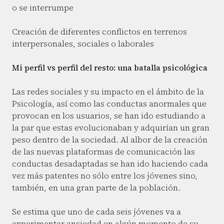
o se interrumpe
Creación de diferentes conflictos en terrenos
interpersonales, sociales o laborales
Mi perfil vs perfil del resto: una batalla psicológica
Las redes sociales y su impacto en el ámbito de la
Psicología, así como las conductas anormales que
provocan en los usuarios, se han ido estudiando a
la par que estas evolucionaban y adquirían un gran
peso dentro de la sociedad. Al albor de la creación
de las nuevas plataformas de comunicación las
conductas desadaptadas se han ido haciendo cada
vez más patentes no sólo entre los jóvenes sino,
también, en una gran parte de la población.
Se estima que uno de cada seis jóvenes va a
experimentar ansiedad en algún momento de su