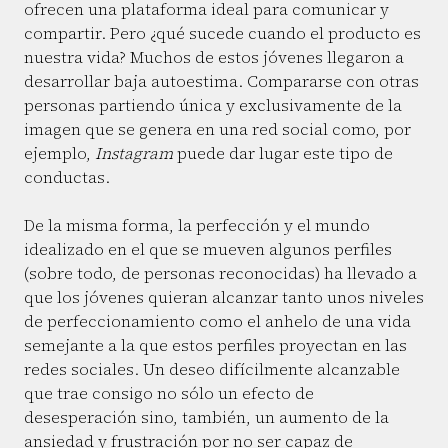
ofrecen una plataforma ideal para comunicar y
compartir. Pero ¿qué sucede cuando el producto es
nuestra vida? Muchos de estos jóvenes llegaron a
desarrollar baja autoestima. Compararse con otras
personas partiendo única y exclusivamente de la
imagen que se genera en una red social como, por
ejemplo,
Instagram
puede dar lugar este tipo de
conductas.
De la misma forma, la perfección y el mundo
idealizado en el que se mueven algunos perfiles
(sobre todo, de personas reconocidas) ha llevado a
que los jóvenes quieran alcanzar tanto unos niveles
de perfeccionamiento como el anhelo de una vida
semejante a la que estos perfiles proyectan en las
redes sociales. Un deseo difícilmente alcanzable
que trae consigo no sólo un efecto de
desesperación sino, también, un aumento de la
ansiedad y frustración por no ser capaz de