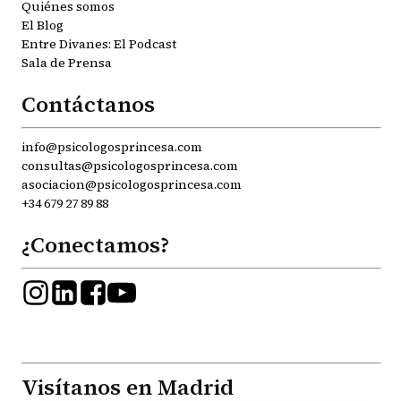
Quiénes somos
El Blog
Entre Divanes: El Podcast
Sala de Prensa
Contáctanos
info@psicologosprincesa.com
consultas@psicologosprincesa.com
asociacion@psicologosprincesa.com
+34 679 27 89 88
¿Conectamos?
Visítanos en Madrid