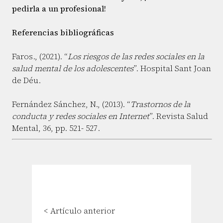
pedirla a un profesional!
Referencias bibliográficas
Faros., (2021). “
Los riesgos de las redes sociales en la
salud mental de los adolescentes
”. Hospital Sant Joan
de Déu.
Fernández Sánchez, N., (2013). “
Trastornos de la
conducta y redes sociales en Internet
”. Revista Salud
Mental, 36, pp. 521- 527.
< Artículo anterior