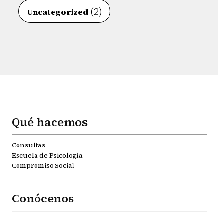
(2)
Uncategorized
Qué hacemos
Consultas
Escuela de Psicología
Compromiso Social
Conócenos