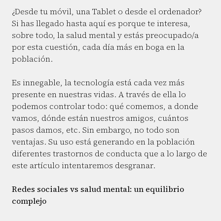
¿Desde tu móvil, una Tablet o desde el ordenador?
Si has llegado hasta aquí es porque te interesa,
sobre todo, la salud mental y estás preocupado/a
por esta cuestión, cada día más en boga en la
población.
Es innegable, la tecnología está cada vez más
presente en nuestras vidas. A través de ella lo
podemos controlar todo: qué comemos, a donde
vamos, dónde están nuestros amigos, cuántos
pasos damos, etc. Sin embargo, no todo son
ventajas. Su uso está generando en la población
diferentes trastornos de conducta que a lo largo de
este artículo intentaremos desgranar.
Redes sociales vs salud mental: un equilibrio
complejo