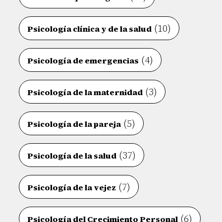
(10)
Psicología clínica y de la salud
(4)
Psicología de emergencias
(3)
Psicología de la maternidad
(5)
Psicología de la pareja
(37)
Psicología de la salud
(7)
Psicología de la vejez
(6)
Psicología del Crecimiento Personal