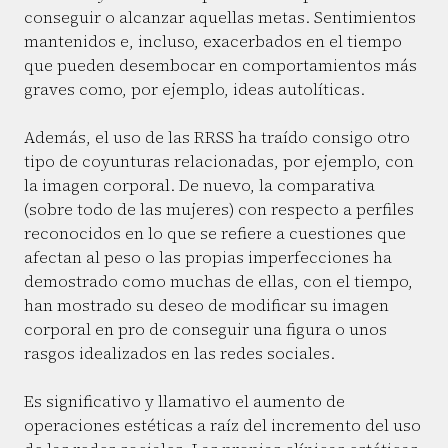
conseguir o alcanzar aquellas metas. Sentimientos
mantenidos e, incluso, exacerbados en el tiempo
que pueden desembocar en comportamientos más
graves como, por ejemplo, ideas autolíticas.
Además, el uso de las RRSS ha traído consigo otro
tipo de coyunturas relacionadas, por ejemplo, con
la imagen corporal. De nuevo, la comparativa
(sobre todo de las mujeres) con respecto a perfiles
reconocidos en lo que se refiere a cuestiones que
afectan al peso o las propias imperfecciones ha
demostrado como muchas de ellas, con el tiempo,
han mostrado su deseo de modificar su imagen
corporal en pro de conseguir una figura o unos
rasgos idealizados en las redes sociales.
Es significativo y llamativo el aumento de
operaciones estéticas a raíz del incremento del uso