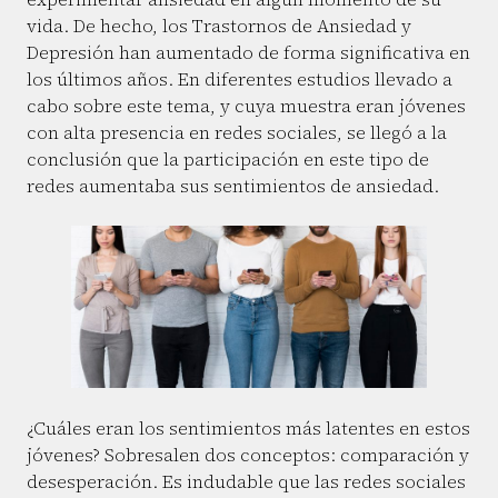
vida. De hecho, los Trastornos de Ansiedad y
Depresión han aumentado de forma significativa en
los últimos años. En diferentes estudios llevado a
cabo sobre este tema, y cuya muestra eran jóvenes
con alta presencia en redes sociales, se llegó a la
conclusión que la participación en este tipo de
redes aumentaba sus sentimientos de ansiedad.
¿Cuáles eran los sentimientos más latentes en estos
jóvenes? Sobresalen dos conceptos: comparación y
desesperación. Es indudable que las redes sociales