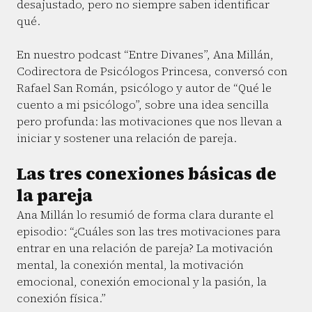
desajustado, pero no siempre saben identificar
qué.
En nuestro podcast “Entre Divanes”, Ana Millán,
Codirectora de Psicólogos Princesa, conversó con
Rafael San Román, psicólogo y autor de “Qué le
cuento a mi psicólogo”, sobre una idea sencilla
pero profunda: las motivaciones que nos llevan a
iniciar y sostener una relación de pareja.
Las tres conexiones básicas de
la pareja
Ana Millán lo resumió de forma clara durante el
episodio: “¿Cuáles son las tres motivaciones para
entrar en una relación de pareja? La motivación
mental, la conexión mental, la motivación
emocional, conexión emocional y la pasión, la
conexión física.”