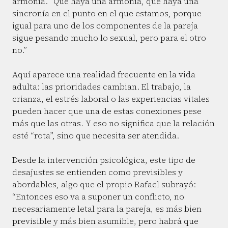
armonía. “Que haya una armonía, que haya una
sincronía en el punto en el que estamos, porque
igual para uno de los componentes de la pareja
sigue pesando mucho lo sexual, pero para el otro
no.”
Aquí aparece una realidad frecuente en la vida
adulta: las prioridades cambian. El trabajo, la
crianza, el estrés laboral o las experiencias vitales
pueden hacer que una de estas conexiones pese
más que las otras. Y eso no significa que la relación
esté “rota”, sino que necesita ser atendida.
Desde la intervención psicológica, este tipo de
desajustes se entienden como previsibles y
abordables, algo que el propio Rafael subrayó:
“Entonces eso va a suponer un conflicto, no
necesariamente letal para la pareja, es más bien
previsible y más bien asumible, pero habrá que