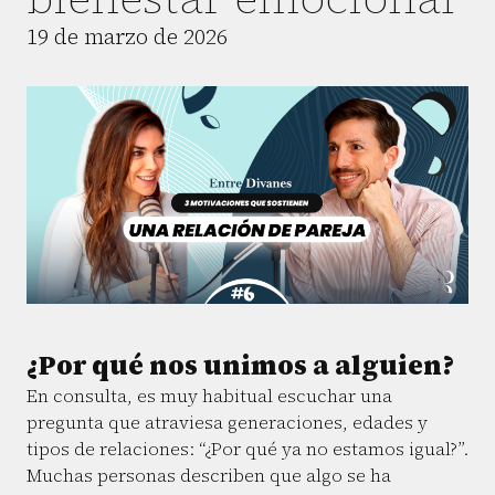
19 de marzo de 2026
¿Por qué nos unimos a alguien?
En consulta, es muy habitual escuchar una
pregunta que atraviesa generaciones, edades y
tipos de relaciones: “¿Por qué ya no estamos igual?”.
Muchas personas describen que algo se ha