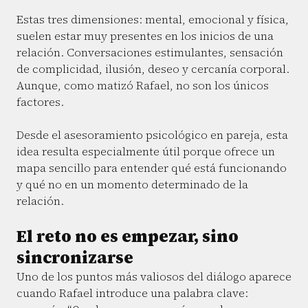
Estas tres dimensiones: mental, emocional y física,
suelen estar muy presentes en los inicios de una
relación. Conversaciones estimulantes, sensación
de complicidad, ilusión, deseo y cercanía corporal.
Aunque, como matizó Rafael, no son los únicos
factores.
Desde el asesoramiento psicológico en pareja, esta
idea resulta especialmente útil porque ofrece un
mapa sencillo para entender qué está funcionando
y qué no en un momento determinado de la
relación.
El reto no es empezar, sino
sincronizarse
Uno de los puntos más valiosos del diálogo aparece
cuando Rafael introduce una palabra clave: