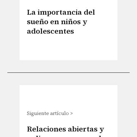
La importancia del
sueño en niños y
adolescentes
Siguiente artículo >
Relaciones abiertas y