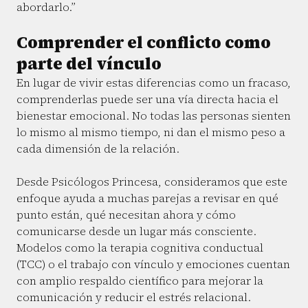
abordarlo.”
Comprender el conflicto como
parte del vínculo
En lugar de vivir estas diferencias como un fracaso,
comprenderlas puede ser una vía directa hacia el
bienestar emocional. No todas las personas sienten
lo mismo al mismo tiempo, ni dan el mismo peso a
cada dimensión de la relación.
Desde Psicólogos Princesa, consideramos que este
enfoque ayuda a muchas parejas a revisar en qué
punto están, qué necesitan ahora y cómo
comunicarse desde un lugar más consciente.
Modelos como la terapia cognitiva conductual
(TCC) o el trabajo con vínculo y emociones cuentan
con amplio respaldo científico para mejorar la
comunicación y reducir el estrés relacional.