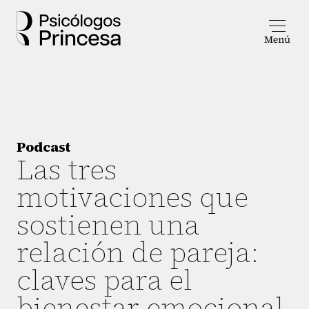
Podcast
Las tres
motivaciones que
sostienen una
relación de pareja:
claves para el
bienestar emocional