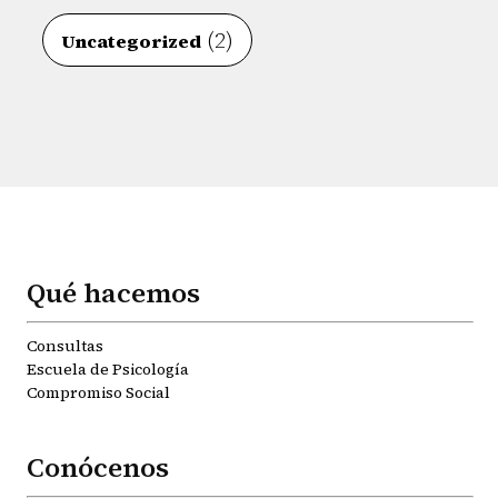
(2)
Uncategorized
Qué hacemos
Consultas
Escuela de Psicología
Compromiso Social
Conócenos