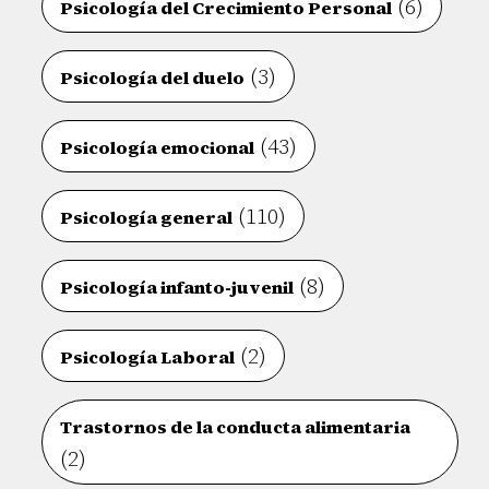
(6)
Psicología del Crecimiento Personal
(3)
Psicología del duelo
(43)
Psicología emocional
(110)
Psicología general
(8)
Psicología infanto-juvenil
(2)
Psicología Laboral
Trastornos de la conducta alimentaria
(2)