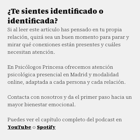
¿Te sientes identificado o
identificada?
Si al leer este artículo has pensado en tu propia
relación, quizá sea un buen momento para parar y
mirar qué conexiones están presentes y cuáles
necesitan atención.
En Psicólogos Princesa ofrecemos atención
psicológica presencial en Madrid y modalidad
online, adaptada a cada persona y cada relación.
Contacta con nosotros y da el primer paso hacia un
mayor bienestar emocional.
Puedes ver el capítulo completo del podcast en
YouTube
o
Spotify