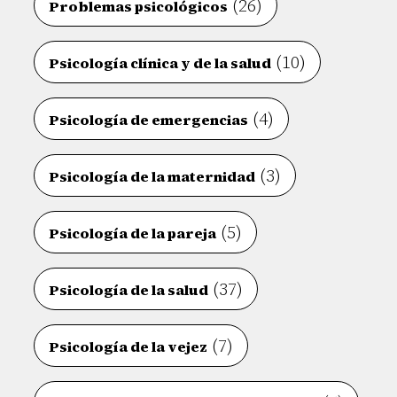
(26)
Problemas psicológicos
(10)
Psicología clínica y de la salud
(4)
Psicología de emergencias
(3)
Psicología de la maternidad
(5)
Psicología de la pareja
(37)
Psicología de la salud
(7)
Psicología de la vejez