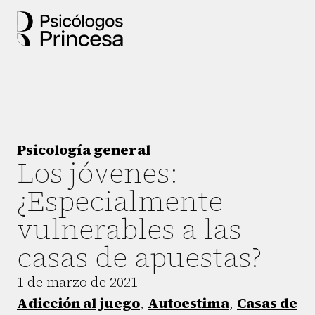
Psicología general
Los jóvenes:
¿Especialmente
vulnerables a las
casas de apuestas?
1 de marzo de 2021
Adicción al juego
,
Autoestima
,
Casas de