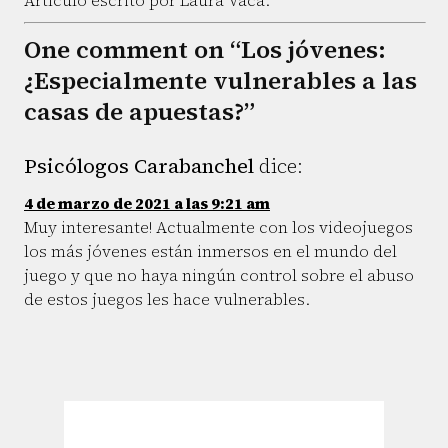
Artículo escrito por Laura Vaca.
One comment on “Los jóvenes:
¿Especialmente vulnerables a las
casas de apuestas?”
Psicólogos Carabanchel
dice:
4 de marzo de 2021 a las 9:21 am
Muy interesante! Actualmente con los videojuegos
los más jóvenes están inmersos en el mundo del
juego y que no haya ningún control sobre el abuso
de estos juegos les hace vulnerables.