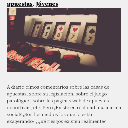
apuestas
,
Jóvenes
A diario oímos comentarios sobre las casas de
apuestas, sobre su legislación, sobre el juego
patológico, sobre las páginas web de apuestas
deportivas, etc. Pero ¿Existe en realidad una alarma
social? ¿Son los medios los que lo están
exagerando? ¿Qué riesgos existen realmente?