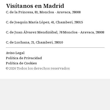
Visítanos en Madrid
C. de la Princesa, 81, Moncloa - Aravaca, 28008
C. de Joaquín María López, 41, Chamberí, 28015
C. de Juan Álvarez Mendizábal, 78 Moncloa - Aravaca, 28008
C. de Luchana, 21, Chamberí, 28010
Aviso Legal
Política de Privacidad
Política de Cookies
© 2026 Todos los derechos reservados