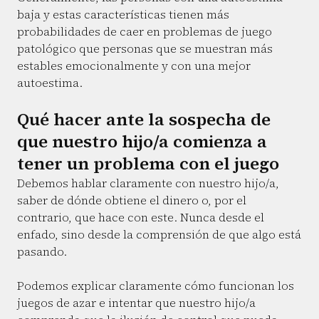
baja y estas características tienen más
probabilidades de caer en problemas de juego
patológico que personas que se muestran más
estables emocionalmente y con una mejor
autoestima.
Qué hacer ante la sospecha de
que nuestro hijo/a comienza a
tener un problema con el juego
Debemos hablar claramente con nuestro hijo/a,
saber de dónde obtiene el dinero o, por el
contrario, que hace con este. Nunca desde el
enfado, sino desde la comprensión de que algo está
pasando.
Podemos explicar claramente cómo funcionan los
juegos de azar e intentar que nuestro hijo/a