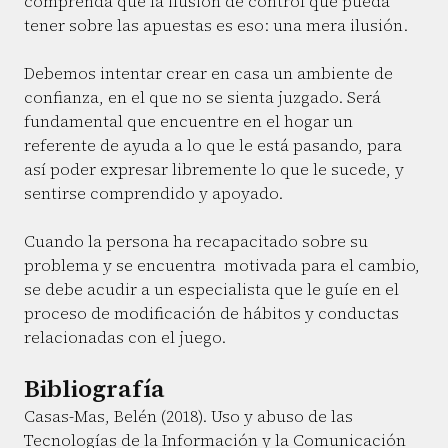
comprenda que la ilusión de control que pueda
tener sobre las apuestas es eso: una mera ilusión.
Debemos intentar crear en casa un ambiente de
confianza, en el que no se sienta juzgado. Será
fundamental que encuentre en el hogar un
referente de ayuda a lo que le está pasando, para
así poder expresar libremente lo que le sucede, y
sentirse comprendido y apoyado.
Cuando la persona ha recapacitado sobre su
problema y se encuentra motivada para el cambio,
se debe acudir a un especialista que le guíe en el
proceso de modificación de hábitos y conductas
relacionadas con el juego.
Bibliografía
Casas-Mas, Belén (2018). Uso y abuso de las
Tecnologías de la Información y la Comunicación