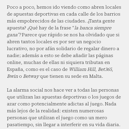
Poco a poco, hemos ido viendo como abren locales
de apuestas deportivas en cada calle de los barrios
más empobrecidos de las ciudades. ¿Tanta gente
apuesta? ¿Qué hay de la frase “
la banca siempre
gana”?
Parece que rápido se nos ha olvidado que si
abren tantos locales es por ser un negocio
lucrativo, no por afán solidario de regalar dinero a
nadie; además a esto se debe añadir las páginas
online, muchas de ellas ni siquiera tributan en
España, como es el caso de
William Hill
,
Bet365
,
Bwin
o
Betway
que tienen su sede en Malta.
La alarma social nos hace ver a todas las personas
que utilizan las apuestas deportivas o los juegos de
azar como potencialmente adictas al juego. Nada
más lejos de la realidad: existen numerosas
personas que utilizan el juego como un mero
pasatiempo, sin llegar a interferir en su vida diaria.