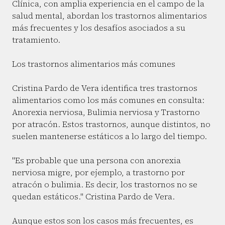
Clínica, con amplia experiencia en el campo de la
salud mental, abordan los trastornos alimentarios
más frecuentes y los desafíos asociados a su
tratamiento.
Los trastornos alimentarios más comunes
Cristina Pardo de Vera identifica tres trastornos
alimentarios como los más comunes en consulta:
Anorexia nerviosa, Bulimia nerviosa y Trastorno
por atracón. Estos trastornos, aunque distintos, no
suelen mantenerse estáticos a lo largo del tiempo.
"Es probable que una persona con anorexia
nerviosa migre, por ejemplo, a trastorno por
atracón o bulimia. Es decir, los trastornos no se
quedan estáticos." Cristina Pardo de Vera.
Aunque estos son los casos más frecuentes, es