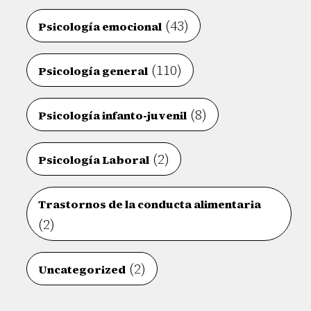
(43)
Psicología emocional
(110)
Psicología general
(8)
Psicología infanto-juvenil
(2)
Psicología Laboral
Trastornos de la conducta alimentaria
(2)
(2)
Uncategorized