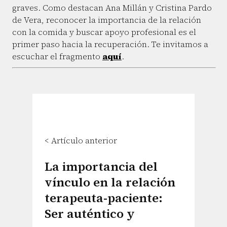
graves. Como destacan Ana Millán y Cristina Pardo
de Vera, reconocer la importancia de la relación
con la comida y buscar apoyo profesional es el
primer paso hacia la recuperación. Te invitamos a
escuchar el fragmento
aquí
.
< Artículo anterior
La importancia del
vínculo en la relación
terapeuta-paciente:
Ser auténtico y