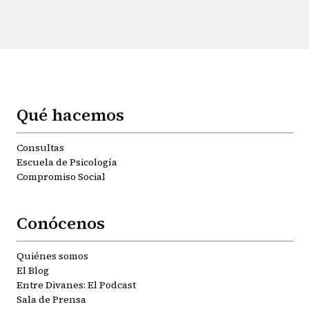
Qué hacemos
Consultas
Escuela de Psicología
Compromiso Social
Conócenos
Quiénes somos
El Blog
Entre Divanes: El Podcast
Sala de Prensa