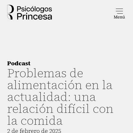
Podcast
Problemas de
alimentación en la
actualidad: una
relación difícil con
la comida
2 de febrero de 2025