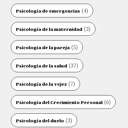
(4)
Psicología de emergencias
(3)
Psicología de la maternidad
(5)
Psicología de la pareja
(37)
Psicología de la salud
(7)
Psicología de la vejez
(6)
Psicología del Crecimiento Personal
(3)
Psicología del duelo