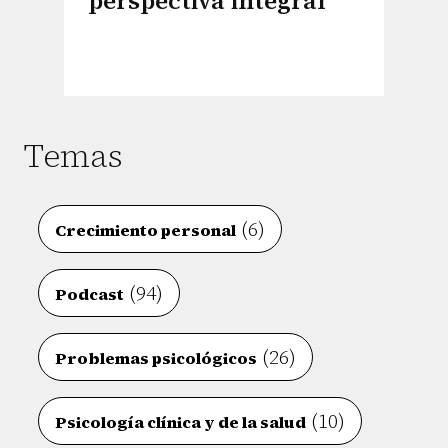
perspectiva integral
Temas
(6)
Crecimiento personal
(94)
Podcast
(26)
Problemas psicológicos
(10)
Psicología clínica y de la salud