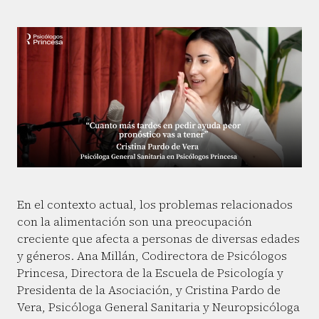
En el contexto actual, los problemas relacionados
con la alimentación son una preocupación
creciente que afecta a personas de diversas edades
y géneros. Ana Millán, Codirectora de Psicólogos
Princesa, Directora de la Escuela de Psicología y
Presidenta de la Asociación, y Cristina Pardo de
Vera, Psicóloga General Sanitaria y Neuropsicóloga