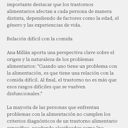
importante destacar que los trastornos
alimentarios afectan a cada persona de manera
distinta, dependiendo de factores como la edad, el
género y las experiencias de vida.
Relación difícil con la comida
Ana Millán aporta una perspectiva clave sobre el
origen y la naturaleza de los problemas
alimentarios: "Cuando uno tiene un problema con
la alimentación, es que tiene una relación con la
comida difícil. Al final, el trastorno no es más que
esos rasgos difíciles que se vuelven
disfuncionales."
La mayoría de las personas que enfrentan
problemas con la alimentación no cumplen los
criterios diagnósticos de un trastorno alimentario
específico, quedando clasificados como "no