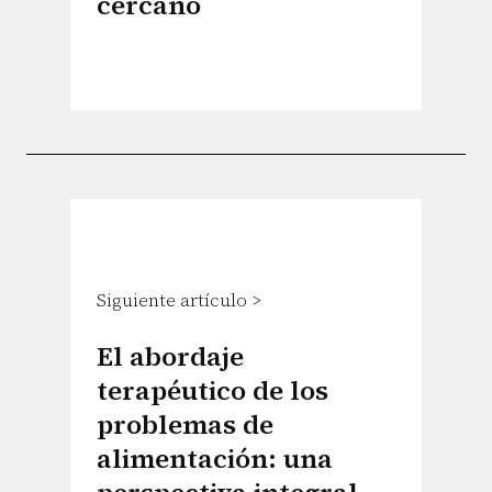
cercano
Siguiente artículo >
El abordaje
terapéutico de los
problemas de
alimentación: una