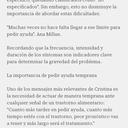
especificados". Sin embargo, esto no disminuye la
importancia de abordar estas dificultades.
"Muchas veces no hace falta llegar a ese límite para
pedir ayuda". Ana Millan.
Recordando que la frecuencia, intensidad y
duración de los síntomas son indicadores clave
para determinar la gravedad del problema.
La importancia de pedir ayuda temprana
Uno de los mensajes más relevantes de Cristina es
la necesidad de actuar de manera temprana ante
cualquier señal de un trastorno alimentario:
"Cuanto más tardes en pedir ayuda, cuanto más
tiempo estés con el trastorno, peor pronóstico vas
a tener y más largo será el tratamiento."