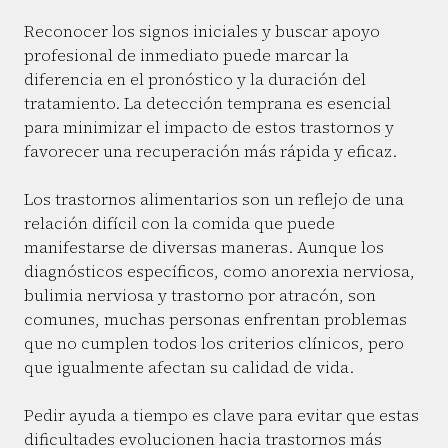
Reconocer los signos iniciales y buscar apoyo
profesional de inmediato puede marcar la
diferencia en el pronóstico y la duración del
tratamiento. La detección temprana es esencial
para minimizar el impacto de estos trastornos y
favorecer una recuperación más rápida y eficaz.
Los trastornos alimentarios son un reflejo de una
relación difícil con la comida que puede
manifestarse de diversas maneras. Aunque los
diagnósticos específicos, como anorexia nerviosa,
bulimia nerviosa y trastorno por atracón, son
comunes, muchas personas enfrentan problemas
que no cumplen todos los criterios clínicos, pero
que igualmente afectan su calidad de vida.
Pedir ayuda a tiempo es clave para evitar que estas
dificultades evolucionen hacia trastornos más