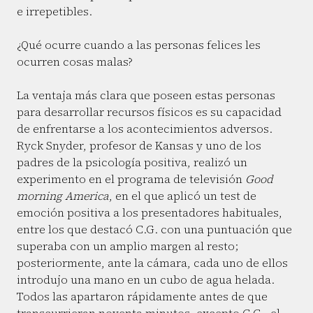
e irrepetibles.
¿Qué ocurre cuando a las personas felices les
ocurren cosas malas?
La ventaja más clara que poseen estas personas
para desarrollar recursos físicos es su capacidad
de enfrentarse a los acontecimientos adversos.
Ryck Snyder, profesor de Kansas y uno de los
padres de la psicología positiva, realizó un
experimento en el programa de televisión
Good
morning America
, en el que aplicó un test de
emoción positiva a los presentadores habituales,
entre los que destacó C.G. con una puntuación que
superaba con un amplio margen al resto;
posteriormente, ante la cámara, cada uno de ellos
introdujo una mano en un cubo de agua helada.
Todos las apartaron rápidamente antes de que