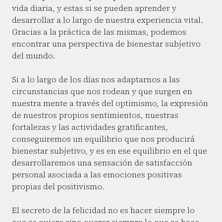
vida diaria, y estas si se pueden aprender y
desarrollar a lo largo de nuestra experiencia vital.
Gracias a la práctica de las mismas, podemos
encontrar una perspectiva de bienestar subjetivo
del mundo.
Si a lo largo de los días nos adaptarnos a las
circunstancias que nos rodean y que surgen en
nuestra mente a través del optimismo, la expresión
de nuestros propios sentimientos, nuestras
fortalezas y las actividades gratificantes,
conseguiremos un equilibrio que nos producirá
bienestar subjetivo, y es en ese equilibrio en el que
desarrollaremos una sensación de satisfacción
personal asociada a las emociones positivas
propias del positivismo.
El secreto de la felicidad no es hacer siempre lo