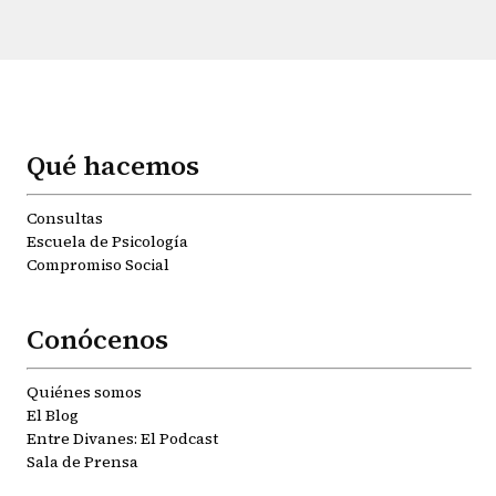
Qué hacemos
Consultas
Escuela de Psicología
Compromiso Social
Conócenos
Quiénes somos
El Blog
Entre Divanes: El Podcast
Sala de Prensa