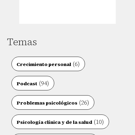
Temas
(6)
Crecimiento personal
(94)
Podcast
(26)
Problemas psicológicos
(10)
Psicología clínica y de la salud