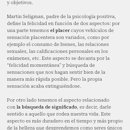
y objetivos.
Martin Seligman, padre de la psicología positiva,
define la felicidad en función de dos aspectos: por
una parte tenemos
el placer
cuyos vehículos de
sensación placentera son variados, como por
ejemplo el consumo de bienes, las relaciones
sexuales, las calificaciones personales en los
exámenes, etc. Este aspecto se decanta por la
“felicidad momentánea” y búsqueda de
sensaciones que nos hagan sentir bien de la
manera más rápida posible. Pero la propia
sensación acaba extinguiéndose.
Por otro lado tenemos el aspecto relacionado
con
la búsqueda de significado
, es decir, darle
sentido a aquello que rodea nuestra vida. Este
aspecto es más duradero en el tiempo y más propio
de la belleza que desprendemos como seres únicos