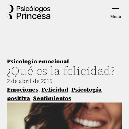
Psicología emocional
¿Qué es la felicidad?
2 de abril de 2015
Emociones
,
Felicidad
,
Psicología
positiva
,
Sentimientos