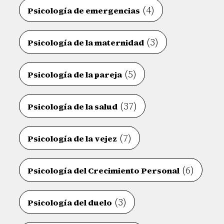
(4)
Psicología de emergencias
(3)
Psicología de la maternidad
(5)
Psicología de la pareja
(37)
Psicología de la salud
(7)
Psicología de la vejez
(6)
Psicología del Crecimiento Personal
(3)
Psicología del duelo