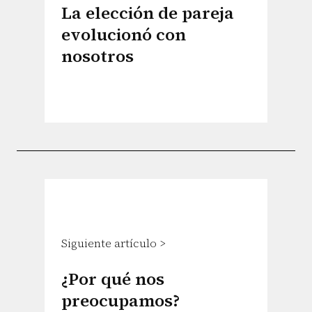
La elección de pareja
evolucionó con
nosotros
Siguiente artículo >
¿Por qué nos
preocupamos?