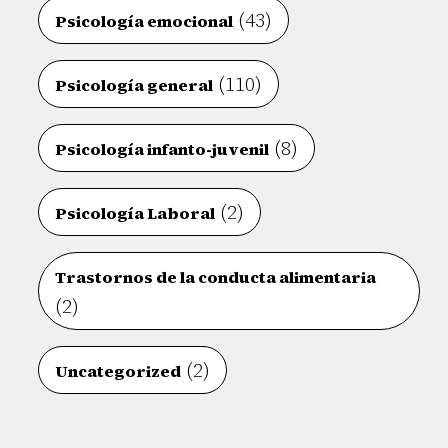
(43)
Psicología emocional
(110)
Psicología general
(8)
Psicología infanto-juvenil
(2)
Psicología Laboral
Trastornos de la conducta alimentaria
(2)
(2)
Uncategorized