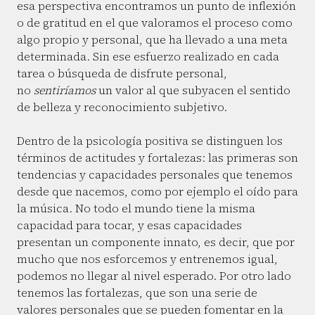
esa perspectiva encontramos un punto de inflexión
o de gratitud en el que valoramos el proceso como
algo propio y personal, que ha llevado a una meta
determinada. Sin ese esfuerzo realizado en cada
tarea o búsqueda de disfrute personal,
no
sentiríamos
un valor al que subyacen el sentido
de belleza y reconocimiento subjetivo.
Dentro de la psicología positiva se distinguen los
términos de actitudes y fortalezas: las primeras son
tendencias y capacidades personales que tenemos
desde que nacemos, como por ejemplo el oído para
la música. No todo el mundo tiene la misma
capacidad para tocar, y esas capacidades
presentan un componente innato, es decir, que por
mucho que nos esforcemos y entrenemos igual,
podemos no llegar al nivel esperado. Por otro lado
tenemos las fortalezas, que son una serie de
valores personales que se pueden fomentar en la