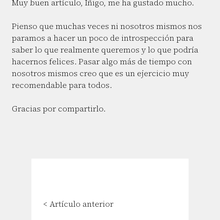
Muy buen artículo, Iñigo, me ha gustado mucho.
Pienso que muchas veces ni nosotros mismos nos
paramos a hacer un poco de introspección para
saber lo que realmente queremos y lo que podría
hacernos felices. Pasar algo más de tiempo con
nosotros mismos creo que es un ejercicio muy
recomendable para todos.
Gracias por compartirlo.
< Artículo anterior