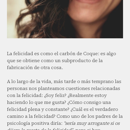
La felicidad es como el carbón de Coque: es algo
que se obtiene como un subproducto de la
fabricación de otra cosa.
A lo largo de la vida, más tarde o más temprano las
personas nos planteamos cuestiones relacionadas
con la felicidad: ¿Soy feliz? ¿Realmente estoy
haciendo lo que me gusta? ¿Cómo consigo una
felicidad plena y constante? ¿Cuál es el verdadero
camino a la felicidad? Como uno de los padres de la
psicología positiva diría:
“sería muy arrogante si os