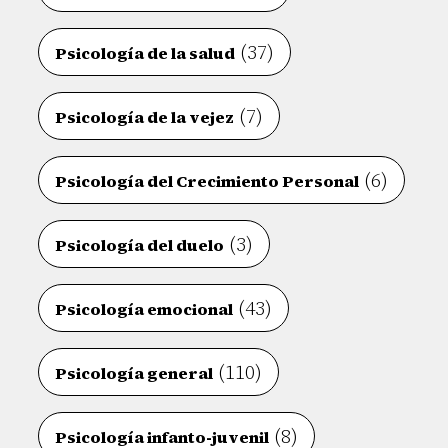
(37)
Psicología de la salud
(7)
Psicología de la vejez
(6)
Psicología del Crecimiento Personal
(3)
Psicología del duelo
(43)
Psicología emocional
(110)
Psicología general
(8)
Psicología infanto-juvenil