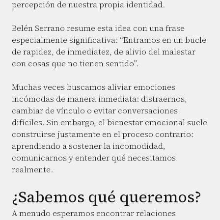
percepción de nuestra propia identidad.
Belén Serrano resume esta idea con una frase
especialmente significativa: “Entramos en un bucle
de rapidez, de inmediatez, de alivio del malestar
con cosas que no tienen sentido”.
Muchas veces buscamos aliviar emociones
incómodas de manera inmediata: distraernos,
cambiar de vínculo o evitar conversaciones
difíciles. Sin embargo, el bienestar emocional suele
construirse justamente en el proceso contrario:
aprendiendo a sostener la incomodidad,
comunicarnos y entender qué necesitamos
realmente.
¿Sabemos qué queremos?
A menudo esperamos encontrar relaciones