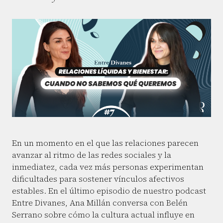
En un momento en el que las relaciones parecen
avanzar al ritmo de las redes sociales y la
inmediatez, cada vez más personas experimentan
dificultades para sostener vínculos afectivos
estables. En el último episodio de nuestro podcast
Entre Divanes, Ana Millán conversa con Belén
Serrano sobre cómo la cultura actual influye en