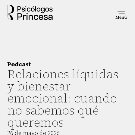
Podcast
Relaciones líquidas
y bienestar
emocional: cuando
no sabemos qué
queremos
26 de mayo de 2026