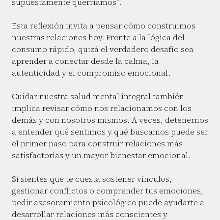
supuestamente querríamos”.
Esta reflexión invita a pensar cómo construimos
nuestras relaciones hoy. Frente a la lógica del
consumo rápido, quizá el verdadero desafío sea
aprender a conectar desde la calma, la
autenticidad y el compromiso emocional.
Cuidar nuestra salud mental integral también
implica revisar cómo nos relacionamos con los
demás y con nosotros mismos. A veces, detenernos
a entender qué sentimos y qué buscamos puede ser
el primer paso para construir relaciones más
satisfactorias y un mayor bienestar emocional.
Si sientes que te cuesta sostener vínculos,
gestionar conflictos o comprender tus emociones,
pedir asesoramiento psicológico puede ayudarte a
desarrollar relaciones más conscientes y