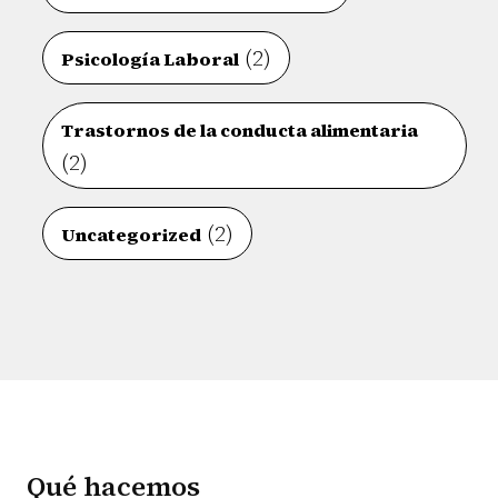
(2)
Psicología Laboral
Trastornos de la conducta alimentaria
(2)
(2)
Uncategorized
Qué hacemos