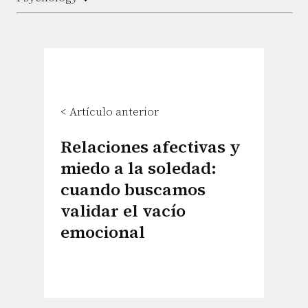
< Artículo anterior
Relaciones afectivas y
miedo a la soledad:
cuando buscamos
validar el vacío
emocional