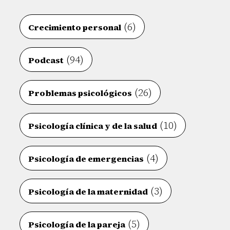
(6)
Crecimiento personal
(94)
Podcast
(26)
Problemas psicológicos
(10)
Psicología clínica y de la salud
(4)
Psicología de emergencias
(3)
Psicología de la maternidad
(5)
Psicología de la pareja