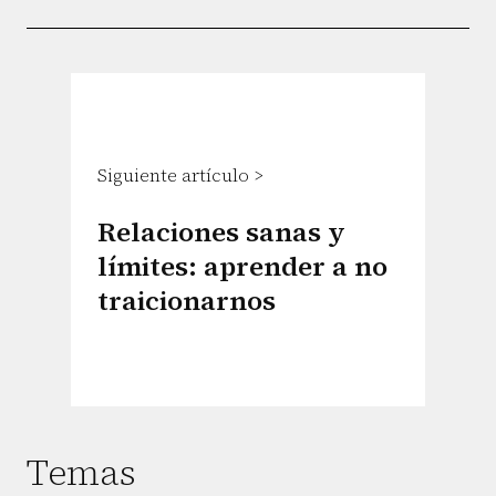
Siguiente artículo >
Relaciones sanas y
límites: aprender a no
traicionarnos
Temas