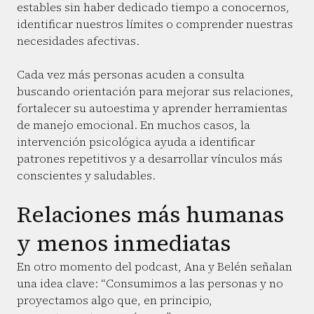
estables sin haber dedicado tiempo a conocernos,
identificar nuestros límites o comprender nuestras
necesidades afectivas.
Cada vez más personas acuden a consulta
buscando orientación para mejorar sus relaciones,
fortalecer su autoestima y aprender herramientas
de manejo emocional. En muchos casos, la
intervención psicológica ayuda a identificar
patrones repetitivos y a desarrollar vínculos más
conscientes y saludables.
Relaciones más humanas
y menos inmediatas
En otro momento del podcast, Ana y Belén señalan
una idea clave: “Consumimos a las personas y no
proyectamos algo que, en principio,