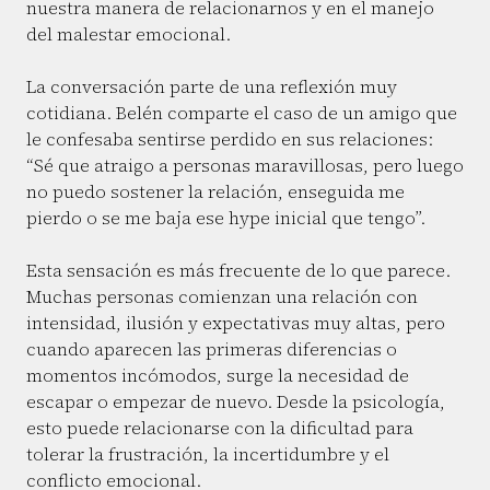
nuestra manera de relacionarnos y en el manejo
del malestar emocional.
La conversación parte de una reflexión muy
cotidiana. Belén comparte el caso de un amigo que
le confesaba sentirse perdido en sus relaciones:
“Sé que atraigo a personas maravillosas, pero luego
no puedo sostener la relación, enseguida me
pierdo o se me baja ese hype inicial que tengo”.
Esta sensación es más frecuente de lo que parece.
Muchas personas comienzan una relación con
intensidad, ilusión y expectativas muy altas, pero
cuando aparecen las primeras diferencias o
momentos incómodos, surge la necesidad de
escapar o empezar de nuevo. Desde la psicología,
esto puede relacionarse con la dificultad para
tolerar la frustración, la incertidumbre y el
conflicto emocional.