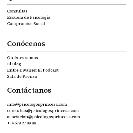
Consultas
Escuela de Psicología
Compromiso Social
Conócenos
Quiénes somos
El Blog
Entre Divanes: El Podcast
Sala de Prensa
Contáctanos
info@psicologosprincesa.com
consultas@psicologosprincesa.com
asociacion@psicologosprincesa.com
+34 679 27 89 88