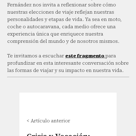
Fernández nos invita a reflexionar sobre cómo
nuestras elecciones de viaje reflejan nuestras
personalidades y etapas de vida. Ya sea en moto,
coche o autocaravana, cada medio ofrece una
experiencia única que enriquece nuestra
comprensión del mundo y de nosotros mismos.
Te invitamos a escuchar
este fragmento
para
profundizar en esta interesante conversación sobre
las formas de viajar y su impacto en nuestra vida.
< Artículo anterior