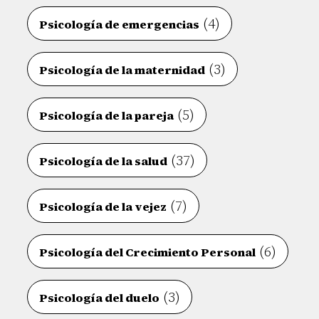
(4)
Psicología de emergencias
(3)
Psicología de la maternidad
(5)
Psicología de la pareja
(37)
Psicología de la salud
(7)
Psicología de la vejez
(6)
Psicología del Crecimiento Personal
(3)
Psicología del duelo