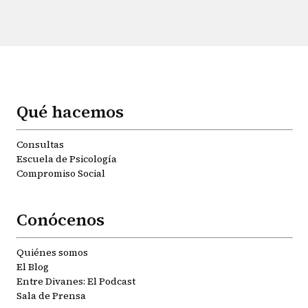
Qué hacemos
Consultas
Escuela de Psicología
Compromiso Social
Conócenos
Quiénes somos
El Blog
Entre Divanes: El Podcast
Sala de Prensa