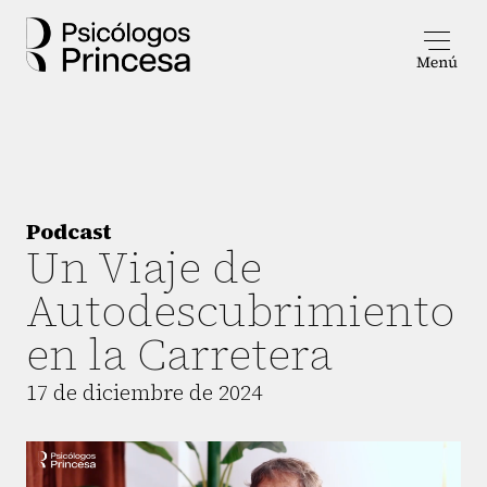
Podcast
Un Viaje de
Autodescubrimiento
en la Carretera
17 de diciembre de 2024