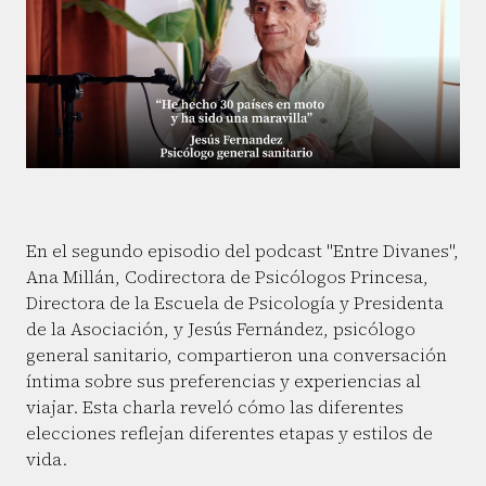
En el segundo episodio del podcast "Entre Divanes",
Ana Millán, Codirectora de Psicólogos Princesa,
Directora de la Escuela de Psicología y Presidenta
de la Asociación, y Jesús Fernández, psicólogo
general sanitario, compartieron una conversación
íntima sobre sus preferencias y experiencias al
viajar. Esta charla reveló cómo las diferentes
elecciones reflejan diferentes etapas y estilos de
vida.