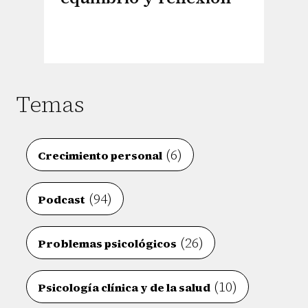
Temas
(6)
Crecimiento personal
(94)
Podcast
(26)
Problemas psicológicos
(10)
Psicología clínica y de la salud