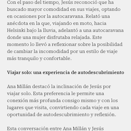
Con el paso del tiempo, Jesús reconoció que ha
buscado mayor comodidad en sus viajes, optando
en ocasiones por la autocaravana. Relató una
anécdota en la que, viajando en moto, hacia
Helsinki bajo la lluvia, adelantó a una autocaravana
donde una mujer disfrutaba relajada. Este
momento lo llevó a reflexionar sobre la posibilidad
de cambiar la incomodidad por un estilo de viaje
más tranquilo y confortable.
Viajar solo: una experiencia de autodescubrimiento
Ana Millán destacó la inclinación de Jesús por
viajar solo. Esta preferencia le permite una
conexión más profunda consigo mismo y con los
lugares que visita, convirtiendo cada viaje en una
oportunidad de autodescubrimiento y reflexión.
Esta conversación entre Ana Millán y Jesús