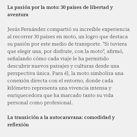
La pasión por la moto: 30 países de libertad y
aventura
Jesús Fernández compartió su increíble experiencia
al recorrer 30 países en moto, un logro que destaca
su pasión por este medio de transporte. "Si tuviera
que elegir una, por disfrute, con la moto", afirmó,
señalando cómo cada viaje le ha permitido
descubrir nuevos paisajes y culturas desde una
perspectiva única. Para él, la moto simboliza una
conexión directa con el entorno, donde cada
kilómetro representa una vivencia intensa y
enriquecedora que ha marcado tanto su vida
personal como profesional.
La transición a la autocaravana: comodidad y
reflexión