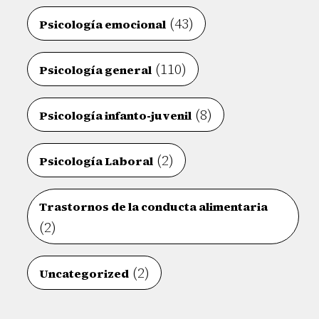
(43)
Psicología emocional
(110)
Psicología general
(8)
Psicología infanto-juvenil
(2)
Psicología Laboral
Trastornos de la conducta alimentaria
(2)
(2)
Uncategorized