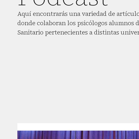
Aquí encontrarás una variedad de artículo
donde colaboran los psicólogos alumnos d
Sanitario pertenecientes a distintas unive