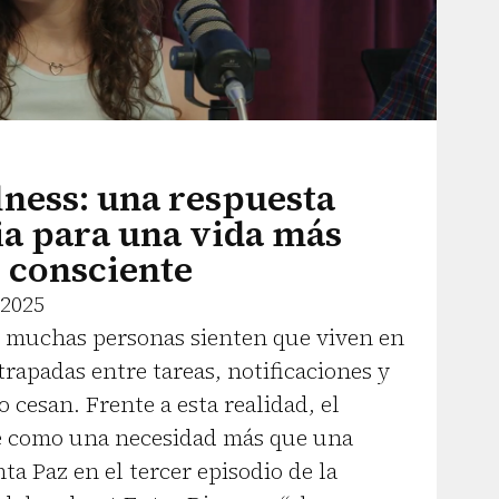
ness: una respuesta
ia para una vida más
consciente
 2025
 muchas personas sienten que viven en
trapadas entre tareas, notificaciones y
cesan. Frente a esta realidad, el
 como una necesidad más que una
a Paz en el tercer episodio de la