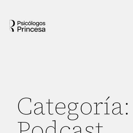
Categoría:
Podcast