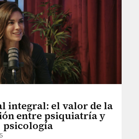
 integral: el valor de la
ón entre psiquiatría y
psicología
5