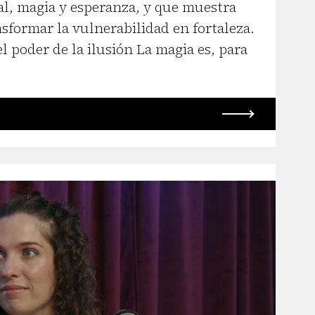
al, magia y esperanza, y que muestra
sformar la vulnerabilidad en fortaleza.
el poder de la ilusión La magia es, para