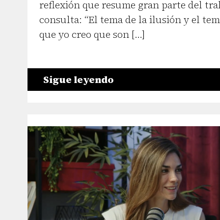
reflexión que resume gran parte del tra
consulta: “El tema de la ilusión y el tem
que yo creo que son […]
Sigue leyendo