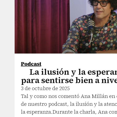
Podcast
La ilusión y la espera
para sentirse bien a ni
3 de octubre de 2025
Tal y como nos comentó Ana Millán en 
de nuestro podcast, la ilusión y la ate
la esperanza.Durante la charla, Ana co