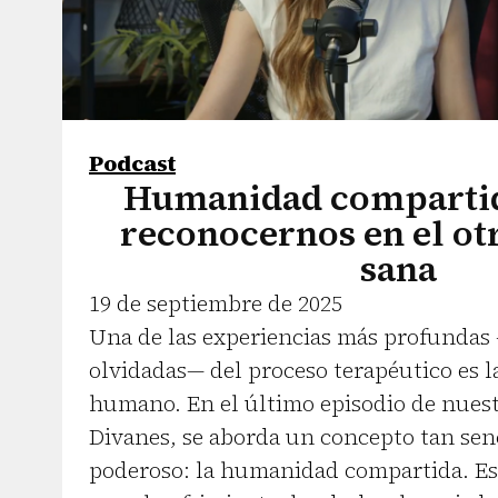
Podcast
Humanidad compartid
reconocernos en el ot
sana
19 de septiembre de 2025
Una de las experiencias más profunda
olvidadas— del proceso terapéutico es l
humano. En el último episodio de nues
Divanes, se aborda un concepto tan sen
poderoso: la humanidad compartida. Es