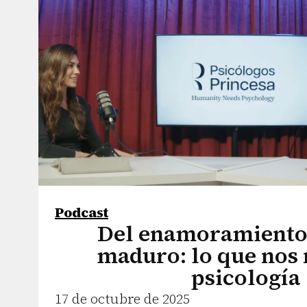
Podcast
Del enamoramiento
maduro: lo que nos 
psicología
17 de octubre de 2025